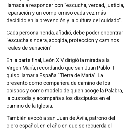
llamada a responder con “escucha, verdad, justicia,
reparación y un compromiso cada vez más
decidido en la prevención y la cultura del cuidado”.
Cada persona herida, añadió, debe poder encontrar
“escucha sincera, acogida, protección y caminos
reales de sanación”.
En la parte final, León XIV dirigió la mirada a la
Virgen María, recordando que san Juan Pablo II
quiso llamar a España “Tierra de María”. La
presentó como compañera de camino de los
obispos y como modelo de quien acoge la Palabra,
la custodia y acompaña a los discípulos en el
camino de la Iglesia.
También evocó a san Juan de Ávila, patrono del
clero español, en el año en que se recuerda el