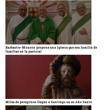
Barbastro-Monzón propone una Iglesia que sea familia de
familias en la pastoral
Miles de peregrinos llegan a Santiago en su Año Santo