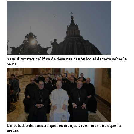
Gerald Murray califica de desastre canónico el decreto sobre la
SSPX
Un estudio demuestra que los monjes viven más años que la
media