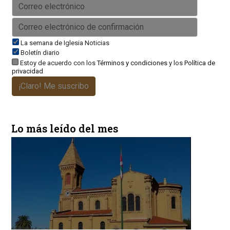
La semana de Iglesia Noticias
Boletín diario
Estoy de acuerdo con los
Términos y condiciones
y los
Política de
privacidad
¡Claro! Me suscribo
Lo más leído del mes