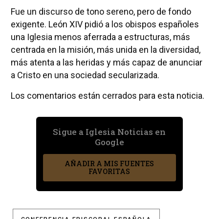
Fue un discurso de tono sereno, pero de fondo
exigente. León XIV pidió a los obispos españoles
una Iglesia menos aferrada a estructuras, más
centrada en la misión, más unida en la diversidad,
más atenta a las heridas y más capaz de anunciar
a Cristo en una sociedad secularizada.
Los comentarios están cerrados para esta noticia.
Sigue a Iglesia Noticias en
Google
AÑADIR A MIS FUENTES
FAVORITAS