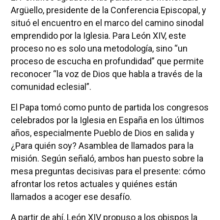
Argüello, presidente de la Conferencia Episcopal, y
situó el encuentro en el marco del camino sinodal
emprendido por la Iglesia. Para León XIV, este
proceso no es solo una metodología, sino “un
proceso de escucha en profundidad” que permite
reconocer “la voz de Dios que habla a través de la
comunidad eclesial”.
El Papa tomó como punto de partida los congresos
celebrados por la Iglesia en España en los últimos
años, especialmente Pueblo de Dios en salida y
¿Para quién soy? Asamblea de llamados para la
misión. Según señaló, ambos han puesto sobre la
mesa preguntas decisivas para el presente: cómo
afrontar los retos actuales y quiénes están
llamados a acoger ese desafío.
A partir de ahí, León XIV propuso a los obispos la