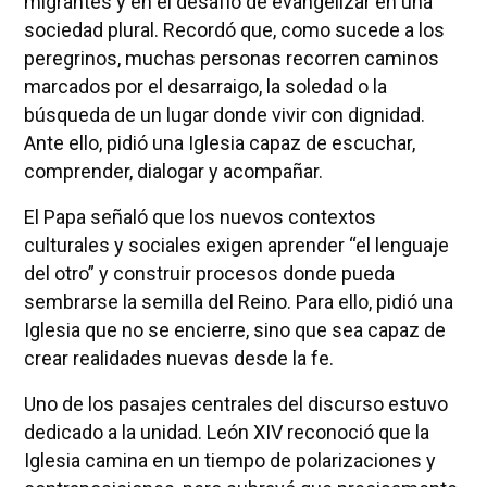
migrantes y en el desafío de evangelizar en una
sociedad plural. Recordó que, como sucede a los
peregrinos, muchas personas recorren caminos
marcados por el desarraigo, la soledad o la
búsqueda de un lugar donde vivir con dignidad.
Ante ello, pidió una Iglesia capaz de escuchar,
comprender, dialogar y acompañar.
El Papa señaló que los nuevos contextos
culturales y sociales exigen aprender “el lenguaje
del otro” y construir procesos donde pueda
sembrarse la semilla del Reino. Para ello, pidió una
Iglesia que no se encierre, sino que sea capaz de
crear realidades nuevas desde la fe.
Uno de los pasajes centrales del discurso estuvo
dedicado a la unidad. León XIV reconoció que la
Iglesia camina en un tiempo de polarizaciones y