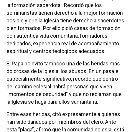
la formación sacerdotal. Recordó que los
seminaristas tienen derecho a la mejor formación
posible y que la Iglesia tiene derecho a sacerdotes
bien formados. Por ello pidió casas de formación
con auténtica vida comunitaria, formadores
dedicados, experiencia real de acompañamiento
espiritual y centros teológicos adecuados.
El Papa no evitó tampoco una de las heridas más
dolorosas de la Iglesia: los abusos. En un pasaje
especialmente significativo, recordó que dentro
del camino eclesial habrá personas que viven
“momentos de oscuridad” y que no reclaman que
la Iglesia se haga para ellos samaritana.
Entre esas heridas, citó expresamente a quienes
han sido dañados por miembros del clero. Ante
esta “plaga”, afirmó que la comunidad eclesial está