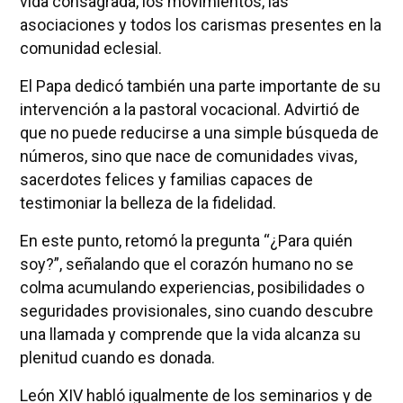
vida consagrada, los movimientos, las
asociaciones y todos los carismas presentes en la
comunidad eclesial.
El Papa dedicó también una parte importante de su
intervención a la pastoral vocacional. Advirtió de
que no puede reducirse a una simple búsqueda de
números, sino que nace de comunidades vivas,
sacerdotes felices y familias capaces de
testimoniar la belleza de la fidelidad.
En este punto, retomó la pregunta “¿Para quién
soy?”, señalando que el corazón humano no se
colma acumulando experiencias, posibilidades o
seguridades provisionales, sino cuando descubre
una llamada y comprende que la vida alcanza su
plenitud cuando es donada.
León XIV habló igualmente de los seminarios y de