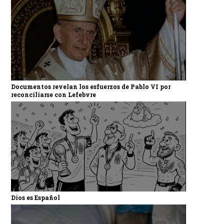
Documentos revelan los esfuerzos de Pablo VI por
reconciliarse con Lefebvre
Dios es Español