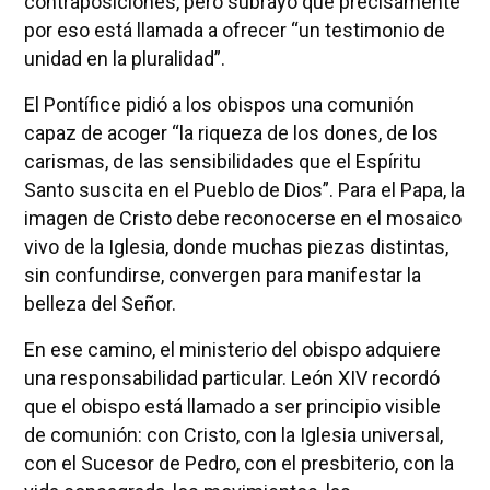
contraposiciones, pero subrayó que precisamente
por eso está llamada a ofrecer “un testimonio de
unidad en la pluralidad”.
El Pontífice pidió a los obispos una comunión
capaz de acoger “la riqueza de los dones, de los
carismas, de las sensibilidades que el Espíritu
Santo suscita en el Pueblo de Dios”. Para el Papa, la
imagen de Cristo debe reconocerse en el mosaico
vivo de la Iglesia, donde muchas piezas distintas,
sin confundirse, convergen para manifestar la
belleza del Señor.
En ese camino, el ministerio del obispo adquiere
una responsabilidad particular. León XIV recordó
que el obispo está llamado a ser principio visible
de comunión: con Cristo, con la Iglesia universal,
con el Sucesor de Pedro, con el presbiterio, con la