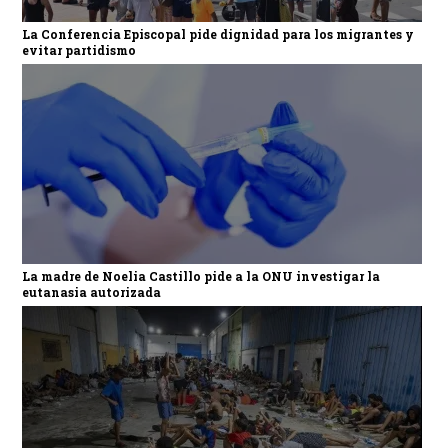
La Conferencia Episcopal pide dignidad para los migrantes y
evitar partidismo
La madre de Noelia Castillo pide a la ONU investigar la
eutanasia autorizada