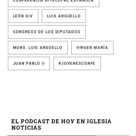
CONFERENCIA EPISCOPAL ESPAÑOLA
LEÓN XIV
LUIS ARGÜELLO
CONGRESO DE LOS DIPUTADOS
MONS. LUIS ARGÜELLO
VIRGEN MARÍA
JUAN PABLO II
#JOVENESCONFE
EL PODCAST DE HOY EN IGLESIA
NOTICIAS