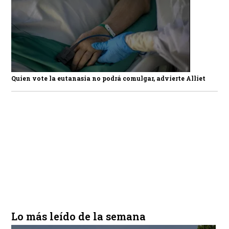
Quien vote la eutanasia no podrá comulgar, advierte Alliet
Lo más leído de la semana