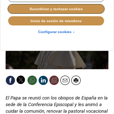
El Papa se reunió con los obispos de España en la
sede de la Conferencia Episcopal y les animó a
cuidar la comunión, renovar la pastoral vocacional