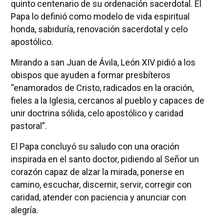
quinto centenario de su ordenación sacerdotal. El
Papa lo definió como modelo de vida espiritual
honda, sabiduría, renovación sacerdotal y celo
apostólico.
Mirando a san Juan de Ávila, León XIV pidió a los
obispos que ayuden a formar presbíteros
“enamorados de Cristo, radicados en la oración,
fieles a la Iglesia, cercanos al pueblo y capaces de
unir doctrina sólida, celo apostólico y caridad
pastoral”.
El Papa concluyó su saludo con una oración
inspirada en el santo doctor, pidiendo al Señor un
corazón capaz de alzar la mirada, ponerse en
camino, escuchar, discernir, servir, corregir con
caridad, atender con paciencia y anunciar con
alegría.