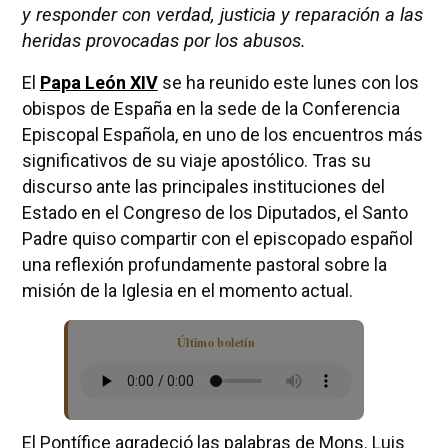
y responder con verdad, justicia y reparación a las
heridas provocadas por los abusos.
El
Papa León XIV
se ha reunido este lunes con los
obispos de España en la sede de la Conferencia
Episcopal Española, en uno de los encuentros más
significativos de su viaje apostólico. Tras su
discurso ante las principales instituciones del
Estado en el Congreso de los Diputados, el Santo
Padre quiso compartir con el episcopado español
una reflexión profundamente pastoral sobre la
misión de la Iglesia en el momento actual.
Último boletín
El Pontífice agradeció las palabras de Mons. Luis