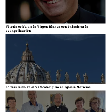
Vitoria celebra a la Virgen Blanca con énfasis en la
evangelización
Lo más leído en el Vaticano: julio en Iglesia Noticias