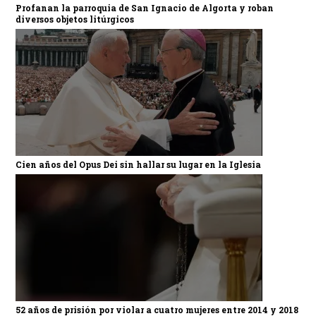
Profanan la parroquia de San Ignacio de Algorta y roban
diversos objetos litúrgicos
Cien años del Opus Dei sin hallar su lugar en la Iglesia
52 años de prisión por violar a cuatro mujeres entre 2014 y 2018