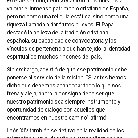
En este sentido, León XIV animó a los obispos a
valorar el inmenso patrimonio cristiano de España,
pero no como una reliquia estática, sino como una
riqueza llamada a dar frutos nuevos. El Papa
destacó la belleza de la tradición cristiana
española, su capacidad de convocatoria y los
vínculos de pertenencia que han tejido la identidad
espiritual de muchos rincones del país.
Sin embargo, advirtió de que ese patrimonio debe
ponerse al servicio de la misión. “Si antes hemos
dicho que debemos abandonar todo lo que nos
frena y aleja, ahora la consigna debe ser que
nuestro patrimonio sea siempre instrumento y
oportunidad de diálogo con aquellos que
encontramos en nuestro camino”, afirmó.
León XIV también se detuvo en la realidad de los