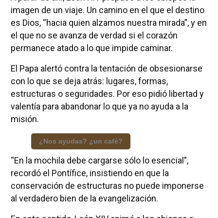
imagen de un viaje. Un camino en el que el destino
es Dios, “hacia quien alzamos nuestra mirada”, y en
el que no se avanza de verdad si el corazón
permanece atado a lo que impide caminar.
El Papa alertó contra la tentación de obsesionarse
con lo que se deja atrás: lugares, formas,
estructuras o seguridades. Por eso pidió libertad y
valentía para abandonar lo que ya no ayuda a la
misión.
¿Nos ayudas? ¿un café?
“En la mochila debe cargarse sólo lo esencial”,
recordó el Pontífice, insistiendo en que la
conservación de estructuras no puede imponerse
al verdadero bien de la evangelización.