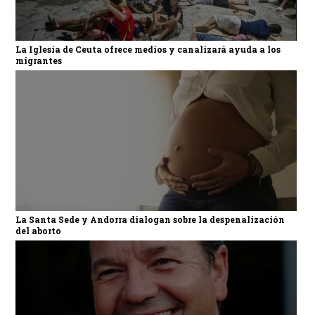
La Iglesia de Ceuta ofrece medios y canalizará ayuda a los
migrantes
La Santa Sede y Andorra dialogan sobre la despenalización
del aborto