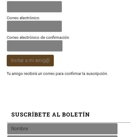
Correo electrónico
Correo electrónico de confirmación
Invitar a mi amig@
Tu amigo recibirá un correo para confirmar la suscripción.
SUSCRÍBETE AL BOLETÍN