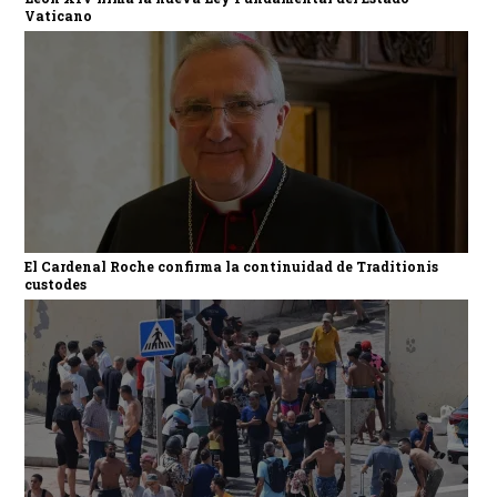
Vaticano
El Cardenal Roche confirma la continuidad de Traditionis
custodes