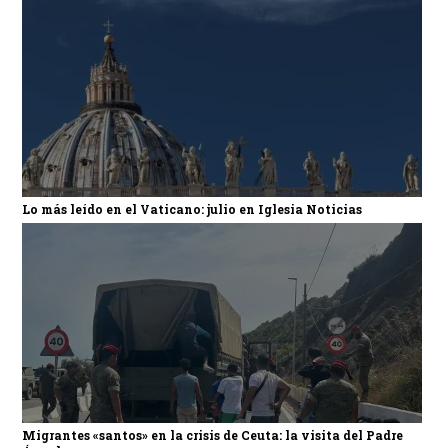
Lo más leído en el Vaticano: julio en Iglesia Noticias
Migrantes «santos» en la crisis de Ceuta: la visita del Padre