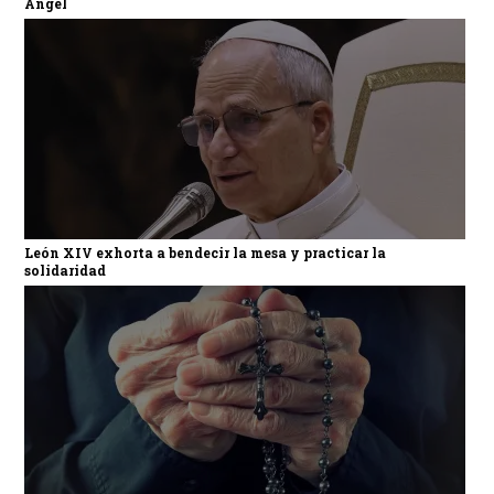
Ángel
León XIV exhorta a bendecir la mesa y practicar la
solidaridad