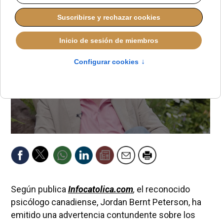
Según publica
Infocatolica.com
,
el reconocido
psicólogo canadiense, Jordan Bernt Peterson, ha
emitido una advertencia contundente sobre los