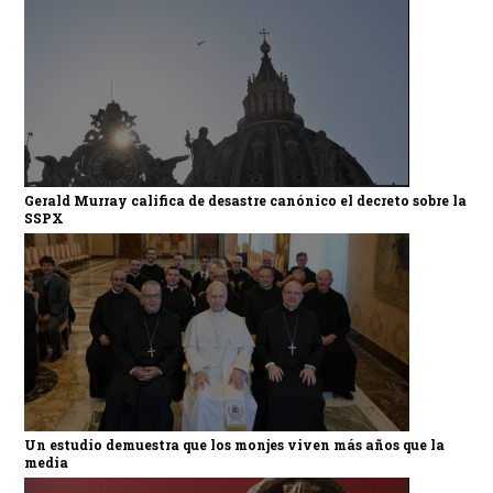
Gerald Murray califica de desastre canónico el decreto sobre la
SSPX
Un estudio demuestra que los monjes viven más años que la
media