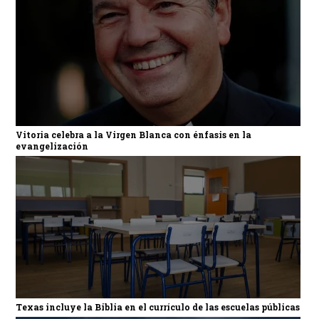
Vitoria celebra a la Virgen Blanca con énfasis en la
evangelización
Texas incluye la Biblia en el currículo de las escuelas públicas