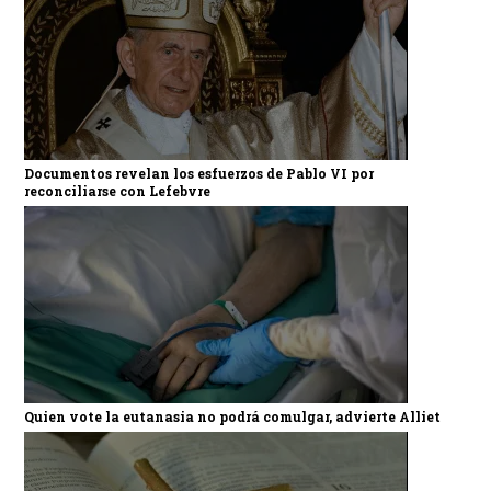
Documentos revelan los esfuerzos de Pablo VI por
reconciliarse con Lefebvre
Quien vote la eutanasia no podrá comulgar, advierte Alliet