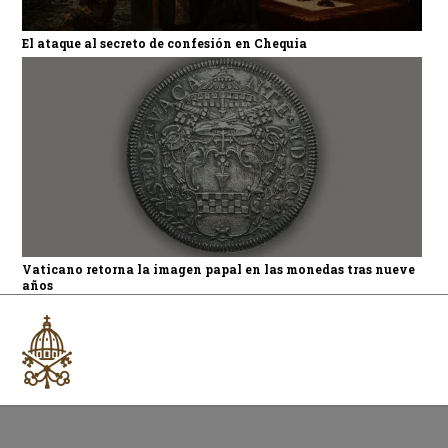
El ataque al secreto de confesión en Chequia
Vaticano retorna la imagen papal en las monedas tras nueve
años