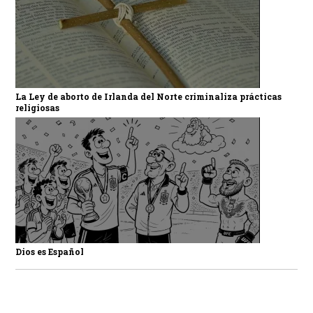
La Ley de aborto de Irlanda del Norte criminaliza prácticas
religiosas
Dios es Español