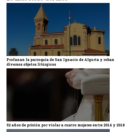
Profanan la parroquia de San Ignacio de Algorta y roban
diversos objetos litúrgicos
52 años de prisión por violar a cuatro mujeres entre 2014 y 2018