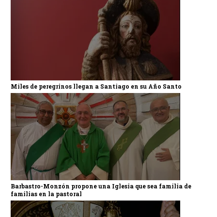
Miles de peregrinos llegan a Santiago en su Año Santo
Barbastro-Monzón propone una Iglesia que sea familia de
familias en la pastoral