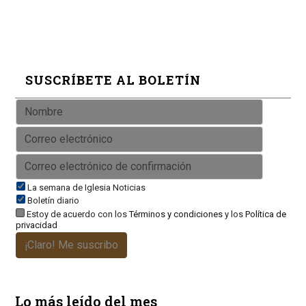
SUSCRÍBETE AL BOLETÍN
La semana de Iglesia Noticias
Boletín diario
Estoy de acuerdo con los
Términos y condiciones
y los
Política de
privacidad
¡Claro! Me suscribo
Lo más leído del mes