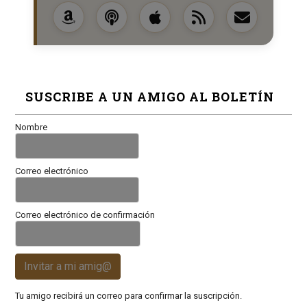
SUSCRIBE A UN AMIGO AL BOLETÍN
Nombre
Correo electrónico
Correo electrónico de confirmación
Invitar a mi amig@
Tu amigo recibirá un correo para confirmar la suscripción.