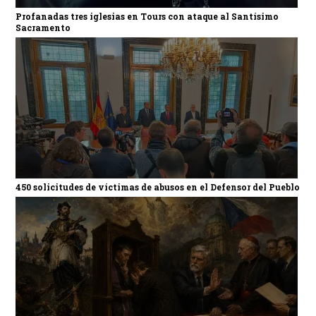
Profanadas tres iglesias en Tours con ataque al Santísimo
Sacramento
450 solicitudes de víctimas de abusos en el Defensor del Pueblo