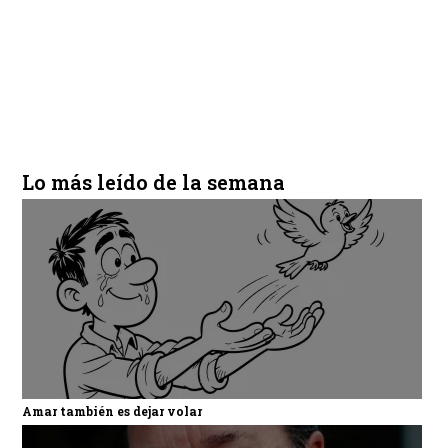
Lo más leído de la semana
Amar también es dejar volar