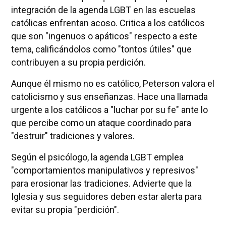
integración de la agenda LGBT en las escuelas
católicas enfrentan acoso. Critica a los católicos
que son "ingenuos o apáticos" respecto a este
tema, calificándolos como "tontos útiles" que
contribuyen a su propia perdición.
Aunque él mismo no es católico, Peterson valora el
catolicismo y sus enseñanzas. Hace una llamada
urgente a los católicos a "luchar por su fe" ante lo
que percibe como un ataque coordinado para
"destruir" tradiciones y valores.
Según el psicólogo, la agenda LGBT emplea
"comportamientos manipulativos y represivos"
para erosionar las tradiciones. Advierte que la
Iglesia y sus seguidores deben estar alerta para
evitar su propia "perdición".