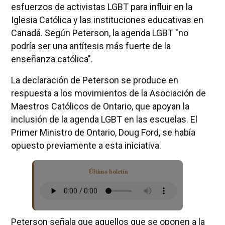
esfuerzos de activistas LGBT para influir en la
Iglesia Católica y las instituciones educativas en
Canadá. Según Peterson, la agenda LGBT "no
podría ser una antítesis más fuerte de la
enseñanza católica".
La declaración de Peterson se produce en
respuesta a los movimientos de la Asociación de
Maestros Católicos de Ontario, que apoyan la
inclusión de la agenda LGBT en las escuelas. El
Primer Ministro de Ontario, Doug Ford, se había
opuesto previamente a esta iniciativa.
Último boletín
Peterson señala que aquellos que se oponen a la