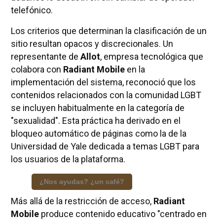
telefónico.
Los criterios que determinan la clasificación de un
sitio resultan opacos y discrecionales. Un
representante de
Allot
, empresa tecnológica que
colabora con
Radiant Mobile
en la
implementación del sistema, reconoció que los
contenidos relacionados con la comunidad LGBT
se incluyen habitualmente en la categoría de
"sexualidad". Esta práctica ha derivado en el
bloqueo automático de páginas como la de la
Universidad de Yale dedicada a temas LGBT para
los usuarios de la plataforma.
¿Nos ayudas? ¿un café?
Más allá de la restricción de acceso,
Radiant
Mobile
produce contenido educativo "centrado en