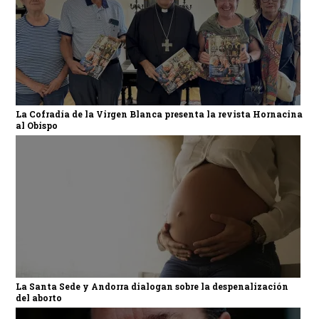
La Cofradía de la Virgen Blanca presenta la revista Hornacina
al Obispo
La Santa Sede y Andorra dialogan sobre la despenalización
del aborto