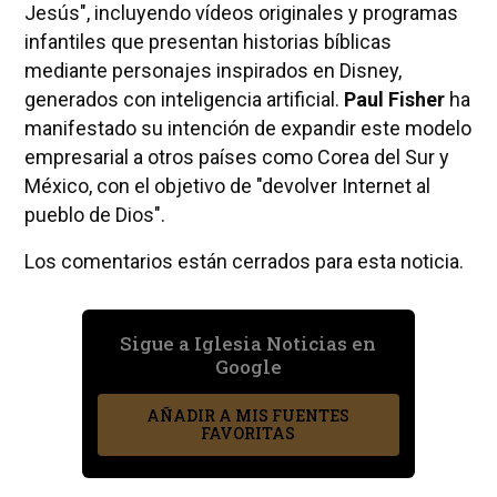
Jesús", incluyendo vídeos originales y programas
infantiles que presentan historias bíblicas
mediante personajes inspirados en Disney,
generados con inteligencia artificial.
Paul Fisher
ha
manifestado su intención de expandir este modelo
empresarial a otros países como Corea del Sur y
México, con el objetivo de "devolver Internet al
pueblo de Dios".
Los comentarios están cerrados para esta noticia.
Sigue a Iglesia Noticias en
Google
AÑADIR A MIS FUENTES
FAVORITAS