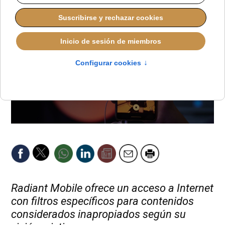
Radiant Mobile ofrece un acceso a Internet
con filtros específicos para contenidos
considerados inapropiados según su