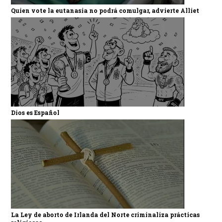
Quien vote la eutanasia no podrá comulgar, advierte Alliet
Dios es Español
La Ley de aborto de Irlanda del Norte criminaliza prácticas