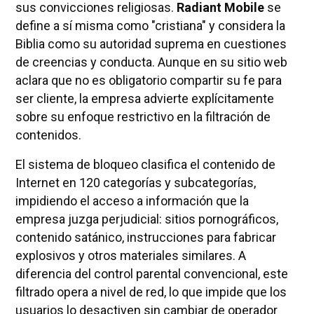
sus convicciones religiosas.
Radiant Mobile
se
define a sí misma como "cristiana" y considera la
Biblia como su autoridad suprema en cuestiones
de creencias y conducta. Aunque en su sitio web
aclara que no es obligatorio compartir su fe para
ser cliente, la empresa advierte explícitamente
sobre su enfoque restrictivo en la filtración de
contenidos.
El sistema de bloqueo clasifica el contenido de
Internet en 120 categorías y subcategorías,
impidiendo el acceso a información que la
empresa juzga perjudicial: sitios pornográficos,
contenido satánico, instrucciones para fabricar
explosivos y otros materiales similares. A
diferencia del control parental convencional, este
filtrado opera a nivel de red, lo que impide que los
usuarios lo desactiven sin cambiar de operador