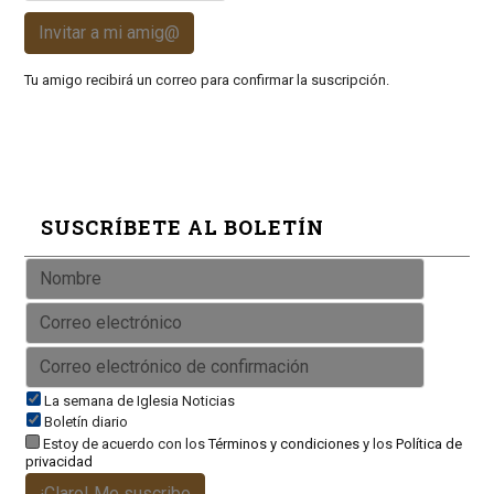
Invitar a mi amig@
Tu amigo recibirá un correo para confirmar la suscripción.
SUSCRÍBETE AL BOLETÍN
La semana de Iglesia Noticias
Boletín diario
Estoy de acuerdo con los
Términos y condiciones
y los
Política de
privacidad
¡Claro! Me suscribo