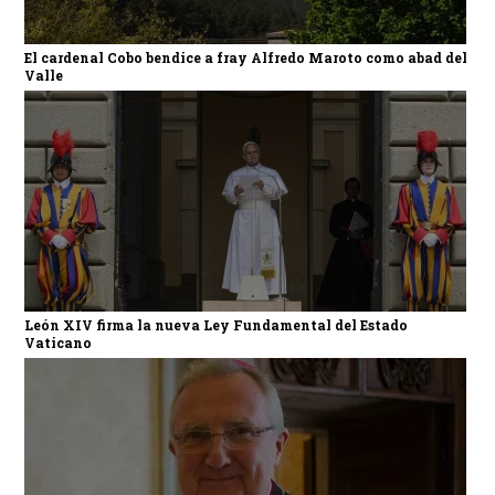
El cardenal Cobo bendice a fray Alfredo Maroto como abad del
Valle
León XIV firma la nueva Ley Fundamental del Estado
Vaticano