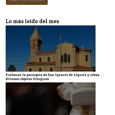
Lo más leído del mes
Profanan la parroquia de San Ignacio de Algorta y roban
diversos objetos litúrgicos