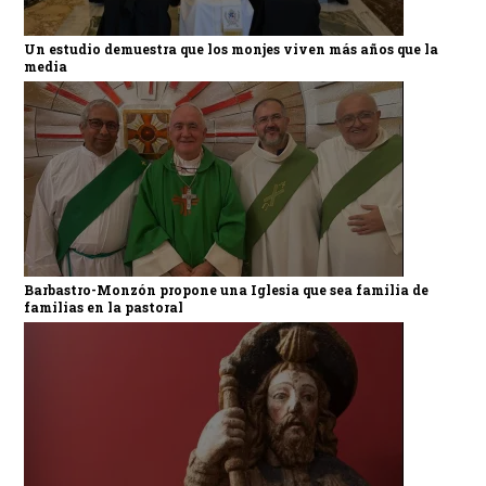
Un estudio demuestra que los monjes viven más años que la
media
Barbastro-Monzón propone una Iglesia que sea familia de
familias en la pastoral