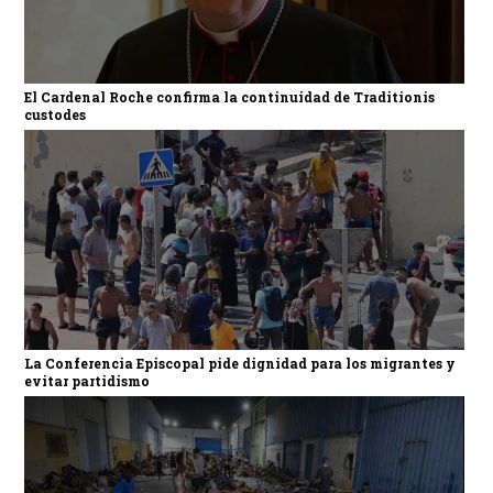
El Cardenal Roche confirma la continuidad de Traditionis
custodes
La Conferencia Episcopal pide dignidad para los migrantes y
evitar partidismo