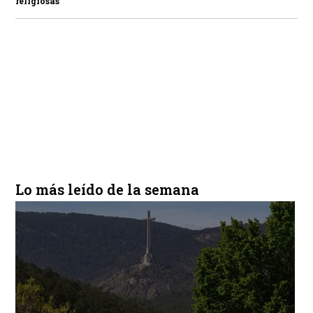
religiosas
Lo más leído de la semana