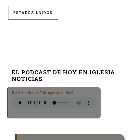
ESTADOS UNIDOS
EL PODCAST DE HOY EN IGLESIA
NOTICIAS
Boletín · viernes 7 de agosto de 2026