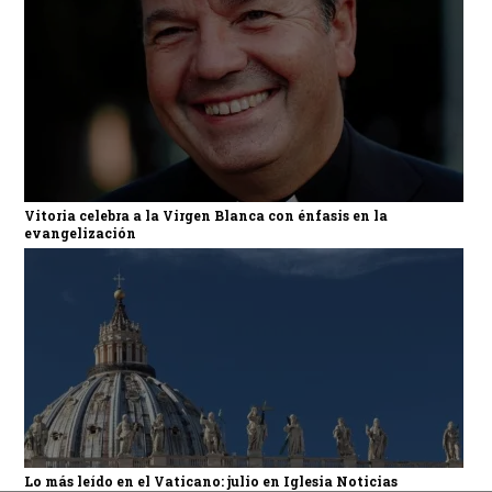
Vitoria celebra a la Virgen Blanca con énfasis en la
evangelización
Lo más leído en el Vaticano: julio en Iglesia Noticias