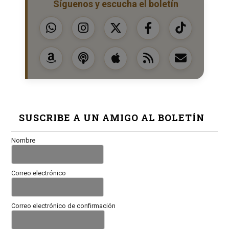
Síguenos y escucha el boletín
SUSCRIBE A UN AMIGO AL BOLETÍN
Nombre
Correo electrónico
Correo electrónico de confirmación