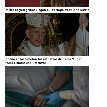
Miles de peregrinos llegan a Santiago en su Año Santo
Documentos revelan los esfuerzos de Pablo VI por
reconciliarse con Lefebvre