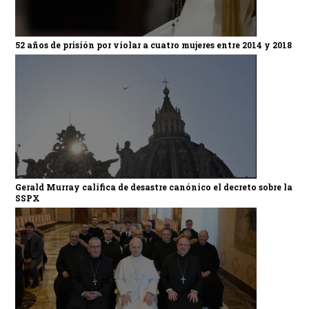
52 años de prisión por violar a cuatro mujeres entre 2014 y 2018
Gerald Murray califica de desastre canónico el decreto sobre la
SSPX