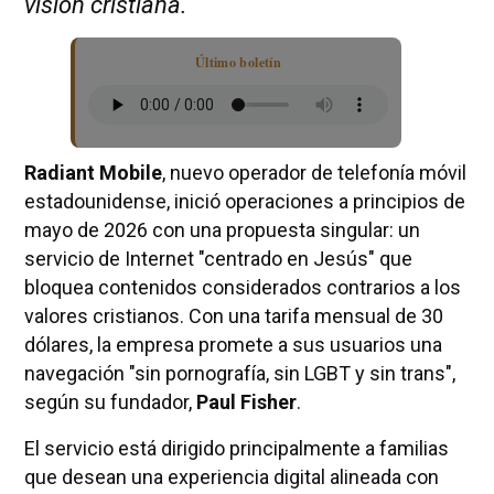
visión cristiana.
Último boletín
Radiant Mobile
, nuevo operador de telefonía móvil
estadounidense, inició operaciones a principios de
mayo de 2026 con una propuesta singular: un
servicio de Internet "centrado en Jesús" que
bloquea contenidos considerados contrarios a los
valores cristianos. Con una tarifa mensual de 30
dólares, la empresa promete a sus usuarios una
navegación "sin pornografía, sin LGBT y sin trans",
según su fundador,
Paul Fisher
.
El servicio está dirigido principalmente a familias
que desean una experiencia digital alineada con