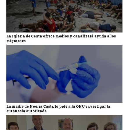
La Iglesia de Ceuta ofrece medios y canalizará ayuda a los
migrantes
La madre de Noelia Castillo pide a la ONU investigar la
eutanasia autorizada