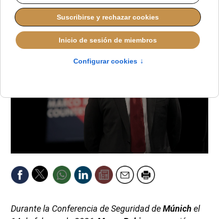
Durante la Conferencia de Seguridad de
Múnich
el