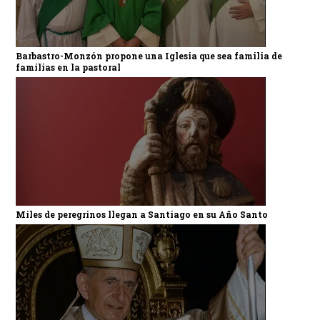
Barbastro-Monzón propone una Iglesia que sea familia de
familias en la pastoral
Miles de peregrinos llegan a Santiago en su Año Santo