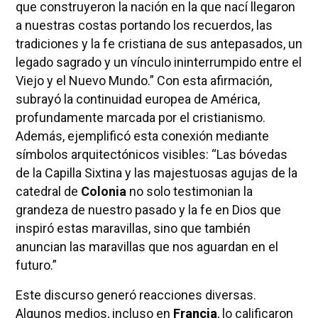
que construyeron la nación en la que nací llegaron
a nuestras costas portando los recuerdos, las
tradiciones y la fe cristiana de sus antepasados, un
legado sagrado y un vínculo ininterrumpido entre el
Viejo y el Nuevo Mundo.” Con esta afirmación,
subrayó la continuidad europea de América,
profundamente marcada por el cristianismo.
Además, ejemplificó esta conexión mediante
símbolos arquitectónicos visibles: “Las bóvedas
de la Capilla Sixtina y las majestuosas agujas de la
catedral de
Colonia
no solo testimonian la
grandeza de nuestro pasado y la fe en Dios que
inspiró estas maravillas, sino que también
anuncian las maravillas que nos aguardan en el
futuro.”
Este discurso generó reacciones diversas.
Algunos medios, incluso en
Francia
, lo calificaron