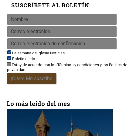
SUSCRÍBETE AL BOLETÍN
La semana de Iglesia Noticias
Boletín diario
Estoy de acuerdo con los
Términos y condiciones
y los
Política de
privacidad
¡Claro! Me suscribo
Lo más leído del mes