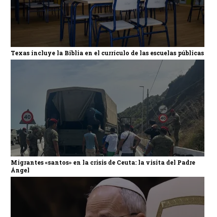
Texas incluye la Biblia en el currículo de las escuelas públicas
Migrantes «santos» en la crisis de Ceuta: la visita del Padre
Ángel