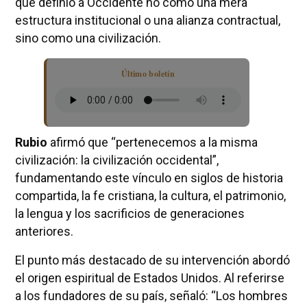
que definió a Occidente no como una mera
estructura institucional o una alianza contractual,
sino como una civilización.
Último boletín
Rubio
afirmó que “pertenecemos a la misma
civilización: la civilización occidental”,
fundamentando este vínculo en siglos de historia
compartida, la fe cristiana, la cultura, el patrimonio,
la lengua y los sacrificios de generaciones
anteriores.
El punto más destacado de su intervención abordó
el origen espiritual de Estados Unidos. Al referirse
a los fundadores de su país, señaló: “Los hombres