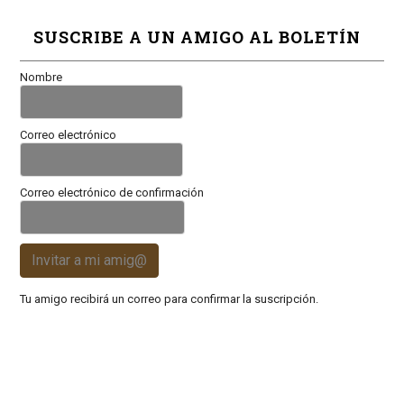
SUSCRIBE A UN AMIGO AL BOLETÍN
Nombre
Correo electrónico
Correo electrónico de confirmación
Invitar a mi amig@
Tu amigo recibirá un correo para confirmar la suscripción.