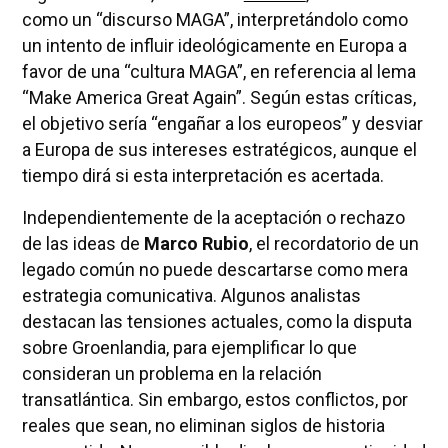
como un “discurso MAGA”, interpretándolo como
un intento de influir ideológicamente en Europa a
favor de una “cultura MAGA”, en referencia al lema
“Make America Great Again”. Según estas críticas,
el objetivo sería “engañar a los europeos” y desviar
a Europa de sus intereses estratégicos, aunque el
tiempo dirá si esta interpretación es acertada.
Independientemente de la aceptación o rechazo
de las ideas de
Marco Rubio
, el recordatorio de un
legado común no puede descartarse como mera
estrategia comunicativa. Algunos analistas
destacan las tensiones actuales, como la disputa
sobre Groenlandia, para ejemplificar lo que
consideran un problema en la relación
transatlántica. Sin embargo, estos conflictos, por
reales que sean, no eliminan siglos de historia