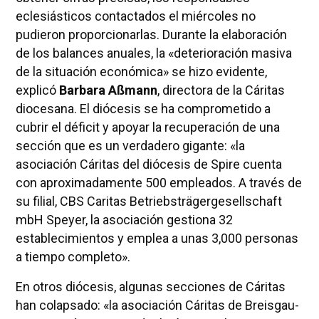
eclesiásticos contactados el miércoles no
pudieron proporcionarlas. Durante la elaboración
de los balances anuales, la «deterioración masiva
de la situación económica» se hizo evidente,
explicó
Barbara Aßmann
, directora de la Cáritas
diocesana. El diócesis se ha comprometido a
cubrir el déficit y apoyar la recuperación de una
sección que es un verdadero gigante: «la
asociación Cáritas del diócesis de Spire cuenta
con aproximadamente 500 empleados. A través de
su filial, CBS Caritas Betriebsträgergesellschaft
mbH Speyer, la asociación gestiona 32
establecimientos y emplea a unas 3,000 personas
a tiempo completo».
En otros diócesis, algunas secciones de Cáritas
han colapsado: «la asociación Cáritas de Breisgau-