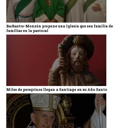
Barbastro-Monzón propone una Iglesia que sea familia de
familias en la pastoral
Miles de peregrinos llegan a Santiago en su Año Santo