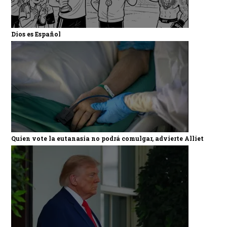
Dios es Español
Quien vote la eutanasia no podrá comulgar, advierte Alliet