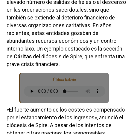
elevado número de salidas de fieles o al descenso
en las ordenaciones sacerdotales, sino que
también se extiende al deterioro financiero de
diversas organizaciones caritativas. En años
recientes, estas entidades gozaban de
abundantes recursos económicos y un control
interno laxo. Un ejemplo destacado es la sección
de
Cáritas
del diócesis de Spire, que enfrenta una
grave crisis financiera.
Último boletín
«El fuerte aumento de los costes es compensado
por el estancamiento de los ingresos», anunció el
diócesis de Spire. A pesar de los intentos de
obtener cifras precisas, los responsables