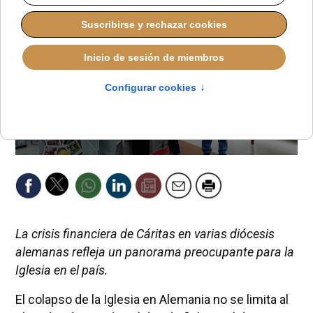
La crisis financiera de Cáritas en varias diócesis
alemanas refleja un panorama preocupante para la
Iglesia en el país.
El colapso de la Iglesia en Alemania no se limita al