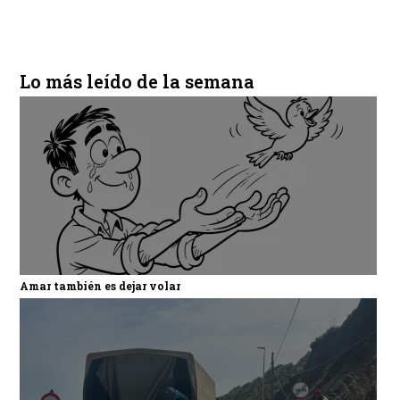
Lo más leído de la semana
Amar también es dejar volar