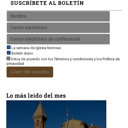
SUSCRÍBETE AL BOLETÍN
La semana de Iglesia Noticias
Boletín diario
Estoy de acuerdo con los
Términos y condiciones
y los
Política de
privacidad
¡Claro! Me suscribo
Lo más leído del mes