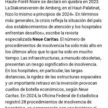
Haute-Forêt-Noire se declaró en quiebra en 2023.
La Diakonieverein de Amberg, en el Haut-Palatinat,
hizo lo mismo a principios de 2024». En términos
más generales, la crisis refleja la situación del país:
«los establecimientos de atención y los hospitales
enfrentan desafíos», escribe la revista
especializada
Neue Caritas
. El número de
procedimientos de insolvencia ha sido más alto en
los últimos años que lo que ha sido en mucho
tiempo. Las infraestructuras, a menudo obsoletas,
presentan un riesgo significativo de insolvencia.
En los hospitales, en particular, las largas
distancias, la rigidez de las estructuras espaciales
y un importante retraso en la inversión provocan
cuellos de botella económicos, según
Neue
Caritas
. En 2024, la Oficina Federal de Estadística
registró 28 procedimientos de insolvencia de