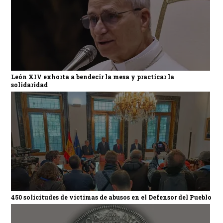
León XIV exhorta a bendecir la mesa y practicar la
solidaridad
450 solicitudes de víctimas de abusos en el Defensor del Pueblo