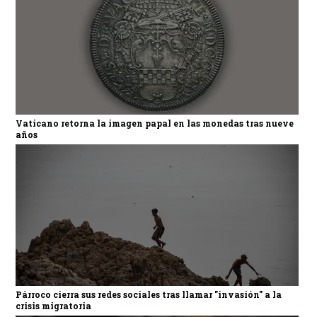
Vaticano retorna la imagen papal en las monedas tras nueve
años
Párroco cierra sus redes sociales tras llamar "invasión" a la
crisis migratoria