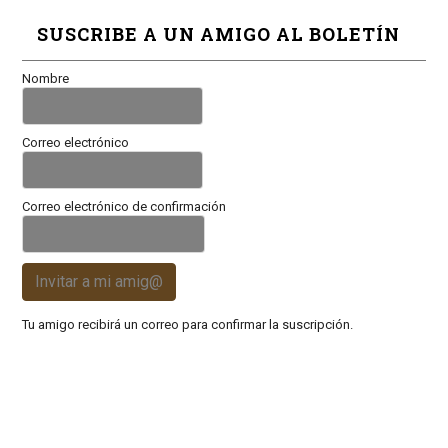
SUSCRIBE A UN AMIGO AL BOLETÍN
Nombre
Correo electrónico
Correo electrónico de confirmación
Invitar a mi amig@
Tu amigo recibirá un correo para confirmar la suscripción.