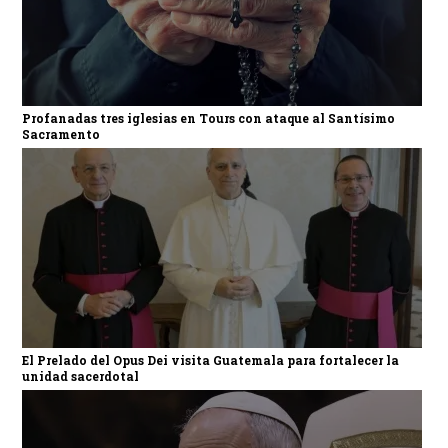
Profanadas tres iglesias en Tours con ataque al Santísimo
Sacramento
El Prelado del Opus Dei visita Guatemala para fortalecer la
unidad sacerdotal