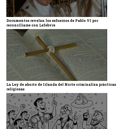
Documentos revelan los esfuerzos de Pablo VI por
reconciliarse con Lefebvre
La Ley de aborto de Irlanda del Norte criminaliza prácticas
religiosas