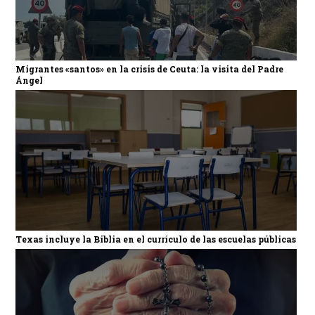
Migrantes «santos» en la crisis de Ceuta: la visita del Padre
Ángel
Texas incluye la Biblia en el currículo de las escuelas públicas