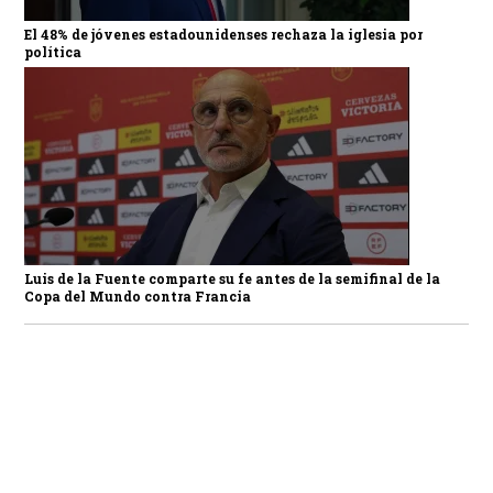
El 48% de jóvenes estadounidenses rechaza la iglesia por
política
Luis de la Fuente comparte su fe antes de la semifinal de la
Copa del Mundo contra Francia