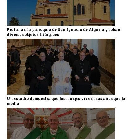
Profanan la parroquia de San Ignacio de Algorta y roban
diversos objetos litúrgicos
Un estudio demuestra que los monjes viven más años que la
media