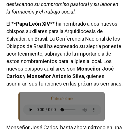
destacando su compromiso pastoral y su labor en
la formación y el trabajo social.
El **
Papa León XIV
** ha nombrado a dos nuevos
obispos auxiliares para la Arquidiócesis de
Salvador, en Brasil. La Conferencia Nacional de los
Obispos de Brasil ha expresado su alegría por este
acontecimiento, subrayando la importancia de
estos nombramientos para la Iglesia local. Los
nuevos obispos auxiliares son
Monseñor José
Carlos
y
Monseñor Antonio Silva
, quienes
asumirán sus funciones en las próximas semanas.
Último boletín
Monseñor José Carlos, hasta ahora párroco en una