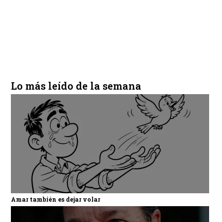
Lo más leído de la semana
Amar también es dejar volar