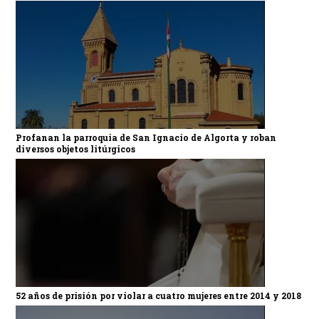
Profanan la parroquia de San Ignacio de Algorta y roban
diversos objetos litúrgicos
52 años de prisión por violar a cuatro mujeres entre 2014 y 2018