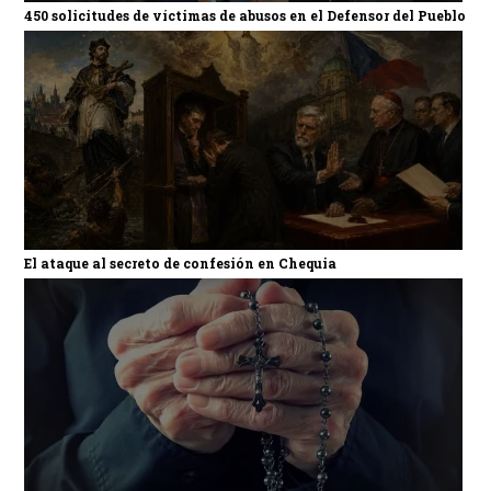
450 solicitudes de víctimas de abusos en el Defensor del Pueblo
El ataque al secreto de confesión en Chequia