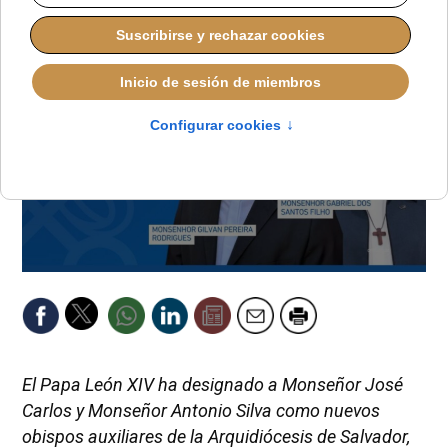
El Papa León XIV ha designado a Monseñor José
Carlos y Monseñor Antonio Silva como nuevos
obispos auxiliares de la Arquidiócesis de Salvador,