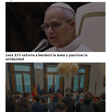
León XIV exhorta a bendecir la mesa y practicar la
solidaridad