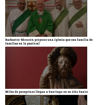
Barbastro-Monzón propone una Iglesia que sea familia de
familias en la pastoral
Miles de peregrinos llegan a Santiago en su Año Santo