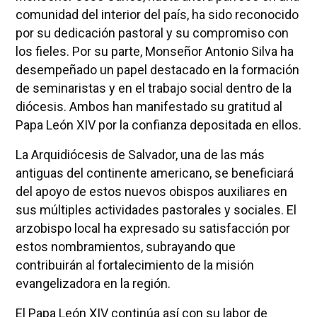
comunidad del interior del país, ha sido reconocido
por su dedicación pastoral y su compromiso con
los fieles. Por su parte, Monseñor Antonio Silva ha
desempeñado un papel destacado en la formación
de seminaristas y en el trabajo social dentro de la
diócesis. Ambos han manifestado su gratitud al
Papa León XIV por la confianza depositada en ellos.
La Arquidiócesis de Salvador, una de las más
antiguas del continente americano, se beneficiará
del apoyo de estos nuevos obispos auxiliares en
sus múltiples actividades pastorales y sociales. El
arzobispo local ha expresado su satisfacción por
estos nombramientos, subrayando que
contribuirán al fortalecimiento de la misión
evangelizadora en la región.
El Papa León XIV continúa así con su labor de