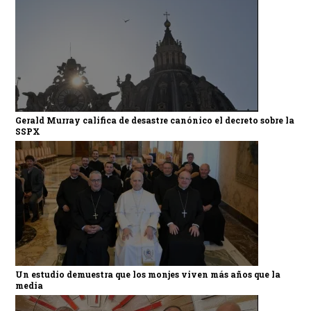
Gerald Murray califica de desastre canónico el decreto sobre la
SSPX
Un estudio demuestra que los monjes viven más años que la
media