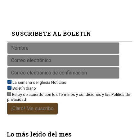
SUSCRÍBETE AL BOLETÍN
La semana de Iglesia Noticias
Boletín diario
Estoy de acuerdo con los
Términos y condiciones
y los
Política de
privacidad
¡Claro! Me suscribo
Lo más leído del mes