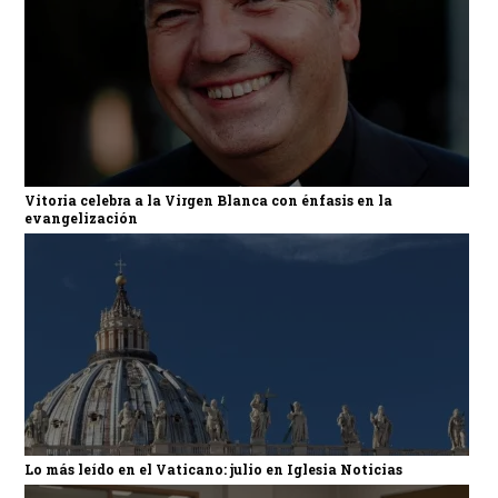
Vitoria celebra a la Virgen Blanca con énfasis en la
evangelización
Lo más leído en el Vaticano: julio en Iglesia Noticias