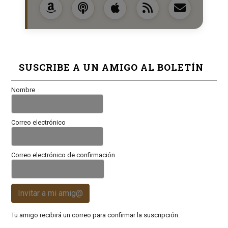
SUSCRIBE A UN AMIGO AL BOLETÍN
Nombre
Correo electrónico
Correo electrónico de confirmación
Invitar a mi amig@
Tu amigo recibirá un correo para confirmar la suscripción.