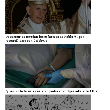
Documentos revelan los esfuerzos de Pablo VI por
reconciliarse con Lefebvre
Quien vote la eutanasia no podrá comulgar, advierte Alliet