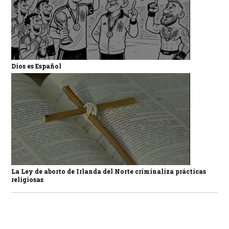
Dios es Español
La Ley de aborto de Irlanda del Norte criminaliza prácticas
religiosas