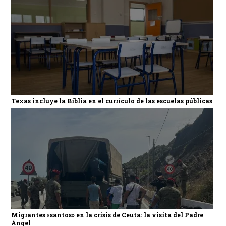
Texas incluye la Biblia en el currículo de las escuelas públicas
Migrantes «santos» en la crisis de Ceuta: la visita del Padre
Ángel