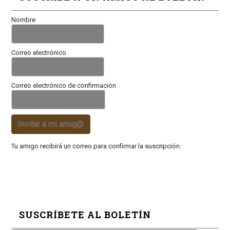
Nombre
Correo electrónico
Correo electrónico de confirmación
Invitar a mi amig@
Tu amigo recibirá un correo para confirmar la suscripción.
SUSCRÍBETE AL BOLETÍN