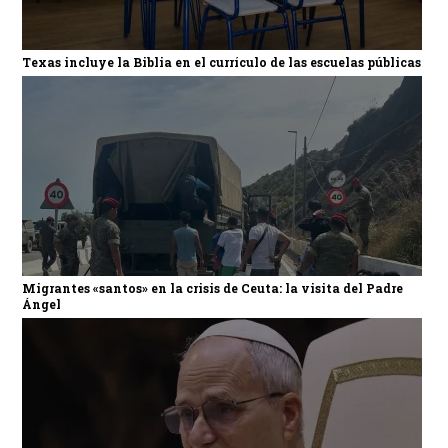
Texas incluye la Biblia en el currículo de las escuelas públicas
Migrantes «santos» en la crisis de Ceuta: la visita del Padre
Ángel