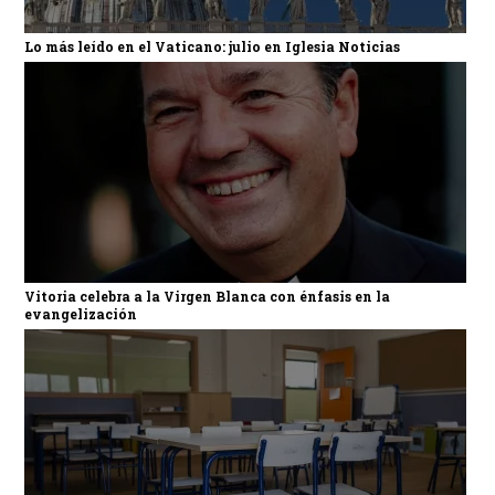
Lo más leído en el Vaticano: julio en Iglesia Noticias
Vitoria celebra a la Virgen Blanca con énfasis en la
evangelización