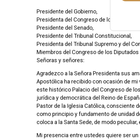
Presidente del Gobierno,
Presidenta del Congreso de los Diputados
Presidente del Senado,
Presidente del Tribunal Constitucional,
Presidenta del Tribunal Supremo y del Con
Miembros del Congreso de los Diputados 
Señoras y señores:
Agradezco a la Señora Presidenta sus amab
Apostólica ha recibido con ocasión de mi 
este histórico Palacio del Congreso de los
jurídica y democrática del Reino de Esp
Pastor de la Iglesia Católica, consciente 
como principio y fundamento de unidad de 
coloca a la Santa Sede, de modo peculiar,
Mi presencia entre ustedes quiere ser un