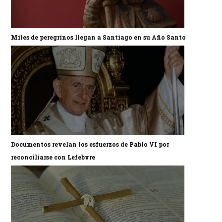
Miles de peregrinos llegan a Santiago en su Año Santo
Documentos revelan los esfuerzos de Pablo VI por
reconciliarse con Lefebvre