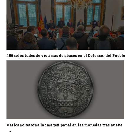
450 solicitudes de víctimas de abusos en el Defensor del Pueblo
Vaticano retorna la imagen papal en las monedas tras nueve