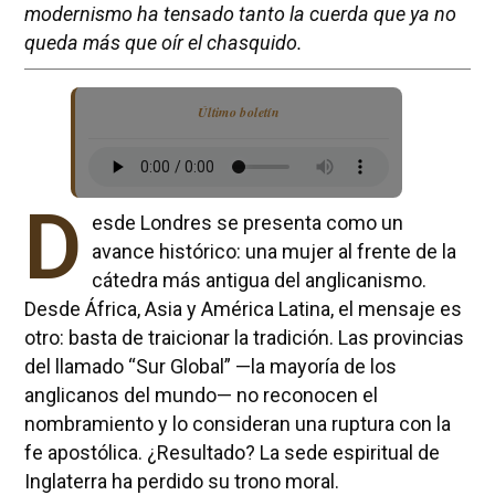
modernismo ha tensado tanto la cuerda que ya no
queda más que oír el chasquido.
Último boletín
D
esde Londres se presenta como un
avance histórico: una mujer al frente de la
cátedra más antigua del anglicanismo.
Desde África, Asia y América Latina, el mensaje es
otro: basta de traicionar la tradición. Las provincias
del llamado “Sur Global” —la mayoría de los
anglicanos del mundo— no reconocen el
nombramiento y lo consideran una ruptura con la
fe apostólica. ¿Resultado? La sede espiritual de
Inglaterra ha perdido su trono moral.