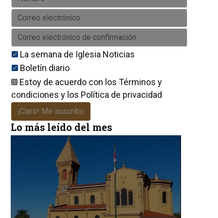
La semana de Iglesia Noticias
Boletín diario
Estoy de acuerdo con los
Términos y
condiciones
y los
Política de privacidad
¡Claro! Me suscribo
Lo más leído del mes