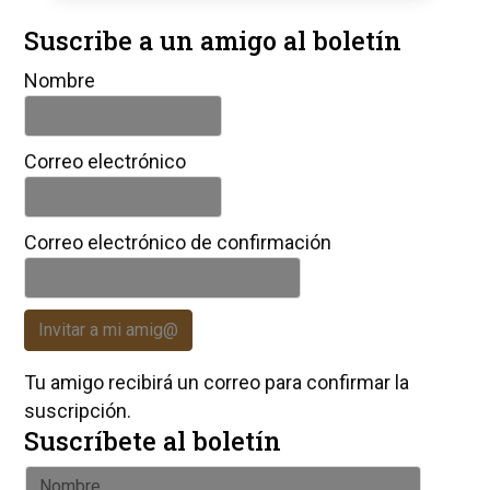
Suscribe a un amigo al boletín
Nombre
Correo electrónico
Correo electrónico de confirmación
Invitar a mi amig@
Tu amigo recibirá un correo para confirmar la
suscripción.
Suscríbete al boletín