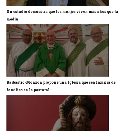
Un estudio demuestra que los monjes viven más años que la
media
Barbastro-Monzón propone una Iglesia que sea familia de
familias en la pastoral