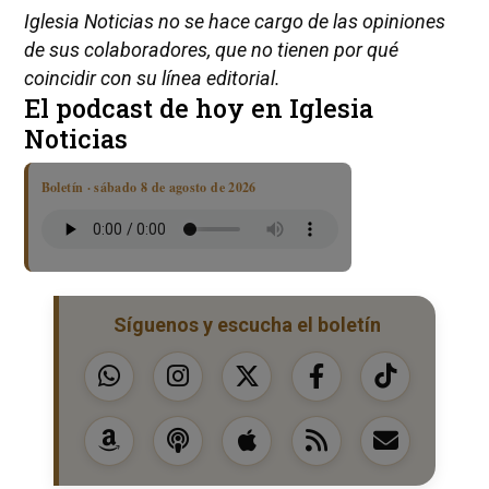
Iglesia Noticias no se hace cargo de las opiniones
de sus colaboradores, que no tienen por qué
coincidir con su línea editorial.
El podcast de hoy en Iglesia
Noticias
Boletín · sábado 8 de agosto de 2026
Síguenos y escucha el boletín