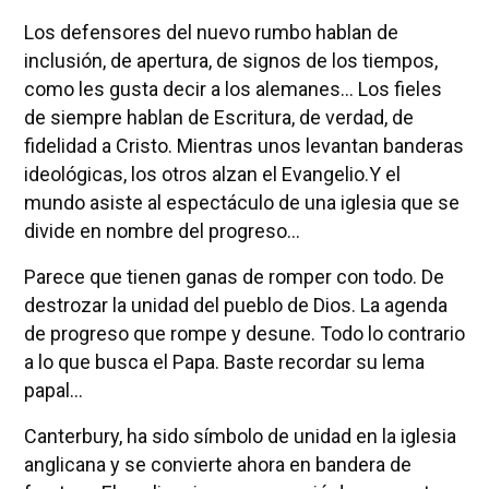
Los defensores del nuevo rumbo hablan de
inclusión, de apertura, de signos de los tiempos,
como les gusta decir a los alemanes... Los fieles
de siempre hablan de Escritura, de verdad, de
fidelidad a Cristo. Mientras unos levantan banderas
ideológicas, los otros alzan el Evangelio.Y el
mundo asiste al espectáculo de una iglesia que se
divide en nombre del progreso...
Parece que tienen ganas de romper con todo. De
destrozar la unidad del pueblo de Dios. La agenda
de progreso que rompe y desune. Todo lo contrario
a lo que busca el Papa. Baste recordar su lema
papal...
Canterbury, ha sido símbolo de unidad en la iglesia
anglicana y se convierte ahora en bandera de