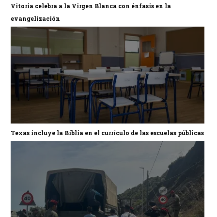
Vitoria celebra a la Virgen Blanca con énfasis en la
evangelización
Texas incluye la Biblia en el currículo de las escuelas públicas