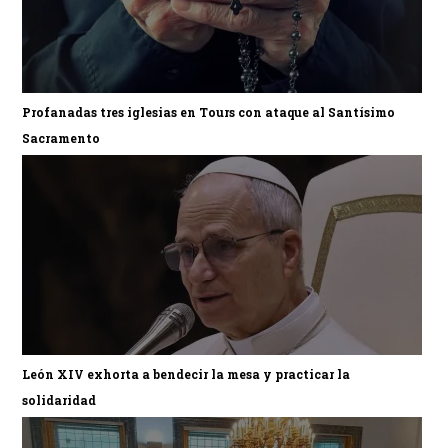
Profanadas tres iglesias en Tours con ataque al Santísimo
Sacramento
León XIV exhorta a bendecir la mesa y practicar la
solidaridad