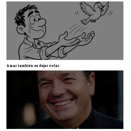
Amar también es dejar volar