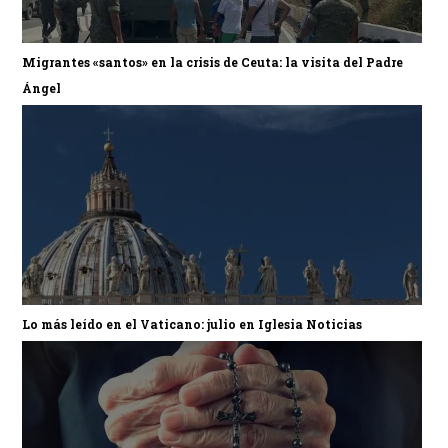
Migrantes «santos» en la crisis de Ceuta: la visita del Padre
Ángel
Lo más leído en el Vaticano: julio en Iglesia Noticias