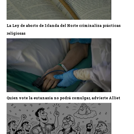
La Ley de aborto de Irlanda del Norte criminaliza prácticas
religiosas
Quien vote la eutanasia no podrá comulgar, advierte Alliet