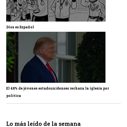
Dios es Español
El 48% de jóvenes estadounidenses rechaza la iglesia por
política
Lo más leído de la semana