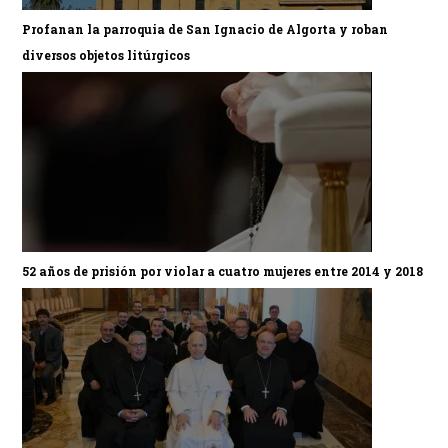
Profanan la parroquia de San Ignacio de Algorta y roban
diversos objetos litúrgicos
52 años de prisión por violar a cuatro mujeres entre 2014 y 2018