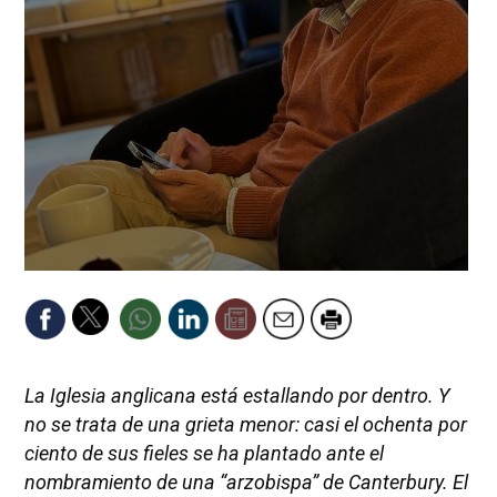
La Iglesia anglicana está estallando por dentro. Y
no se trata de una grieta menor: casi el ochenta por
ciento de sus fieles se ha plantado ante el
nombramiento de una “arzobispa” de Canterbury. El