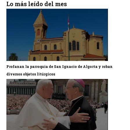
Lo más leído del mes
Profanan la parroquia de San Ignacio de Algorta y roban
diversos objetos litúrgicos