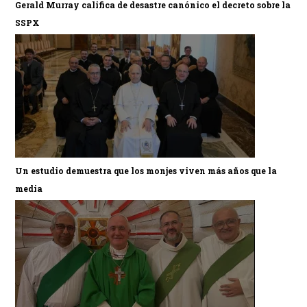
Gerald Murray califica de desastre canónico el decreto sobre la
SSPX
Un estudio demuestra que los monjes viven más años que la
media