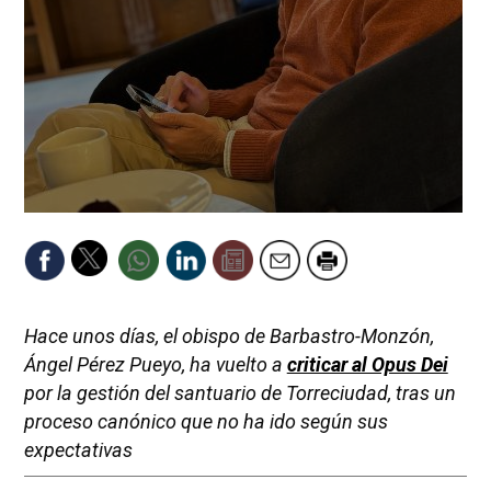
Hace unos días, el obispo de Barbastro-Monzón,
Ángel Pérez Pueyo, ha vuelto a
criticar al Opus Dei
por la gestión del santuario de Torreciudad, tras un
proceso canónico que no ha ido según sus
expectativas