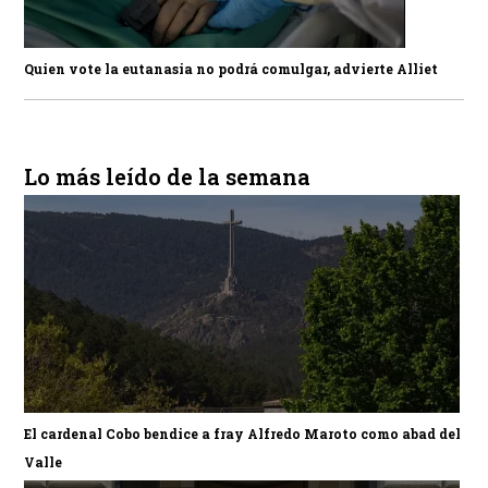
Quien vote la eutanasia no podrá comulgar, advierte Alliet
Lo más leído de la semana
El cardenal Cobo bendice a fray Alfredo Maroto como abad del
Valle