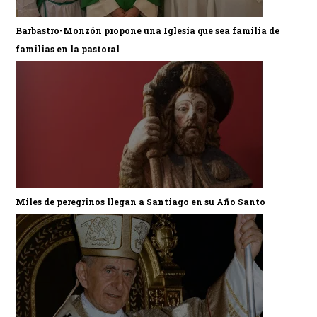
Barbastro-Monzón propone una Iglesia que sea familia de
familias en la pastoral
Miles de peregrinos llegan a Santiago en su Año Santo