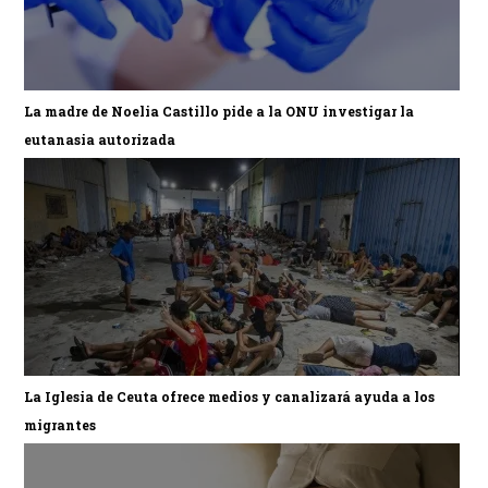
La madre de Noelia Castillo pide a la ONU investigar la
eutanasia autorizada
La Iglesia de Ceuta ofrece medios y canalizará ayuda a los
migrantes