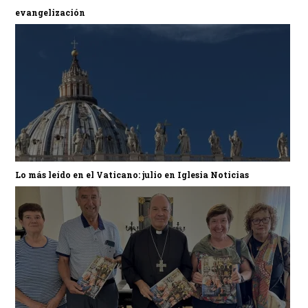
evangelización
Lo más leído en el Vaticano: julio en Iglesia Noticias