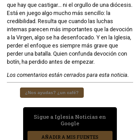
que hay que castigar... ni el orgullo de una diócesis.
Está en juego algo mucho más sencillo: la
credibilidad. Resulta que cuando las luchas
internas parecen más importantes que la devoción
a la Virgen, algo se ha desenfocado. Y en la Iglesia,
perder el enfoque es siempre más grave que
perder una batalla. Quien confunda devoción con
botín, ha perdido antes de empezar.
Los comentarios están cerrados para esta noticia.
¿Nos ayudas? ¿un café?
Sigue a Iglesia Noticias en
Google
AÑADIR A MIS FUENTES