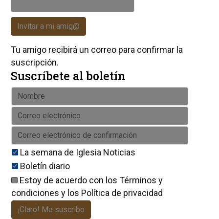
Invitar a mi amig@
Tu amigo recibirá un correo para confirmar la
suscripción.
Suscríbete al boletín
La semana de Iglesia Noticias
Boletín diario
Estoy de acuerdo con los
Términos y
condiciones
y los
Política de privacidad
¡Claro! Me suscribo