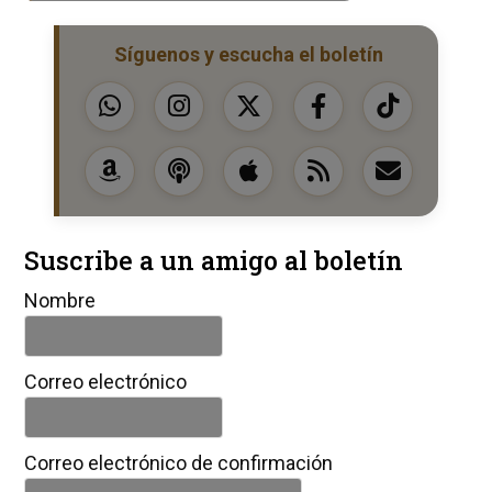
Síguenos y escucha el boletín
Suscribe a un amigo al boletín
Nombre
Correo electrónico
Correo electrónico de confirmación