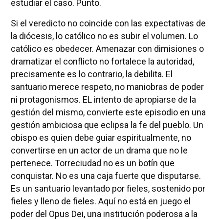
estudiar el caso. Punto.
Si el veredicto no coincide con las expectativas de
la diócesis, lo católico no es subir el volumen. Lo
católico es obedecer. Amenazar con dimisiones o
dramatizar el conflicto no fortalece la autoridad,
precisamente es lo contrario, la debilita. El
santuario merece respeto, no maniobras de poder
ni protagonismos. EL intento de apropiarse de la
gestión del mismo, convierte este episodio en una
gestión ambiciosa que eclipsa la fe del pueblo. Un
obispo es quien debe guiar espiritualmente, no
convertirse en un actor de un drama que no le
pertenece. Torreciudad no es un botín que
conquistar. No es una caja fuerte que disputarse.
Es un santuario levantado por fieles, sostenido por
fieles y lleno de fieles. Aquí no está en juego el
poder del Opus Dei, una institución poderosa a la