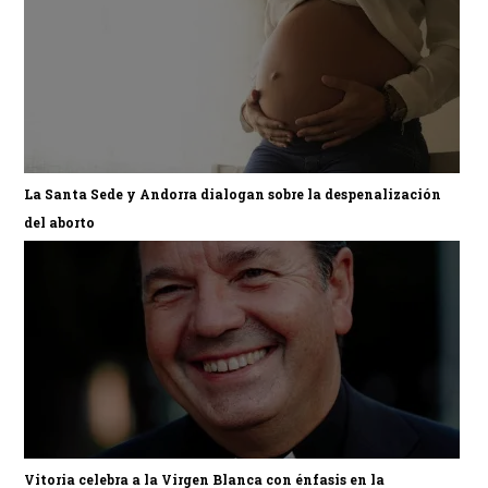
La Santa Sede y Andorra dialogan sobre la despenalización
del aborto
Vitoria celebra a la Virgen Blanca con énfasis en la