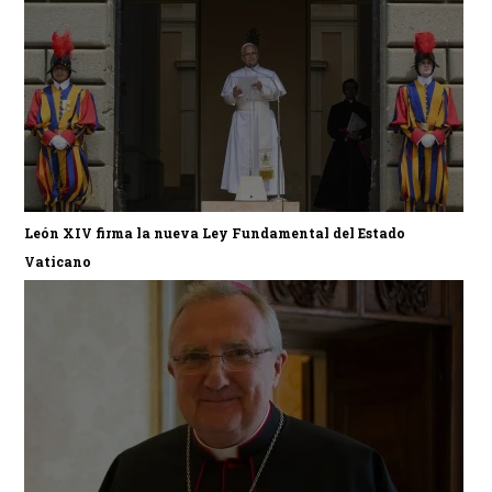
León XIV firma la nueva Ley Fundamental del Estado
Vaticano