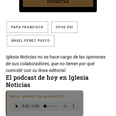
FAVORITAS
PAPA FRANCISCO
OPUS DEI
ÁNGEL PÉREZ PUEYO
Iglesia Noticias no se hace cargo de las opiniones
de sus colaboradores, que no tienen por qué
coincidir con su línea editorial.
El podcast de hoy en Iglesia
Noticias
Boletín · miércoles 5 de agosto de 2026