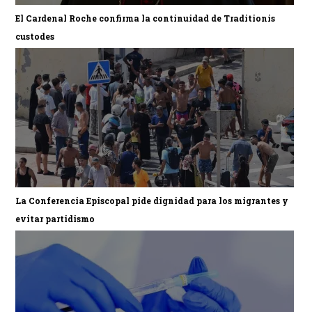
El Cardenal Roche confirma la continuidad de Traditionis
custodes
La Conferencia Episcopal pide dignidad para los migrantes y
evitar partidismo