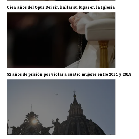
Cien años del Opus Dei sin hallar su lugar en la Iglesia
52 años de prisión por violar a cuatro mujeres entre 2014 y 2018