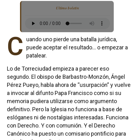
Último boletín
C
uando uno pierde una batalla jurídica,
puede aceptar el resultado… o empezar a
patalear.
Lo de Torreciudad empieza a parecer eso
segundo. El obispo de Barbastro-Monzón, Ángel
Pérez Pueyo, habla ahora de “usurpación” y vuelve
a invocar al difunto Papa Francisco como si su
memoria pudiera utilizarse como argumento
definitivo. Pero la Iglesia no funciona a base de
eslóganes ni de nostalgias interesadas. Funciona
con Derecho. Y con comunión. Y el Derecho
Canónico ha puesto un comisario pontificio para