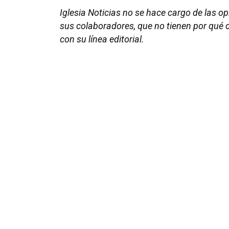
Iglesia Noticias no se hace cargo de las o
sus colaboradores, que no tienen por qué c
con su línea editorial.