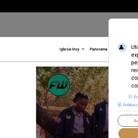
Iglesia Hoy
Panorama
Familia, Vid