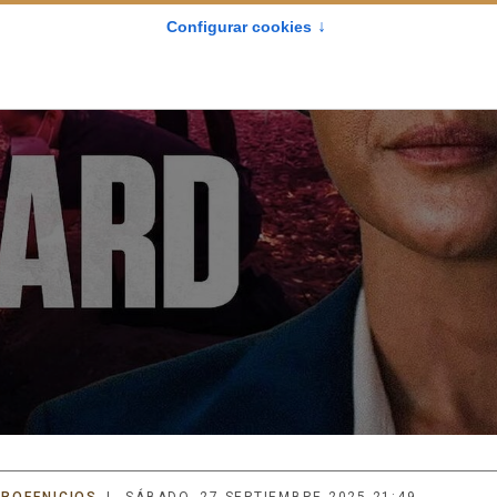
IROFENICIOS
SÁBADO, 27 SEPTIEMBRE 2025 21:49