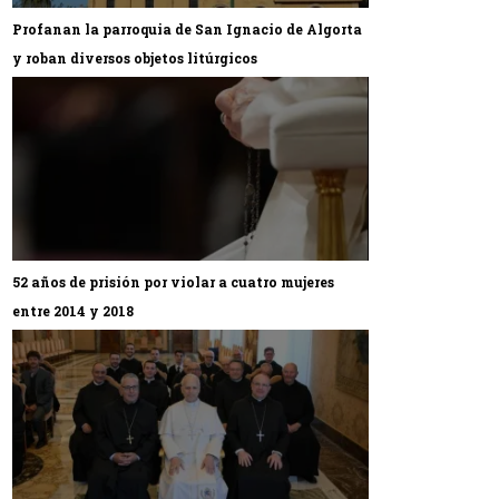
Profanan la parroquia de San Ignacio de Algorta
y roban diversos objetos litúrgicos
52 años de prisión por violar a cuatro mujeres
entre 2014 y 2018