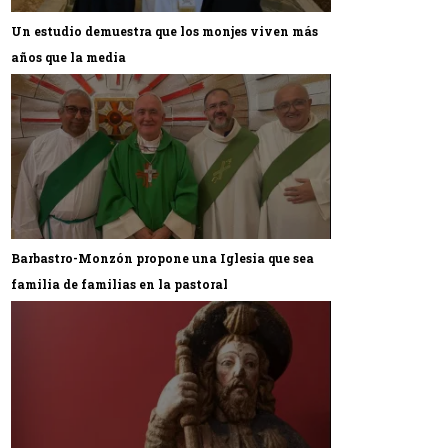
Un estudio demuestra que los monjes viven más
años que la media
Barbastro-Monzón propone una Iglesia que sea
familia de familias en la pastoral