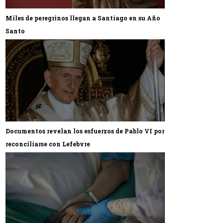
Miles de peregrinos llegan a Santiago en su Año
Santo
Documentos revelan los esfuerzos de Pablo VI por
reconciliarse con Lefebvre