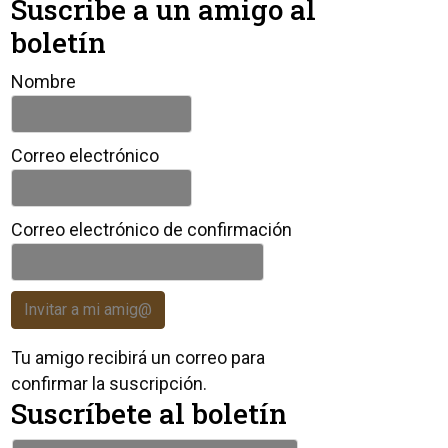
Suscribe a un amigo al
boletín
Nombre
Correo electrónico
Correo electrónico de confirmación
Invitar a mi amig@
Tu amigo recibirá un correo para
confirmar la suscripción.
Suscríbete al boletín