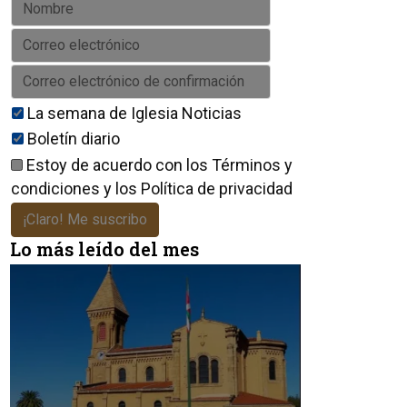
La semana de Iglesia Noticias
Boletín diario
Estoy de acuerdo con los
Términos y
condiciones
y los
Política de privacidad
¡Claro! Me suscribo
Lo más leído del mes