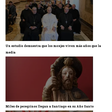
Un estudio demuestra que los monjes viven más años que la
media
Miles de peregrinos llegan a Santiago en su Año Santo