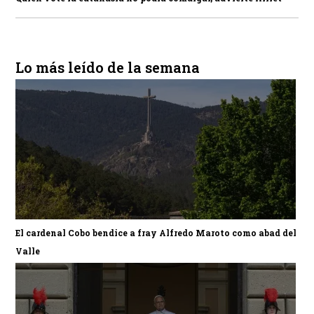
Lo más leído de la semana
El cardenal Cobo bendice a fray Alfredo Maroto como abad del
Valle