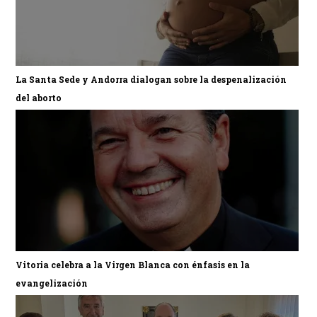
La Santa Sede y Andorra dialogan sobre la despenalización
del aborto
Vitoria celebra a la Virgen Blanca con énfasis en la
evangelización