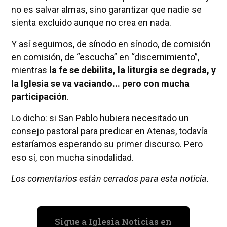
no es salvar almas, sino garantizar que nadie se
sienta excluido aunque no crea en nada.
Y así seguimos, de sínodo en sínodo, de comisión
en comisión, de “escucha” en “discernimiento”,
mientras
la fe se debilita, la liturgia se degrada, y
la Iglesia se va vaciando... pero con mucha
participación
.
Lo dicho: si San Pablo hubiera necesitado un
consejo pastoral para predicar en Atenas, todavía
estaríamos esperando su primer discurso. Pero
eso sí, con mucha sinodalidad.
Los comentarios están cerrados para esta noticia.
Sigue a Iglesia Noticias en