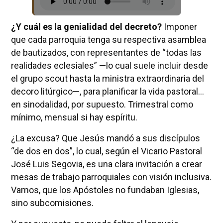
¿Y cuál es la genialidad del decreto?
Imponer
que cada parroquia tenga su respectiva asamblea
de bautizados, con representantes de “todas las
realidades eclesiales” —lo cual suele incluir desde
el grupo scout hasta la ministra extraordinaria del
decoro litúrgico—, para planificar la vida pastoral...
en sinodalidad, por supuesto. Trimestral como
mínimo, mensual si hay espíritu.
¿La excusa? Que Jesús mandó a sus discípulos
“de dos en dos”, lo cual, según el Vicario Pastoral
José Luis Segovia, es una clara invitación a crear
mesas de trabajo parroquiales con visión inclusiva.
Vamos, que los Apóstoles no fundaban Iglesias,
sino subcomisiones.