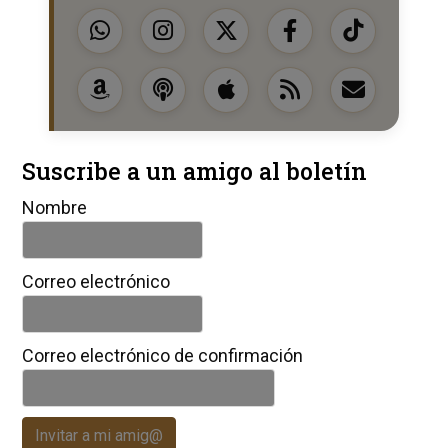
Suscribe a un amigo al boletín
Nombre
Correo electrónico
Correo electrónico de confirmación
Invitar a mi amig@