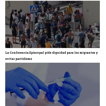
La Conferencia Episcopal pide dignidad para los migrantes y
evitar partidismo