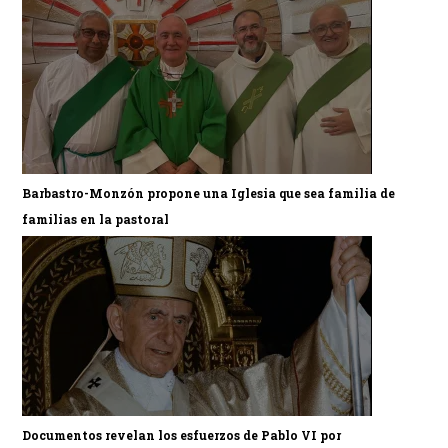
Barbastro-Monzón propone una Iglesia que sea familia de
familias en la pastoral
Documentos revelan los esfuerzos de Pablo VI por