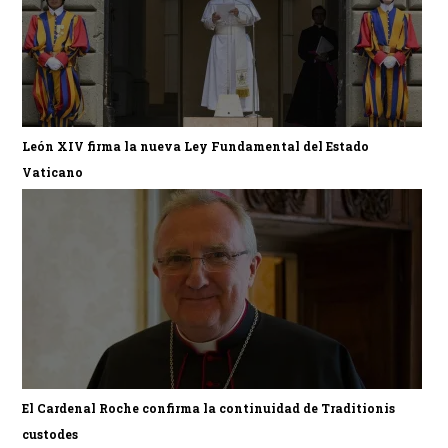
León XIV firma la nueva Ley Fundamental del Estado
Vaticano
El Cardenal Roche confirma la continuidad de Traditionis
custodes