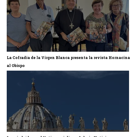
La Cofradía de la Virgen Blanca presenta la revista Hornacina
al Obispo