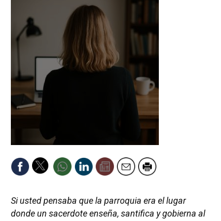
Si usted pensaba que la parroquia era el lugar
donde un sacerdote enseña, santifica y gobierna al