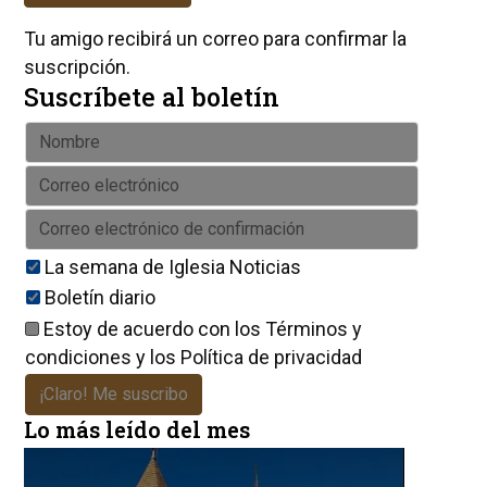
Tu amigo recibirá un correo para confirmar la
suscripción.
Suscríbete al boletín
La semana de Iglesia Noticias
Boletín diario
Estoy de acuerdo con los
Términos y
condiciones
y los
Política de privacidad
¡Claro! Me suscribo
Lo más leído del mes