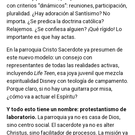
con criterios “dinámicos”: reuniones, participación,
pluralidad. ¿Hay adoración al Santísimo? No
importa. ¿Se predica la doctrina católica?
Relajemos. ¿Se confiesa alguien? ¡Qué rígido! Lo
importante es que hay actas.
En la parroquia Cristo Sacerdote ya presumen de
este nuevo modelo: un consejo con
representantes de todas las realidades activas,
incluyendo
Life Teen
, esa joya juvenil que mezcla
espiritualidad Disney con teología de campamento.
Porque claro, si no hay una guitarra por misa,
¿cómo va a actuar el Espíritu?
Y todo esto tiene un nombre: protestantismo de
laboratorio.
La parroquia ya no es casa de Dios,
sino centro social. El sacerdote ya no es alter
Christus, sino facilitador de procesos. La misión ya