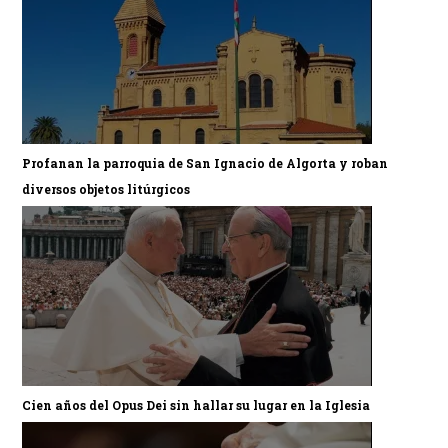
Profanan la parroquia de San Ignacio de Algorta y roban
diversos objetos litúrgicos
Cien años del Opus Dei sin hallar su lugar en la Iglesia