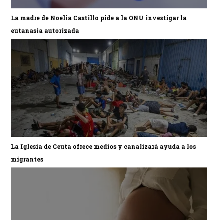
La madre de Noelia Castillo pide a la ONU investigar la
eutanasia autorizada
La Iglesia de Ceuta ofrece medios y canalizará ayuda a los
migrantes