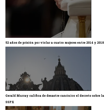
52 años de prisión por violar a cuatro mujeres entre 2014 y 2018
Gerald Murray califica de desastre canónico el decreto sobre la
SSPX