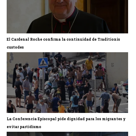
El Cardenal Roche confirma la continuidad de Traditionis
custodes
La Conferencia Episcopal pide dignidad para los migrantes y
evitar partidismo