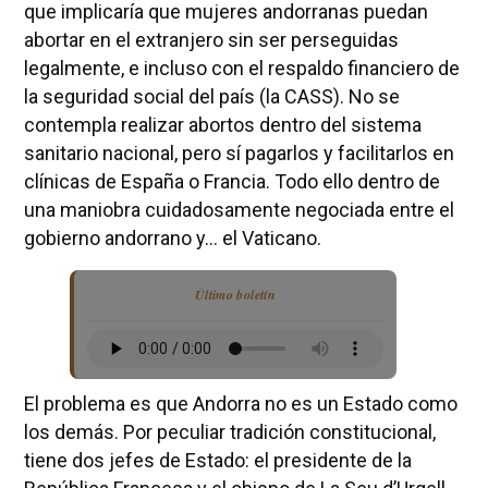
que implicaría que mujeres andorranas puedan
abortar en el extranjero sin ser perseguidas
legalmente, e incluso con el respaldo financiero de
la seguridad social del país (la CASS). No se
contempla realizar abortos dentro del sistema
sanitario nacional, pero sí pagarlos y facilitarlos en
clínicas de España o Francia. Todo ello dentro de
una maniobra cuidadosamente negociada entre el
gobierno andorrano y… el Vaticano.
Último boletín
El problema es que Andorra no es un Estado como
los demás. Por peculiar tradición constitucional,
tiene dos jefes de Estado: el presidente de la