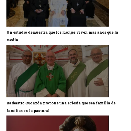
Un estudio demuestra que los monjes viven más años que la
media
Barbastro-Monzón propone una Iglesia que sea familia de
familias en la pastoral