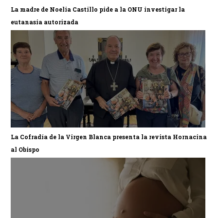
La madre de Noelia Castillo pide a la ONU investigar la
eutanasia autorizada
La Cofradía de la Virgen Blanca presenta la revista Hornacina
al Obispo