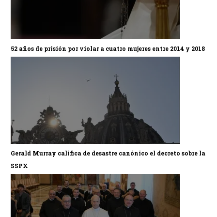
52 años de prisión por violar a cuatro mujeres entre 2014 y 2018
Gerald Murray califica de desastre canónico el decreto sobre la
SSPX