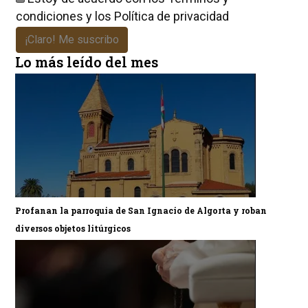
condiciones
y los
Política de privacidad
¡Claro! Me suscribo
Lo más leído del mes
Profanan la parroquia de San Ignacio de Algorta y roban
diversos objetos litúrgicos