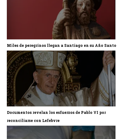
Miles de peregrinos llegan a Santiago en su Año Santo
Documentos revelan los esfuerzos de Pablo VI por
reconciliarse con Lefebvre