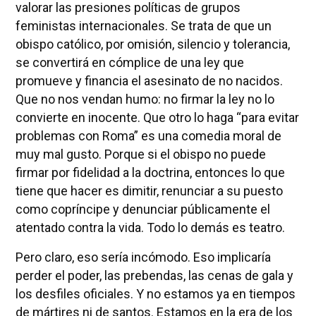
valorar las presiones políticas de grupos
feministas internacionales. Se trata de que un
obispo católico, por omisión, silencio y tolerancia,
se convertirá en cómplice de una ley que
promueve y financia el asesinato de no nacidos.
Que no nos vendan humo: no firmar la ley no lo
convierte en inocente. Que otro lo haga “para evitar
problemas con Roma” es una comedia moral de
muy mal gusto. Porque si el obispo no puede
firmar por fidelidad a la doctrina, entonces lo que
tiene que hacer es dimitir, renunciar a su puesto
como copríncipe y denunciar públicamente el
atentado contra la vida. Todo lo demás es teatro.
Pero claro, eso sería incómodo. Eso implicaría
perder el poder, las prebendas, las cenas de gala y
los desfiles oficiales. Y no estamos ya en tiempos
de mártires ni de santos. Estamos en la era de los