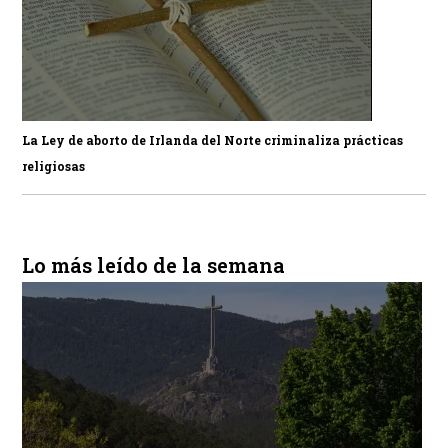
La Ley de aborto de Irlanda del Norte criminaliza prácticas
religiosas
Lo más leído de la semana