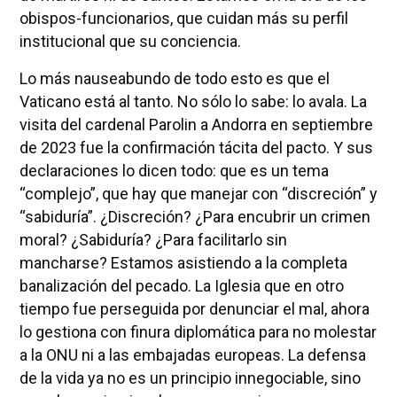
obispos-funcionarios, que cuidan más su perfil
institucional que su conciencia.
Lo más nauseabundo de todo esto es que el
Vaticano está al tanto. No sólo lo sabe: lo avala. La
visita del cardenal Parolin a Andorra en septiembre
de 2023 fue la confirmación tácita del pacto. Y sus
declaraciones lo dicen todo: que es un tema
“complejo”, que hay que manejar con “discreción” y
“sabiduría”. ¿Discreción? ¿Para encubrir un crimen
moral? ¿Sabiduría? ¿Para facilitarlo sin
mancharse? Estamos asistiendo a la completa
banalización del pecado. La Iglesia que en otro
tiempo fue perseguida por denunciar el mal, ahora
lo gestiona con finura diplomática para no molestar
a la ONU ni a las embajadas europeas. La defensa
de la vida ya no es un principio innegociable, sino