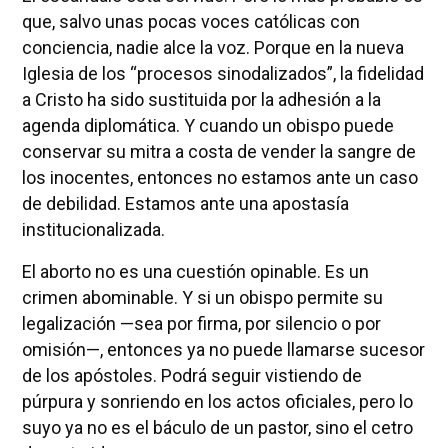
que, salvo unas pocas voces católicas con
conciencia, nadie alce la voz. Porque en la nueva
Iglesia de los “procesos sinodalizados”, la fidelidad
a Cristo ha sido sustituida por la adhesión a la
agenda diplomática. Y cuando un obispo puede
conservar su mitra a costa de vender la sangre de
los inocentes, entonces no estamos ante un caso
de debilidad. Estamos ante una apostasía
institucionalizada.
El aborto no es una cuestión opinable. Es un
crimen abominable. Y si un obispo permite su
legalización —sea por firma, por silencio o por
omisión—, entonces ya no puede llamarse sucesor
de los apóstoles. Podrá seguir vistiendo de
púrpura y sonriendo en los actos oficiales, pero lo
suyo ya no es el báculo de un pastor, sino el cetro