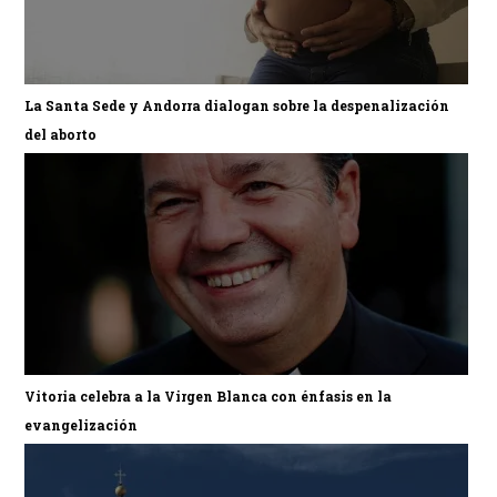
La Santa Sede y Andorra dialogan sobre la despenalización
del aborto
Vitoria celebra a la Virgen Blanca con énfasis en la
evangelización