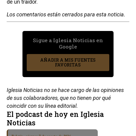
de un traidor.
Los comentarios están cerrados para esta noticia.
Sigue a Iglesia Noticias en
Google
AÑADIR A MIS FUENTES
FAVORITAS
Iglesia Noticias no se hace cargo de las opiniones
de sus colaboradores, que no tienen por qué
coincidir con su línea editorial.
El podcast de hoy en Iglesia
Noticias