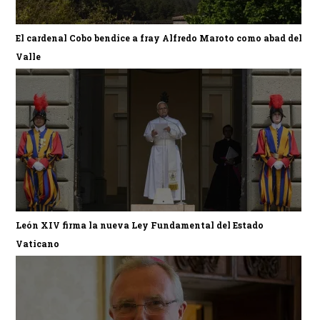
El cardenal Cobo bendice a fray Alfredo Maroto como abad del
Valle
León XIV firma la nueva Ley Fundamental del Estado
Vaticano