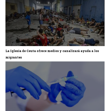
La Iglesia de Ceuta ofrece medios y canalizará ayuda a los
migrantes