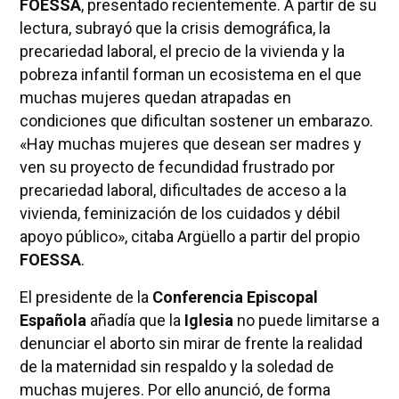
FOESSA
, presentado recientemente. A partir de su
lectura, subrayó que la crisis demográfica, la
precariedad laboral, el precio de la vivienda y la
pobreza infantil forman un ecosistema en el que
muchas mujeres quedan atrapadas en
condiciones que dificultan sostener un embarazo.
«Hay muchas mujeres que desean ser madres y
ven su proyecto de fecundidad frustrado por
precariedad laboral, dificultades de acceso a la
vivienda, feminización de los cuidados y débil
apoyo público», citaba Argüello a partir del propio
FOESSA
.
El presidente de la
Conferencia Episcopal
Española
añadía que la
Iglesia
no puede limitarse a
denunciar el aborto sin mirar de frente la realidad
de la maternidad sin respaldo y la soledad de
muchas mujeres. Por ello anunció, de forma