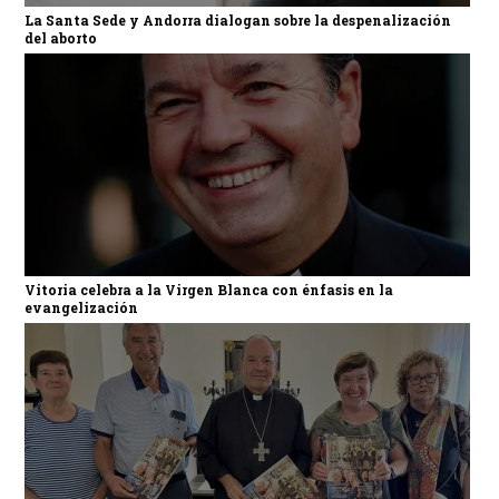
La Santa Sede y Andorra dialogan sobre la despenalización
del aborto
Vitoria celebra a la Virgen Blanca con énfasis en la
evangelización