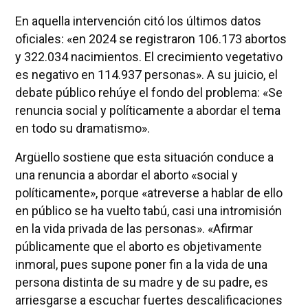
En aquella intervención citó los últimos datos
oficiales: «en 2024 se registraron 106.173 abortos
y 322.034 nacimientos. El crecimiento vegetativo
es negativo en 114.937 personas». A su juicio, el
debate público rehúye el fondo del problema: «Se
renuncia social y políticamente a abordar el tema
en todo su dramatismo».
Argüello sostiene que esta situación conduce a
una renuncia a abordar el aborto «social y
políticamente», porque «atreverse a hablar de ello
en público se ha vuelto tabú, casi una intromisión
en la vida privada de las personas». «Afirmar
públicamente que el aborto es objetivamente
inmoral, pues supone poner fin a la vida de una
persona distinta de su madre y de su padre, es
arriesgarse a escuchar fuertes descalificaciones