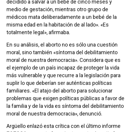
decidido a salvar a un bebé de cinco meses y
medio de gestación, mientras otro grupo de
médicos mata deliberadamente a un bebé de la
misma edad en la habitación de al lado». «Es
totalmente legal», afirmaba.
En su análisis, el aborto no es sólo una cuestión
moral, sino también «síntoma del debilitamiento
moral de nuestra democracia». Considera que es
el ejemplo de un país incapaz de proteger la vida
más vulnerable y que recurre a la legislación para
suplir lo que deberían ser auténticas políticas
familiares. «El atajo del aborto para solucionar
problemas que exigen políticas públicas a favor de
la familia y de la vida es síntoma del debilitamiento
moral de nuestra democracia», denunció.
Argüello enlazó esta crítica con el último informe