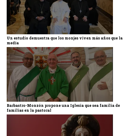
Un estudio demuestra que los monjes viven más años que la
media
Barbastro-Monzón propone una Iglesia que sea familia de
familias en la pastoral