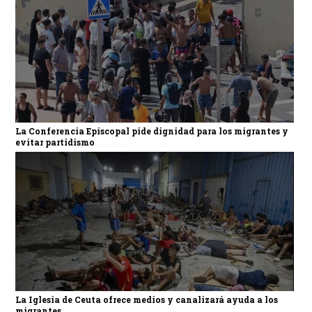
La Conferencia Episcopal pide dignidad para los migrantes y
evitar partidismo
La Iglesia de Ceuta ofrece medios y canalizará ayuda a los
migrantes