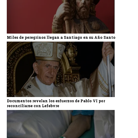
Miles de peregrinos llegan a Santiago en su Año Santo
Documentos revelan los esfuerzos de Pablo VI por
reconciliarse con Lefebvre