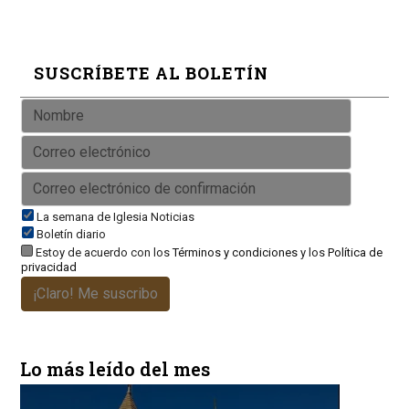
SUSCRÍBETE AL BOLETÍN
La semana de Iglesia Noticias
Boletín diario
Estoy de acuerdo con los
Términos y condiciones
y los
Política de
privacidad
¡Claro! Me suscribo
Lo más leído del mes