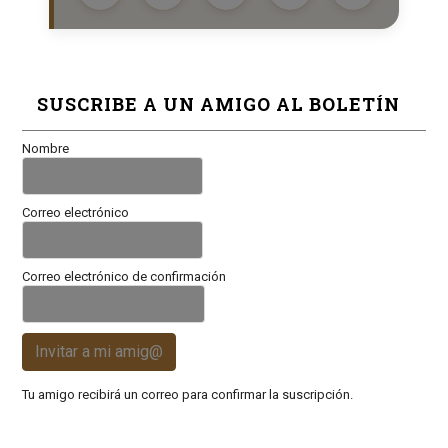
SUSCRIBE A UN AMIGO AL BOLETÍN
Nombre
Correo electrónico
Correo electrónico de confirmación
Invitar a mi amig@
Tu amigo recibirá un correo para confirmar la suscripción.