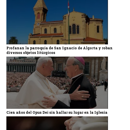
Profanan la parroquia de San Ignacio de Algorta y roban
diversos objetos litúrgicos
Cien años del Opus Dei sin hallar su lugar en la Iglesia