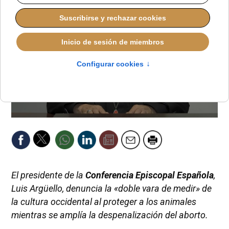
El presidente de la
Conferencia Episcopal Española
,
Luis Argüello, denuncia la «doble vara de medir» de
la cultura occidental al proteger a los animales
mientras se amplía la despenalización del aborto.