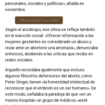
personales, sociales y políticas», añadía en
noviembre.
¿Nos ayudas? ¿un café?
Según el arzobispo, ese clima se refleja también
en la reacción social: «Ofrecer información a las
mujeres gestantes es considerado un abuso y
rezar ante un abortorio una amenaza», denunciaba
entonces, aludiendo a las críticas que recibe en
redes sociales.
Argüello recordaba igualmente que incluso
algunos filósofos defensores del aborto, como
Peter Singer, tienen «la honestidad intelectual de
reconocer que el embrión es un ser humano». De
este modo, señalaba la paradoja de que «en un
mismo hospital» un grupo de médicos «esté