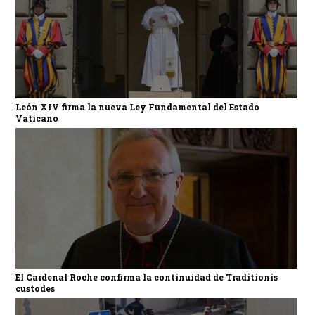
León XIV firma la nueva Ley Fundamental del Estado
Vaticano
El Cardenal Roche confirma la continuidad de Traditionis
custodes