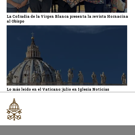
La Cofradía de la Virgen Blanca presenta la revista Hornacina
al Obispo
Lo más leído en el Vaticano: julio en Iglesia Noticias