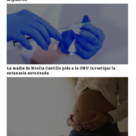
La madre de Noelia Castillo pide a la ONU investigar la
eutanasia autorizada