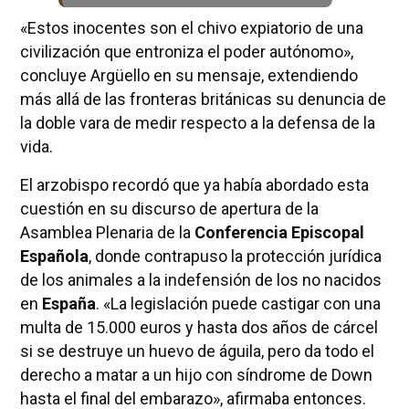
«Estos inocentes son el chivo expiatorio de una
civilización que entroniza el poder autónomo»,
concluye Argüello en su mensaje, extendiendo
más allá de las fronteras británicas su denuncia de
la doble vara de medir respecto a la defensa de la
vida.
El arzobispo recordó que ya había abordado esta
cuestión en su discurso de apertura de la
Asamblea Plenaria de la
Conferencia Episcopal
Española
, donde contrapuso la protección jurídica
de los animales a la indefensión de los no nacidos
en
España
. «La legislación puede castigar con una
multa de 15.000 euros y hasta dos años de cárcel
si se destruye un huevo de águila, pero da todo el
derecho a matar a un hijo con síndrome de Down
hasta el final del embarazo», afirmaba entonces.