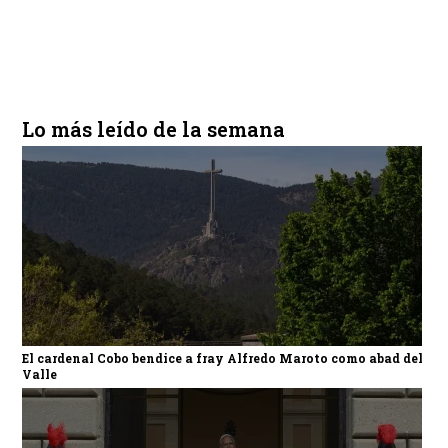
Lo más leído de la semana
El cardenal Cobo bendice a fray Alfredo Maroto como abad del
Valle