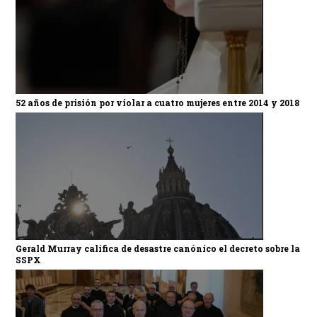
52 años de prisión por violar a cuatro mujeres entre 2014 y 2018
Gerald Murray califica de desastre canónico el decreto sobre la
SSPX