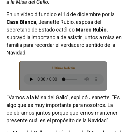
a la Misa del Gallo.
En un vídeo difundido el 14 de diciembre por la
Casa Blanca
, Jeanette Rubio, esposa del
secretario de Estado católico
Marco Rubio
,
subrayó la importancia de asistir juntos a misa en
familia para recordar el verdadero sentido de la
Navidad.
Último boletín
“Vamos a la Misa del Gallo”, explicó Jeanette. “Es
algo que es muy importante para nosotros. La
celebramos juntos porque queremos mantener
presente cuál es el propósito de la Navidad”.