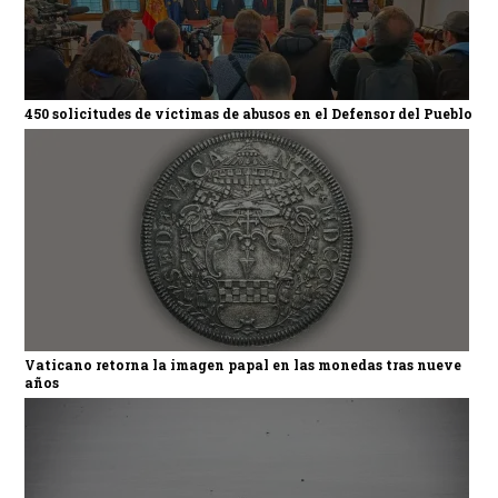
450 solicitudes de víctimas de abusos en el Defensor del Pueblo
Vaticano retorna la imagen papal en las monedas tras nueve
años