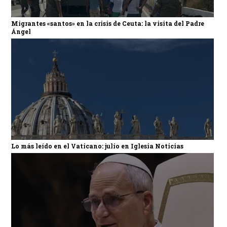
Migrantes «santos» en la crisis de Ceuta: la visita del Padre
Ángel
Lo más leído en el Vaticano: julio en Iglesia Noticias