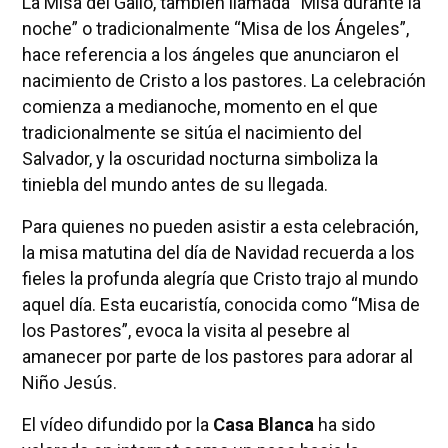
La Misa del Gallo, también llamada “Misa durante la
noche” o tradicionalmente “Misa de los Ángeles”,
hace referencia a los ángeles que anunciaron el
nacimiento de Cristo a los pastores. La celebración
comienza a medianoche, momento en el que
tradicionalmente se sitúa el nacimiento del
Salvador, y la oscuridad nocturna simboliza la
tiniebla del mundo antes de su llegada.
Para quienes no pueden asistir a esta celebración,
la misa matutina del día de Navidad recuerda a los
fieles la profunda alegría que Cristo trajo al mundo
aquel día. Esta eucaristía, conocida como “Misa de
los Pastores”, evoca la visita al pesebre al
amanecer por parte de los pastores para adorar al
Niño Jesús.
El vídeo difundido por la
Casa Blanca
ha sido