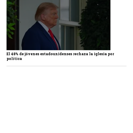
El 48% de jóvenes estadounidenses rechaza la iglesia por
política