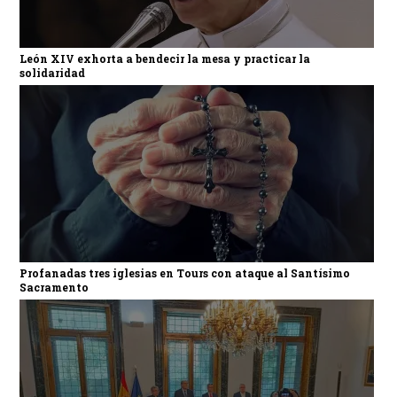
León XIV exhorta a bendecir la mesa y practicar la
solidaridad
Profanadas tres iglesias en Tours con ataque al Santísimo
Sacramento