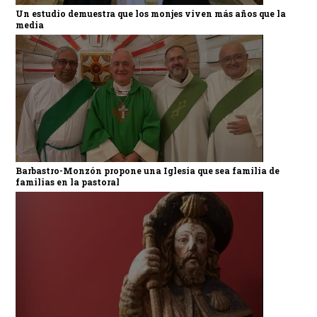
Un estudio demuestra que los monjes viven más años que la
media
Barbastro-Monzón propone una Iglesia que sea familia de
familias en la pastoral