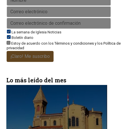
La semana de Iglesia Noticias
Boletín diario
Estoy de acuerdo con los
Términos y condiciones
y los
Política de
privacidad
¡Claro! Me suscribo
Lo más leído del mes