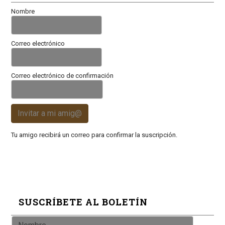
Nombre
Correo electrónico
Correo electrónico de confirmación
Invitar a mi amig@
Tu amigo recibirá un correo para confirmar la suscripción.
SUSCRÍBETE AL BOLETÍN