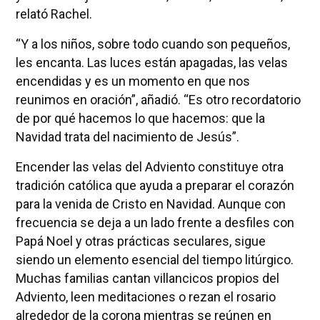
relató Rachel.
“Y a los niños, sobre todo cuando son pequeños,
les encanta. Las luces están apagadas, las velas
encendidas y es un momento en que nos
reunimos en oración”, añadió. “Es otro recordatorio
de por qué hacemos lo que hacemos: que la
Navidad trata del nacimiento de Jesús”.
Encender las velas del Adviento constituye otra
tradición católica que ayuda a preparar el corazón
para la venida de Cristo en Navidad. Aunque con
frecuencia se deja a un lado frente a desfiles con
Papá Noel y otras prácticas seculares, sigue
siendo un elemento esencial del tiempo litúrgico.
Muchas familias cantan villancicos propios del
Adviento, leen meditaciones o rezan el rosario
alrededor de la corona mientras se reúnen en