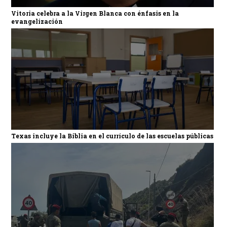
Vitoria celebra a la Virgen Blanca con énfasis en la
evangelización
Texas incluye la Biblia en el currículo de las escuelas públicas