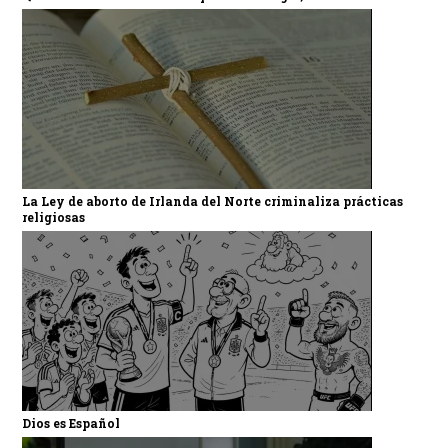
La Ley de aborto de Irlanda del Norte criminaliza prácticas
religiosas
Dios es Español