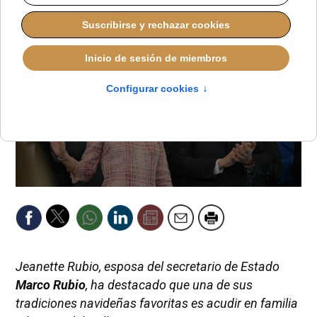
Jeanette Rubio, esposa del secretario de Estado
Marco Rubio
, ha destacado que una de sus
tradiciones navideñas favoritas es acudir en familia