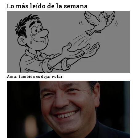
Lo más leído de la semana
Amar también es dejar volar