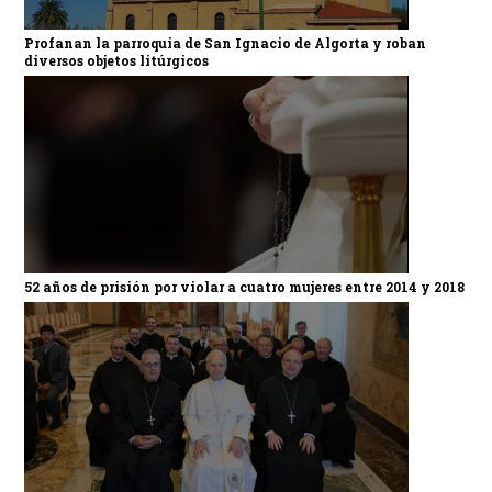
Profanan la parroquia de San Ignacio de Algorta y roban
diversos objetos litúrgicos
52 años de prisión por violar a cuatro mujeres entre 2014 y 2018