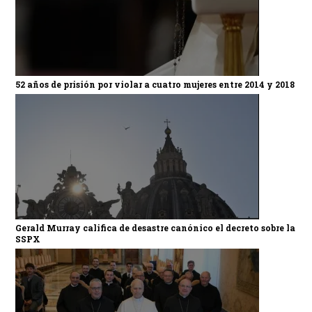
52 años de prisión por violar a cuatro mujeres entre 2014 y 2018
Gerald Murray califica de desastre canónico el decreto sobre la
SSPX