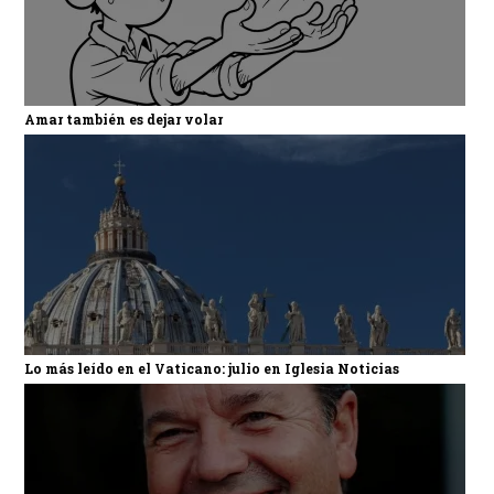
Amar también es dejar volar
Lo más leído en el Vaticano: julio en Iglesia Noticias