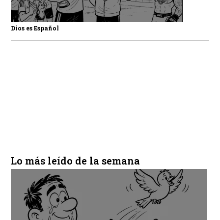
Dios es Español
Lo más leído de la semana