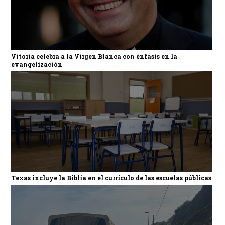
Vitoria celebra a la Virgen Blanca con énfasis en la
evangelización
Texas incluye la Biblia en el currículo de las escuelas públicas