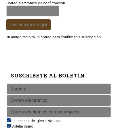
Correo electrónico de confirmación
Invitar a mi amig@
Tu amigo recibirá un correo para confirmar la suscripción.
SUSCRÍBETE AL BOLETÍN
La semana de Iglesia Noticias
Boletín diario