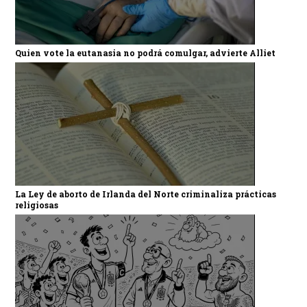
Quien vote la eutanasia no podrá comulgar, advierte Alliet
La Ley de aborto de Irlanda del Norte criminaliza prácticas
religiosas