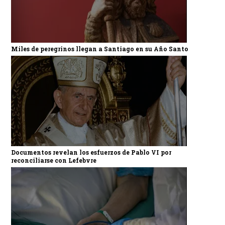
Miles de peregrinos llegan a Santiago en su Año Santo
Documentos revelan los esfuerzos de Pablo VI por
reconciliarse con Lefebvre