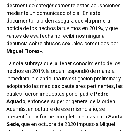
desmentido categóricamente estas acusaciones
mediante un comunicado oficial. En este
documento, la orden asegura que «la primera
noticia de los hechos la tuvimos en 2019», y que
«antes de esa fecha no recibimos ninguna
denuncia sobre abusos sexuales cometidos por
Miguel Flores
».
La nota subraya que, al tener conocimiento de los
hechos en 2019, la orden respondió de manera
inmediata iniciando una investigación preliminar y
adoptando las medidas cautelares pertinentes, las
cuales fueron impuestas por el padre
Pedro
Aguado
, entonces superior general de la orden.
Además, en octubre de ese mismo año, se
presentó un informe completo del caso a la
Santa
Sede
, que en octubre de 2020 impuso a Miguel