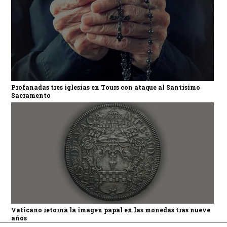
Profanadas tres iglesias en Tours con ataque al Santísimo
Sacramento
Vaticano retorna la imagen papal en las monedas tras nueve
años