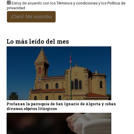
Estoy de acuerdo con los
Términos y condiciones
y los
Política de
privacidad
¡Claro! Me suscribo
Lo más leído del mes
Profanan la parroquia de San Ignacio de Algorta y roban
diversos objetos litúrgicos