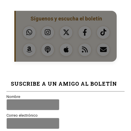
Síguenos y escucha el boletín
SUSCRIBE A UN AMIGO AL BOLETÍN
Nombre
Correo electrónico