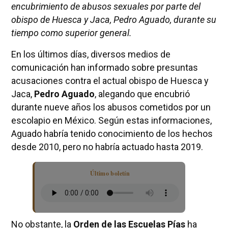
encubrimiento de abusos sexuales por parte del
obispo de Huesca y Jaca, Pedro Aguado, durante su
tiempo como superior general.
En los últimos días, diversos medios de
comunicación han informado sobre presuntas
acusaciones contra el actual obispo de Huesca y
Jaca,
Pedro Aguado
, alegando que encubrió
durante nueve años los abusos cometidos por un
escolapio en México. Según estas informaciones,
Aguado habría tenido conocimiento de los hechos
desde 2010, pero no habría actuado hasta 2019.
Último boletín
No obstante, la
Orden de las Escuelas Pías
ha