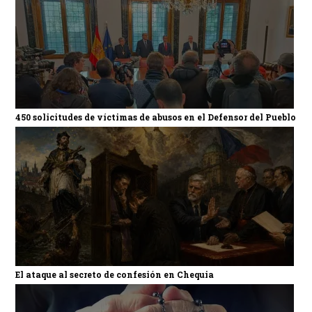
450 solicitudes de víctimas de abusos en el Defensor del Pueblo
El ataque al secreto de confesión en Chequia