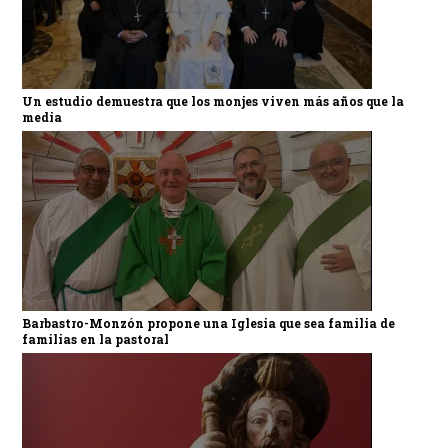
Un estudio demuestra que los monjes viven más años que la
media
Barbastro-Monzón propone una Iglesia que sea familia de
familias en la pastoral