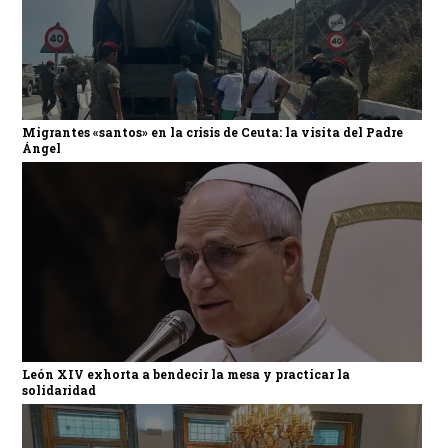
Migrantes «santos» en la crisis de Ceuta: la visita del Padre
Ángel
León XIV exhorta a bendecir la mesa y practicar la
solidaridad