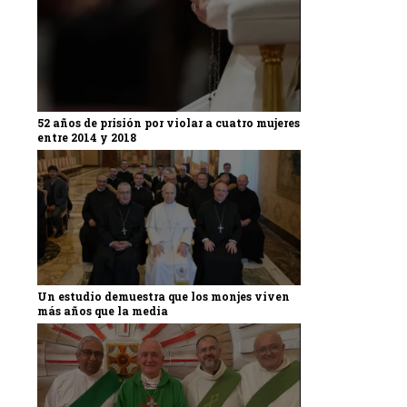
52 años de prisión por violar a cuatro mujeres
entre 2014 y 2018
Un estudio demuestra que los monjes viven
más años que la media