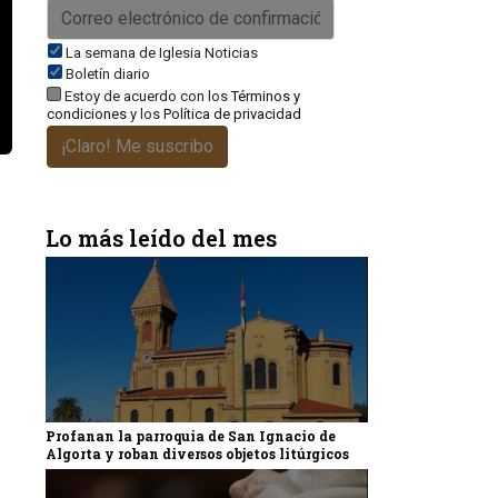
La semana de Iglesia Noticias
Boletín diario
Estoy de acuerdo con los
Términos y
condiciones
y los
Política de privacidad
¡Claro! Me suscribo
Lo más leído del mes
Profanan la parroquia de San Ignacio de
Algorta y roban diversos objetos litúrgicos