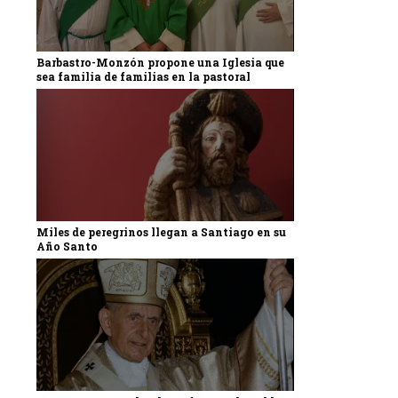
Barbastro-Monzón propone una Iglesia que
sea familia de familias en la pastoral
Miles de peregrinos llegan a Santiago en su
Año Santo