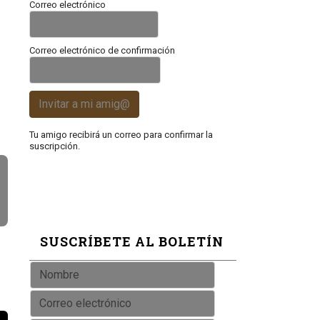
Correo electrónico
Correo electrónico de confirmación
Invitar a mi amig@
Tu amigo recibirá un correo para confirmar la
suscripción.
SUSCRÍBETE AL BOLETÍN