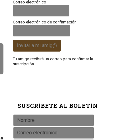
Correo electrónico
Correo electrónico de confirmación
Invitar a mi amig@
Tu amigo recibirá un correo para confirmar la
suscripción.
SUSCRÍBETE AL BOLETÍN
de