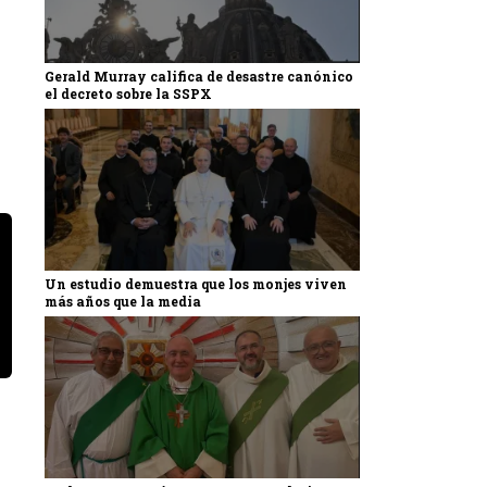
Gerald Murray califica de desastre canónico
el decreto sobre la SSPX
Un estudio demuestra que los monjes viven
más años que la media