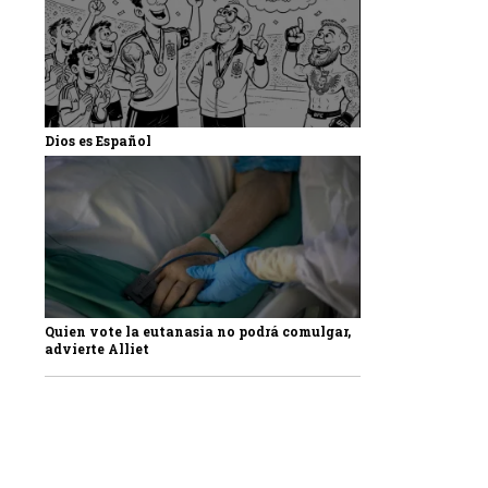
Dios es Español
Quien vote la eutanasia no podrá comulgar,
advierte Alliet