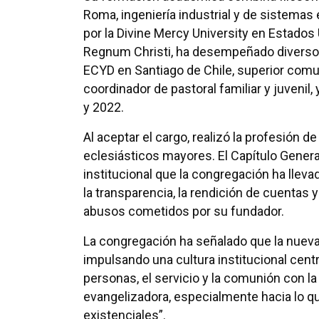
Roma, ingeniería industrial y de sistemas
por la Divine Mercy University en Estados 
Regnum Christi, ha desempeñado diversos 
ECYD en Santiago de Chile, superior comun
coordinador de pastoral familiar y juvenil,
y 2022.
Al aceptar el cargo, realizó la profesión 
eclesiásticos mayores. El Capítulo Genera
institucional que la congregación ha lleva
la transparencia, la rendición de cuentas y 
abusos cometidos por su fundador.
La congregación ha señalado que la nueva
impulsando una cultura institucional centr
personas, el servicio y la comunión con la
evangelizadora, especialmente hacia lo qu
existenciales”.