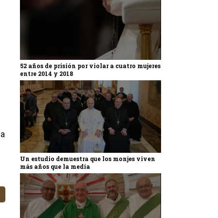
52 años de prisión por violar a cuatro mujeres
entre 2014 y 2018
la
Un estudio demuestra que los monjes viven
más años que la media