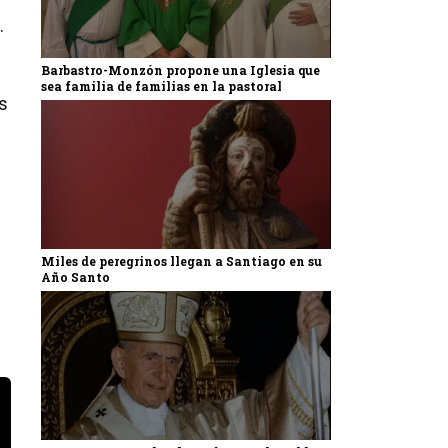
.
Barbastro-Monzón propone una Iglesia que
sea familia de familias en la pastoral
es
Miles de peregrinos llegan a Santiago en su
Año Santo