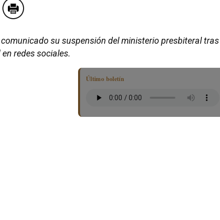
 comunicado su suspensión del ministerio presbiteral tras
 en redes sociales.
Último boletín