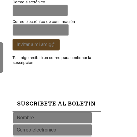
Correo electrónico
Correo electrónico de confirmación
Invitar a mi amig@
Tu amigo recibirá un correo para confirmar la
suscripción.
SUSCRÍBETE AL BOLETÍN