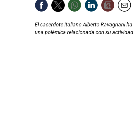
El sacerdote italiano Alberto Ravagnani ha
una polémica relacionada con su actividad