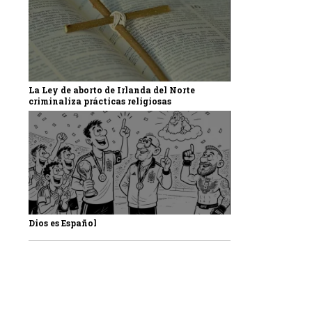
La Ley de aborto de Irlanda del Norte
criminaliza prácticas religiosas
Dios es Español