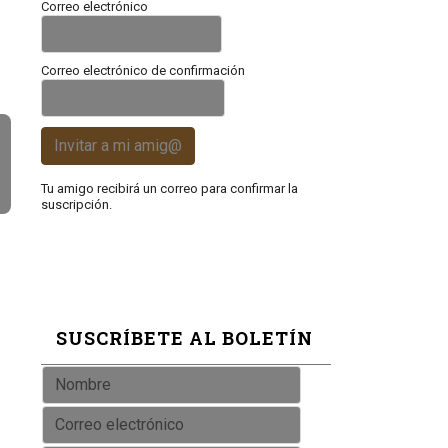
Correo electrónico
Correo electrónico de confirmación
Invitar a mi amig@
Tu amigo recibirá un correo para confirmar la
suscripción.
SUSCRÍBETE AL BOLETÍN