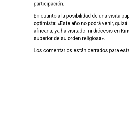
participación.
En cuanto a la posibilidad de una visita p
optimista: «Este año no podrá venir, quizá
africana; ya ha visitado mi diócesis en 
superior de su orden religiosa».
Los comentarios están cerrados para esta