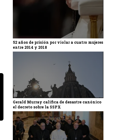
52 años de prisión por violar a cuatro mujeres
entre 2014 y 2018
Gerald Murray califica de desastre canónico
el decreto sobre la SSPX