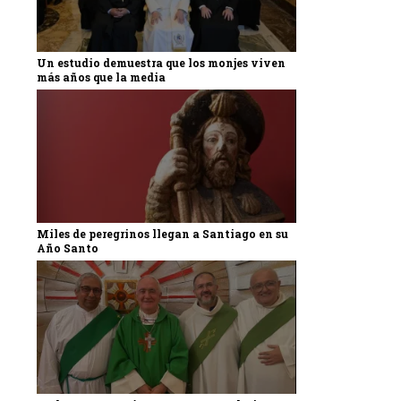
Un estudio demuestra que los monjes viven
más años que la media
Miles de peregrinos llegan a Santiago en su
Año Santo