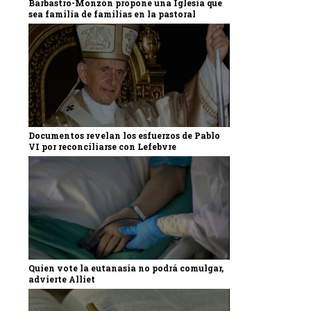
Barbastro-Monzón propone una Iglesia que
sea familia de familias en la pastoral
Documentos revelan los esfuerzos de Pablo
VI por reconciliarse con Lefebvre
Quien vote la eutanasia no podrá comulgar,
advierte Alliet