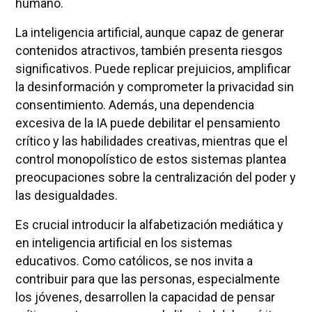
humano.
La inteligencia artificial, aunque capaz de generar
contenidos atractivos, también presenta riesgos
significativos. Puede replicar prejuicios, amplificar
la desinformación y comprometer la privacidad sin
consentimiento. Además, una dependencia
excesiva de la IA puede debilitar el pensamiento
crítico y las habilidades creativas, mientras que el
control monopolístico de estos sistemas plantea
preocupaciones sobre la centralización del poder y
las desigualdades.
Es crucial introducir la alfabetización mediática y
en inteligencia artificial en los sistemas
educativos. Como católicos, se nos invita a
contribuir para que las personas, especialmente
los jóvenes, desarrollen la capacidad de pensar