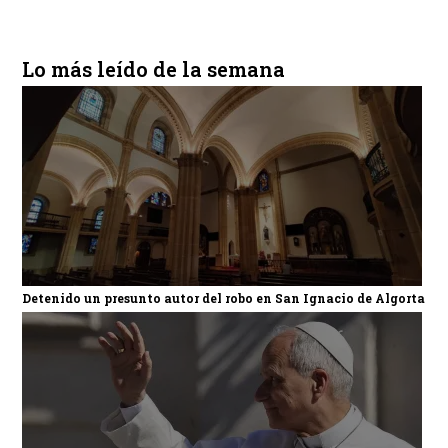
Lo más leído de la semana
Detenido un presunto autor del robo en San Ignacio de Algorta