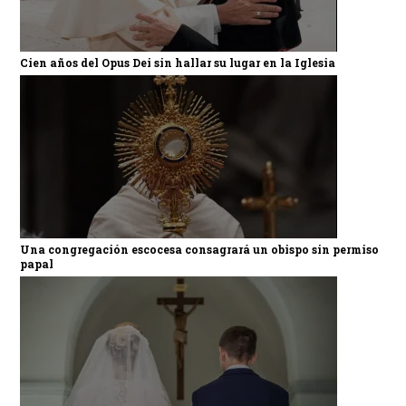
Cien años del Opus Dei sin hallar su lugar en la Iglesia
Una congregación escocesa consagrará un obispo sin permiso
papal