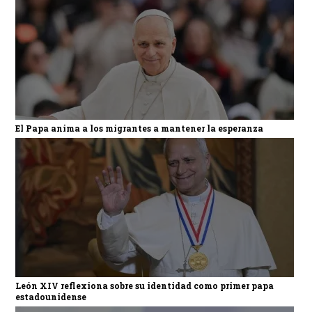
El Papa anima a los migrantes a mantener la esperanza
León XIV reflexiona sobre su identidad como primer papa
estadounidense