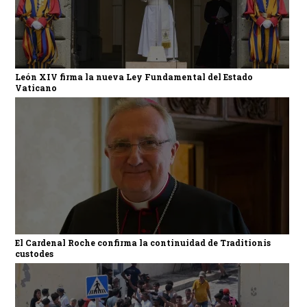
León XIV firma la nueva Ley Fundamental del Estado
Vaticano
El Cardenal Roche confirma la continuidad de Traditionis
custodes