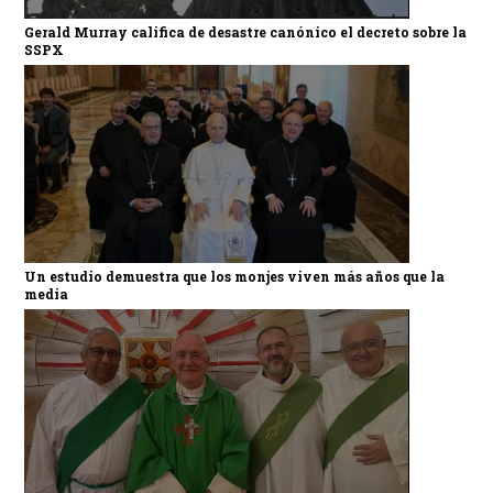
Gerald Murray califica de desastre canónico el decreto sobre la
SSPX
Un estudio demuestra que los monjes viven más años que la
media