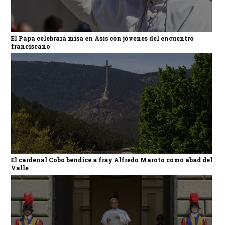
El Papa celebrará misa en Asís con jóvenes del encuentro
franciscano
El cardenal Cobo bendice a fray Alfredo Maroto como abad del
Valle