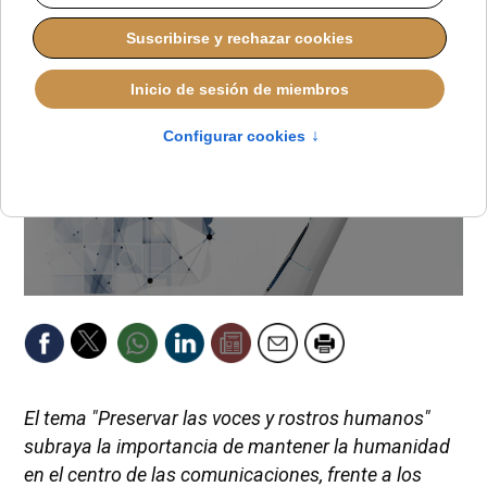
El tema "Preservar las voces y rostros humanos"
subraya la importancia de mantener la humanidad
en el centro de las comunicaciones, frente a los