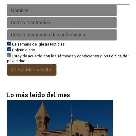
La semana de Iglesia Noticias
Boletín diario
Estoy de acuerdo con los
Términos y condiciones
y los
Política de
privacidad
¡Claro! Me suscribo
Lo más leído del mes