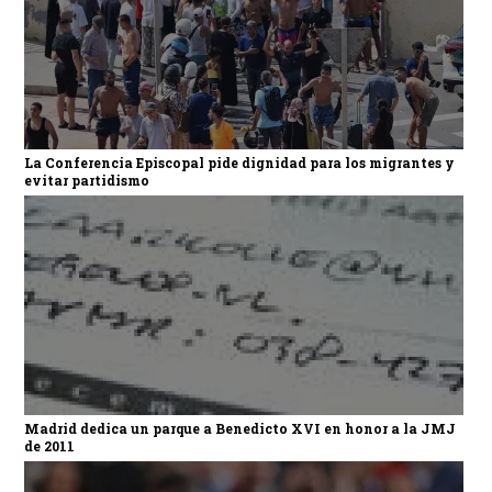
La Conferencia Episcopal pide dignidad para los migrantes y
evitar partidismo
Madrid dedica un parque a Benedicto XVI en honor a la JMJ
de 2011