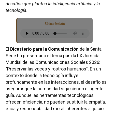
desafíos que plantea la inteligencia artificial y la
tecnología.
Último boletín
El
Dicasterio para la Comunicación
de la Santa
Sede ha presentado el tema para la LX Jornada
Mundial de las Comunicaciones Sociales 2026:
"Preservar las voces y rostros humanos". En un
contexto donde la tecnología influye
profundamente en las interacciones, el desafío es
asegurar que la humanidad siga siendo el agente
guía. Aunque las herramientas tecnológicas
ofrecen eficiencia, no pueden sustituir la empatía,
ética y responsabilidad moral inherentes al juicio