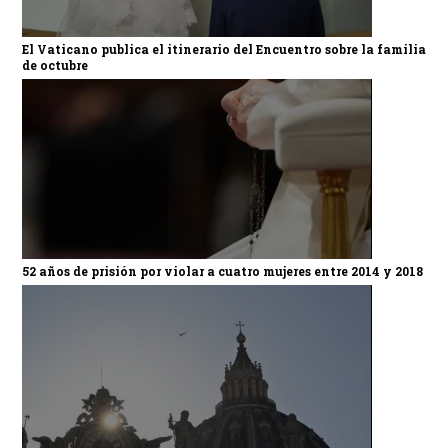
El Vaticano publica el itinerario del Encuentro sobre la familia
de octubre
52 años de prisión por violar a cuatro mujeres entre 2014 y 2018