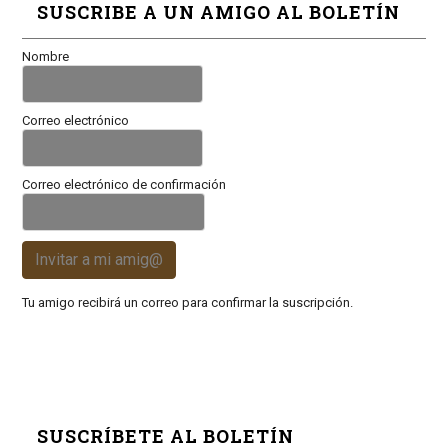
SUSCRIBE A UN AMIGO AL BOLETÍN
Nombre
Correo electrónico
Correo electrónico de confirmación
Invitar a mi amig@
Tu amigo recibirá un correo para confirmar la suscripción.
SUSCRÍBETE AL BOLETÍN