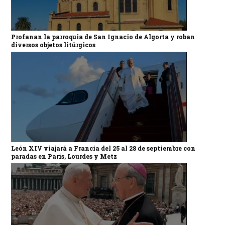
Profanan la parroquia de San Ignacio de Algorta y roban
diversos objetos litúrgicos
León XIV viajará a Francia del 25 al 28 de septiembre con
paradas en París, Lourdes y Metz