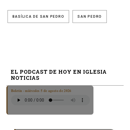
BASÍLICA DE SAN PEDRO
SAN PEDRO
EL PODCAST DE HOY EN IGLESIA
NOTICIAS
Boletín · miércoles 5 de agosto de 2026