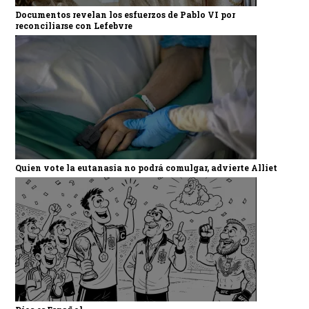
Documentos revelan los esfuerzos de Pablo VI por
reconciliarse con Lefebvre
Quien vote la eutanasia no podrá comulgar, advierte Alliet