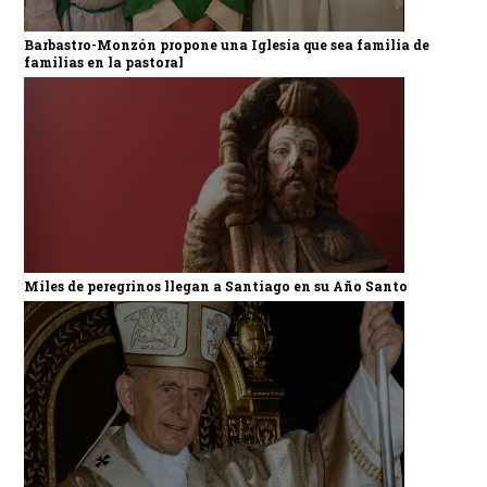
Barbastro-Monzón propone una Iglesia que sea familia de
familias en la pastoral
Miles de peregrinos llegan a Santiago en su Año Santo