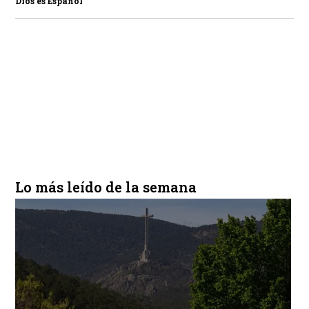
Dios es Español
Lo más leído de la semana