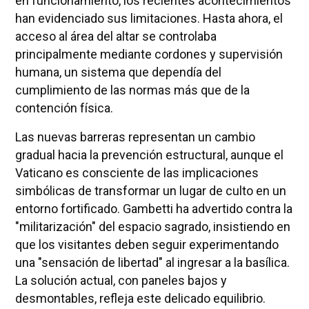
en funcionamiento, los recientes acontecimientos
han evidenciado sus limitaciones. Hasta ahora, el
acceso al área del altar se controlaba
principalmente mediante cordones y supervisión
humana, un sistema que dependía del
cumplimiento de las normas más que de la
contención física.
Las nuevas barreras representan un cambio
gradual hacia la prevención estructural, aunque el
Vaticano es consciente de las implicaciones
simbólicas de transformar un lugar de culto en un
entorno fortificado. Gambetti ha advertido contra la
"militarización" del espacio sagrado, insistiendo en
que los visitantes deben seguir experimentando
una "sensación de libertad" al ingresar a la basílica.
La solución actual, con paneles bajos y
desmontables, refleja este delicado equilibrio.