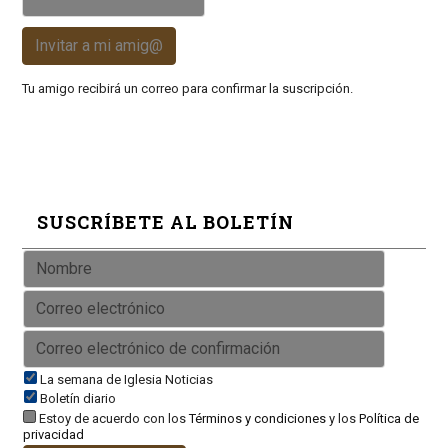
Invitar a mi amig@
Tu amigo recibirá un correo para confirmar la suscripción.
SUSCRÍBETE AL BOLETÍN
La semana de Iglesia Noticias
Boletín diario
Estoy de acuerdo con los
Términos y condiciones
y los
Política de
privacidad