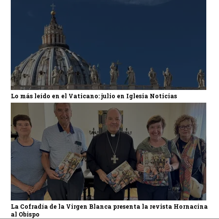
Lo más leído en el Vaticano: julio en Iglesia Noticias
La Cofradía de la Virgen Blanca presenta la revista Hornacina
al Obispo