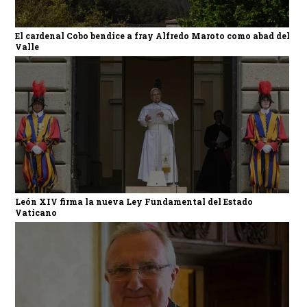
El cardenal Cobo bendice a fray Alfredo Maroto como abad del
Valle
León XIV firma la nueva Ley Fundamental del Estado
Vaticano