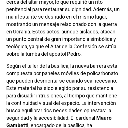
cerca del altar mayor, lo que requirió un rito
penitencial para restaurar su dignidad. Además, un
manifestante se desnudó en el mismo lugar,
mostrando un mensaje relacionado con la guerra
en Ucrania. Estos actos, aunque aislados, atacan
un punto central de gran importancia simbólica y
teológica, ya que el Altar de la Confesión se sitúa
sobre la tumba del apóstol Pedro.
Según el taller de la basílica, la nueva barrera está
compuesta por paneles móviles de policarbonato
que pueden desmontarse cuando sea necesario.
Este material ha sido elegido por su resistencia
para disuadir intrusiones, al tiempo que mantiene
la continuidad visual del espacio. La intervención
busca equilibrar dos necesidades opuestas: la
seguridad y la accesibilidad. El cardenal
Mauro
Gambetti
, encargado de la basílica, ha