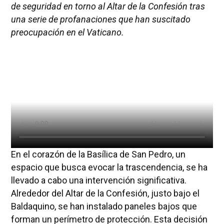
de seguridad en torno al Altar de la Confesión tras
una serie de profanaciones que han suscitado
preocupación en el Vaticano.
En el corazón de la Basílica de San Pedro, un
espacio que busca evocar la trascendencia, se ha
llevado a cabo una intervención significativa.
Alrededor del Altar de la Confesión, justo bajo el
Baldaquino, se han instalado paneles bajos que
forman un perímetro de protección. Esta decisión