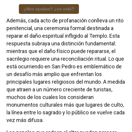
¿Nos ayudas? ¿un café?
Además, cada acto de profanación conlleva un rito
penitencial, una ceremonia formal destinada a
reparar el daño espiritual infligido al Templo. Esta
respuesta subraya una distinción fundamental:
mientras que el daño físico puede repararse, el
sacrilegio requiere una reconciliación ritual. Lo que
está ocurriendo en San Pedro es emblemático de
un desafío más amplio que enfrentan los
principales lugares religiosos del mundo. A medida
que atraen a un número creciente de turistas,
muchos de los cuales los consideran
monumentos culturales más que lugares de culto,
la línea entre lo sagrado y lo público se vuelve cada
vez más difusa.