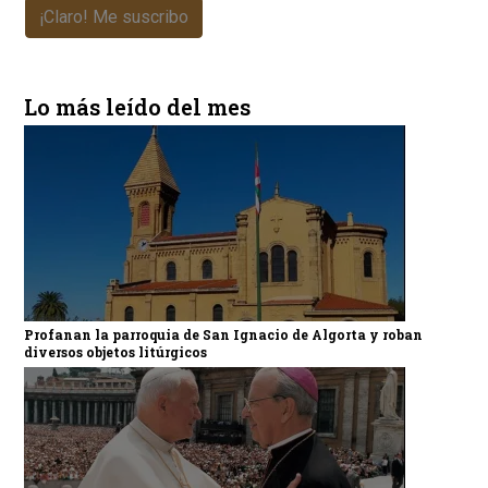
¡Claro! Me suscribo
Lo más leído del mes
Profanan la parroquia de San Ignacio de Algorta y roban
diversos objetos litúrgicos