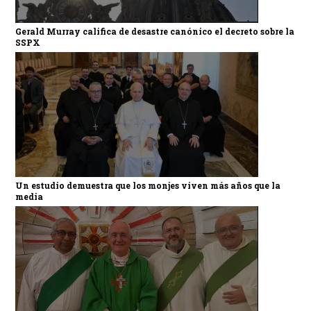
Gerald Murray califica de desastre canónico el decreto sobre la
SSPX
Un estudio demuestra que los monjes viven más años que la
media