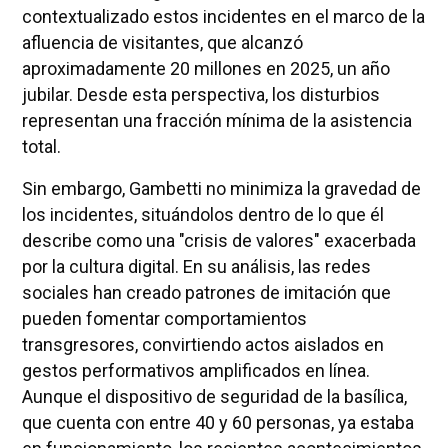
contextualizado estos incidentes en el marco de la
afluencia de visitantes, que alcanzó
aproximadamente 20 millones en 2025, un año
jubilar. Desde esta perspectiva, los disturbios
representan una fracción mínima de la asistencia
total.
Sin embargo, Gambetti no minimiza la gravedad de
los incidentes, situándolos dentro de lo que él
describe como una "crisis de valores" exacerbada
por la cultura digital. En su análisis, las redes
sociales han creado patrones de imitación que
pueden fomentar comportamientos
transgresores, convirtiendo actos aislados en
gestos performativos amplificados en línea.
Aunque el dispositivo de seguridad de la basílica,
que cuenta con entre 40 y 60 personas, ya estaba