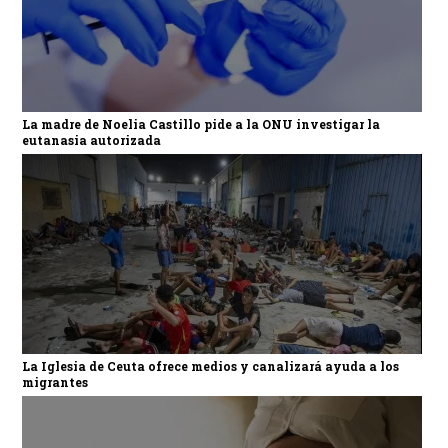
La madre de Noelia Castillo pide a la ONU investigar la
eutanasia autorizada
La Iglesia de Ceuta ofrece medios y canalizará ayuda a los
migrantes