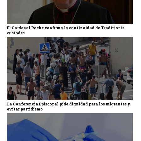
El Cardenal Roche confirma la continuidad de Traditionis
custodes
La Conferencia Episcopal pide dignidad para los migrantes y
evitar partidismo