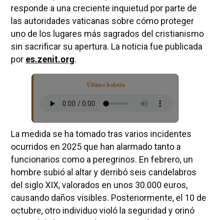
responde a una creciente inquietud por parte de
las autoridades vaticanas sobre cómo proteger
uno de los lugares más sagrados del cristianismo
sin sacrificar su apertura. La noticia fue publicada
por
es.zenit.org
.
Último boletín
La medida se ha tomado tras varios incidentes
ocurridos en 2025 que han alarmado tanto a
funcionarios como a peregrinos. En febrero, un
hombre subió al altar y derribó seis candelabros
del siglo XIX, valorados en unos 30.000 euros,
causando daños visibles. Posteriormente, el 10 de
octubre, otro individuo violó la seguridad y orinó