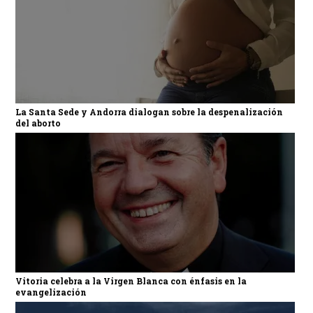
La Santa Sede y Andorra dialogan sobre la despenalización
del aborto
Vitoria celebra a la Virgen Blanca con énfasis en la
evangelización