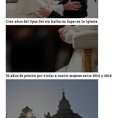
Cien años del Opus Dei sin hallar su lugar en la Iglesia
52 años de prisión por violar a cuatro mujeres entre 2014 y 2018