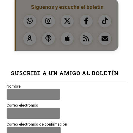
Síguenos y escucha el boletín
SUSCRIBE A UN AMIGO AL BOLETÍN
Nombre
Correo electrónico
Correo electrónico de confirmación