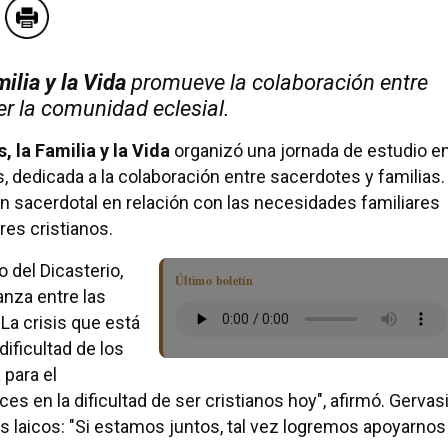
ilia y la Vida
promueve la colaboración entre
er la comunidad eclesial.
, la Familia y la Vida
organizó una jornada de estudio e
s, dedicada a la colaboración entre sacerdotes y familias.
n sacerdotal en relación con las necesidades familiares
res cristianos.
o del Dicasterio,
Último boletín
anza entre las
La crisis que está
dificultad de los
 para el
s en la dificultad de ser cristianos hoy", afirmó. Gervas
os laicos: "Si estamos juntos, tal vez logremos apoyarnos