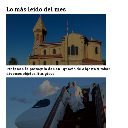
Lo más leído del mes
Profanan la parroquia de San Ignacio de Algorta y roban
diversos objetos litúrgicos