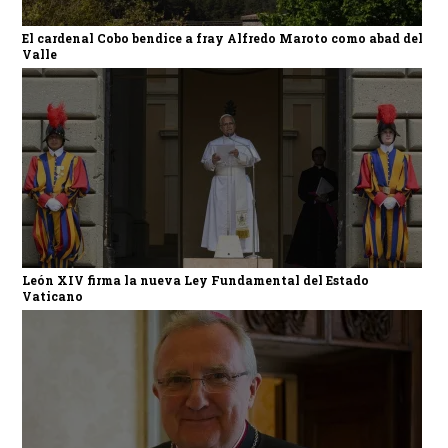
El cardenal Cobo bendice a fray Alfredo Maroto como abad del
Valle
León XIV firma la nueva Ley Fundamental del Estado
Vaticano