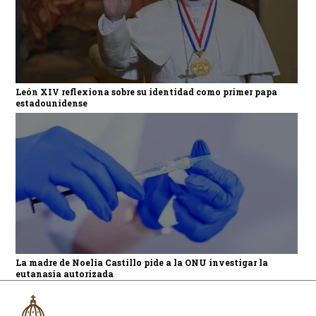
León XIV reflexiona sobre su identidad como primer papa
estadounidense
La madre de Noelia Castillo pide a la ONU investigar la
eutanasia autorizada