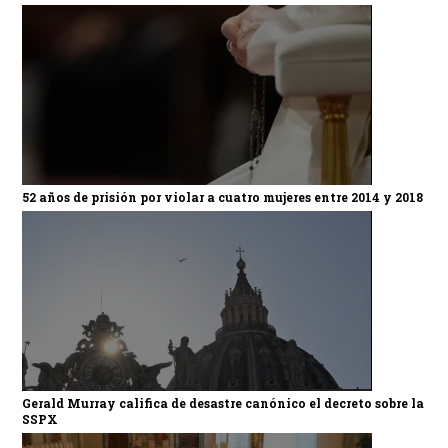
52 años de prisión por violar a cuatro mujeres entre 2014 y 2018
Gerald Murray califica de desastre canónico el decreto sobre la
SSPX