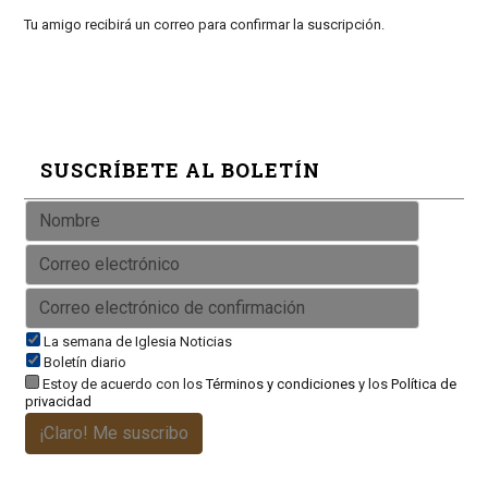
Tu amigo recibirá un correo para confirmar la suscripción.
SUSCRÍBETE AL BOLETÍN
La semana de Iglesia Noticias
Boletín diario
Estoy de acuerdo con los
Términos y condiciones
y los
Política de
privacidad
¡Claro! Me suscribo