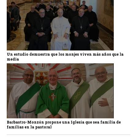
Un estudio demuestra que los monjes viven más años que la
media
Barbastro-Monzón propone una Iglesia que sea familia de
familias en la pastoral