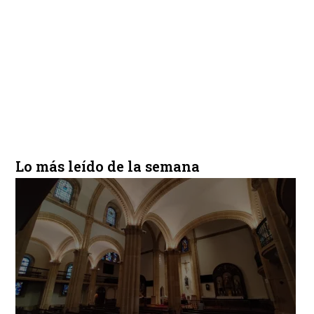
Lo más leído de la semana