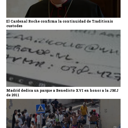
El Cardenal Roche confirma la continuidad de Traditionis
custodes
Madrid dedica un parque a Benedicto XVI en honor a la JMJ
de 2011