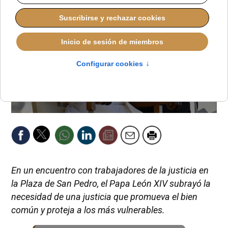
En un encuentro con trabajadores de la justicia en
la Plaza de San Pedro, el Papa León XIV subrayó la
necesidad de una justicia que promueva el bien
común y proteja a los más vulnerables.