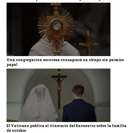
Una congregación escocesa consagrará un obispo sin permiso
papal
El Vaticano publica el itinerario del Encuentro sobre la familia
de octubre