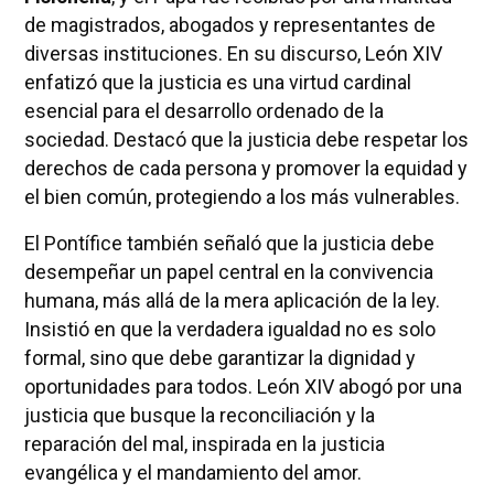
de magistrados, abogados y representantes de
diversas instituciones. En su discurso, León XIV
enfatizó que la justicia es una virtud cardinal
esencial para el desarrollo ordenado de la
sociedad. Destacó que la justicia debe respetar los
derechos de cada persona y promover la equidad y
el bien común, protegiendo a los más vulnerables.
El Pontífice también señaló que la justicia debe
desempeñar un papel central en la convivencia
humana, más allá de la mera aplicación de la ley.
Insistió en que la verdadera igualdad no es solo
formal, sino que debe garantizar la dignidad y
oportunidades para todos. León XIV abogó por una
justicia que busque la reconciliación y la
reparación del mal, inspirada en la justicia
evangélica y el mandamiento del amor.