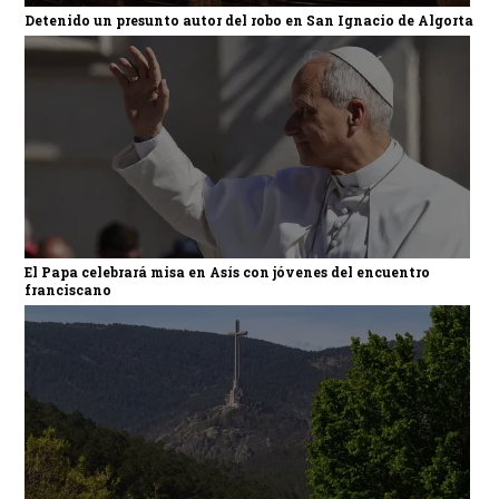
Detenido un presunto autor del robo en San Ignacio de Algorta
El Papa celebrará misa en Asís con jóvenes del encuentro
franciscano