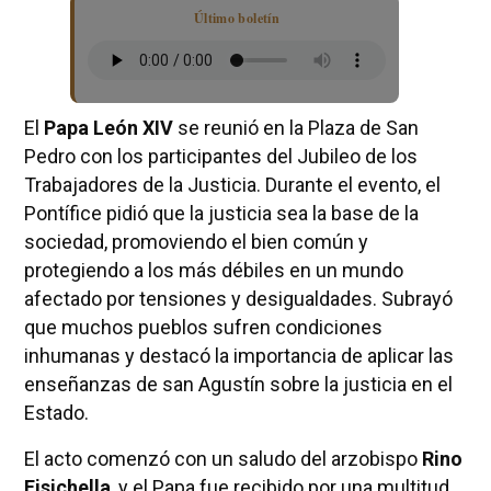
Último boletín
El
Papa León XIV
se reunió en la Plaza de San
Pedro con los participantes del Jubileo de los
Trabajadores de la Justicia. Durante el evento, el
Pontífice pidió que la justicia sea la base de la
sociedad, promoviendo el bien común y
protegiendo a los más débiles en un mundo
afectado por tensiones y desigualdades. Subrayó
que muchos pueblos sufren condiciones
inhumanas y destacó la importancia de aplicar las
enseñanzas de san Agustín sobre la justicia en el
Estado.
El acto comenzó con un saludo del arzobispo
Rino
Fisichella
, y el Papa fue recibido por una multitud