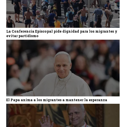
La Conferencia Episcopal pide dignidad para los migrantes y
evitar partidismo
El Papa anima a los migrantes a mantener la esperanza