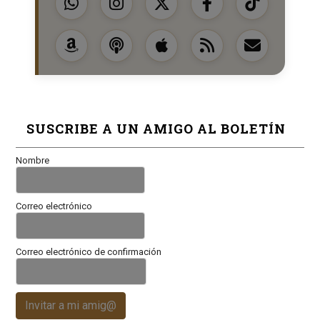
SUSCRIBE A UN AMIGO AL BOLETÍN
Nombre
Correo electrónico
Correo electrónico de confirmación
Invitar a mi amig@