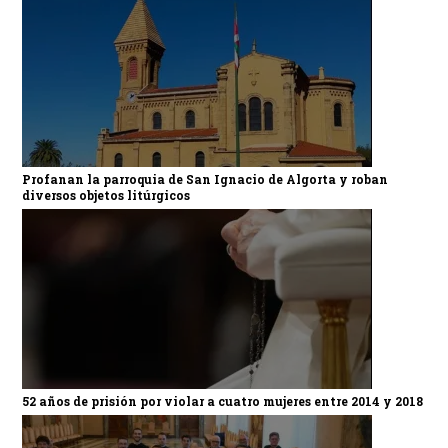
Profanan la parroquia de San Ignacio de Algorta y roban
diversos objetos litúrgicos
52 años de prisión por violar a cuatro mujeres entre 2014 y 2018