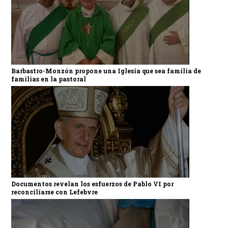
Barbastro-Monzón propone una Iglesia que sea familia de
familias en la pastoral
Documentos revelan los esfuerzos de Pablo VI por
reconciliarse con Lefebvre