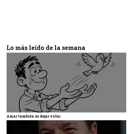
Lo más leído de la semana
Amar también es dejar volar