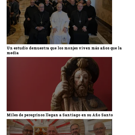
Un estudio demuestra que los monjes viven más años que la
media
Miles de peregrinos llegan a Santiago en su Año Santo