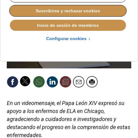
En un videomensaje, el Papa León XIV expresó su
apoyo a los enfermos de ELA en Chicago,
agradeciendo a cuidadores e investigadores y
destacando el progreso en la comprensión de estas
enfermedades.