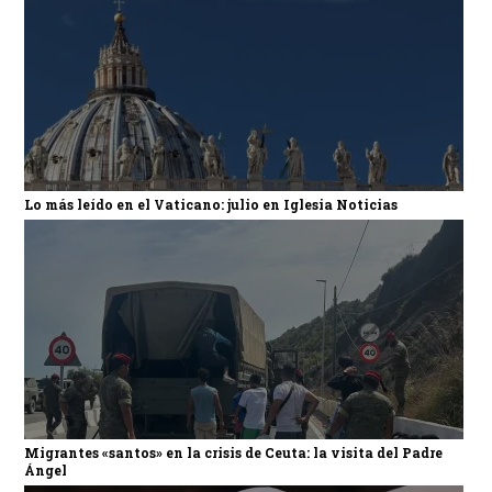
Lo más leído en el Vaticano: julio en Iglesia Noticias
Migrantes «santos» en la crisis de Ceuta: la visita del Padre
Ángel