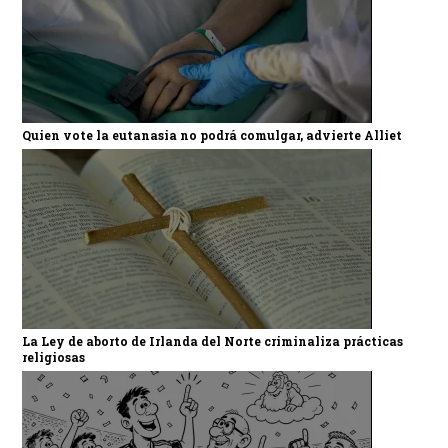
Quien vote la eutanasia no podrá comulgar, advierte Alliet
La Ley de aborto de Irlanda del Norte criminaliza prácticas
religiosas