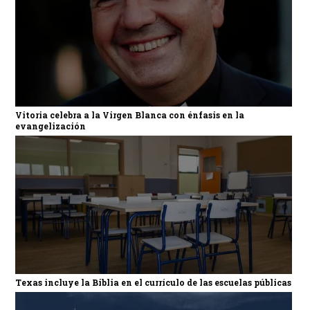
Vitoria celebra a la Virgen Blanca con énfasis en la
evangelización
Texas incluye la Biblia en el currículo de las escuelas públicas