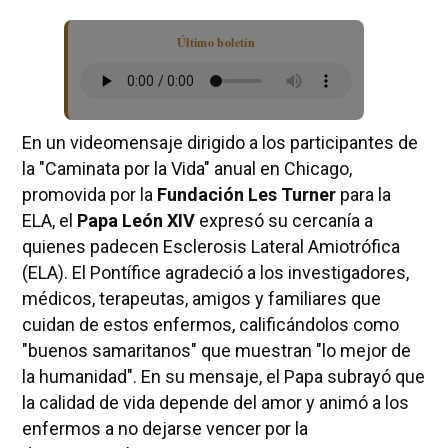
Último boletín
En un videomensaje dirigido a los participantes de
la "Caminata por la Vida" anual en Chicago,
promovida por la
Fundación Les Turner
para la
ELA, el
Papa León XIV
expresó su cercanía a
quienes padecen Esclerosis Lateral Amiotrófica
(ELA). El Pontífice agradeció a los investigadores,
médicos, terapeutas, amigos y familiares que
cuidan de estos enfermos, calificándolos como
"buenos samaritanos" que muestran "lo mejor de
la humanidad". En su mensaje, el Papa subrayó que
la calidad de vida depende del amor y animó a los
enfermos a no dejarse vencer por la