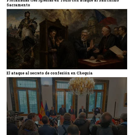
Sacramento
El ataque al secreto de confesión en Chequia