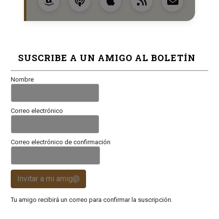
SUSCRIBE A UN AMIGO AL BOLETÍN
Nombre
Correo electrónico
Correo electrónico de confirmación
Invitar a mi amig@
Tu amigo recibirá un correo para confirmar la suscripción.