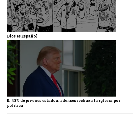
Dios es Español
El 48% de jóvenes estadounidenses rechaza la iglesia por
política