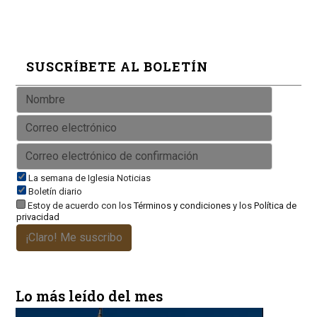
SUSCRÍBETE AL BOLETÍN
La semana de Iglesia Noticias
Boletín diario
Estoy de acuerdo con los
Términos y condiciones
y los
Política de
privacidad
¡Claro! Me suscribo
Lo más leído del mes