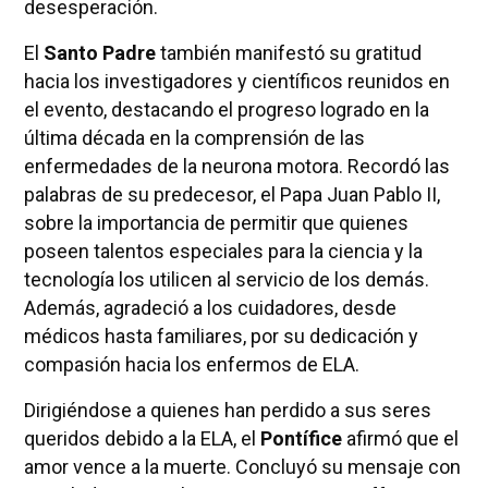
desesperación.
El
Santo Padre
también manifestó su gratitud
hacia los investigadores y científicos reunidos en
el evento, destacando el progreso logrado en la
última década en la comprensión de las
enfermedades de la neurona motora. Recordó las
palabras de su predecesor, el Papa Juan Pablo II,
sobre la importancia de permitir que quienes
poseen talentos especiales para la ciencia y la
tecnología los utilicen al servicio de los demás.
Además, agradeció a los cuidadores, desde
médicos hasta familiares, por su dedicación y
compasión hacia los enfermos de ELA.
Dirigiéndose a quienes han perdido a sus seres
queridos debido a la ELA, el
Pontífice
afirmó que el
amor vence a la muerte. Concluyó su mensaje con