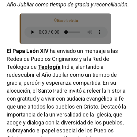
Año Jubilar como tiempo de gracia y reconciliación.
Último boletín
El Papa León XIV
ha enviado un mensaje a las
Redes de Pueblos Originarios y a la Red de
Teólogos de
Teología
India, alentando a
redescubrir el Año Jubilar como un tiempo de
gracia, perdón y esperanza compartida. En su
alocución, el Santo Padre invitó a releer la historia
con gratitud y a vivir con audacia evangélica la fe
que une a todos los pueblos en Cristo. Destacó la
importancia de la universalidad de la Iglesia, que
acoge y dialoga con la diversidad de los pueblos,
subrayando el papel especial de los Pueblos