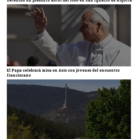
El Papa celebrará misa en Asís con jóvenes del encuentro
franciscano