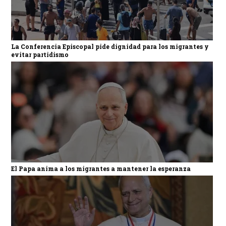
La Conferencia Episcopal pide dignidad para los migrantes y
evitar partidismo
El Papa anima a los migrantes a mantener la esperanza