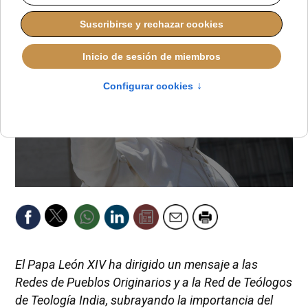
El Papa León XIV ha dirigido un mensaje a las
Redes de Pueblos Originarios y a la Red de Teólogos
de Teología India, subrayando la importancia del