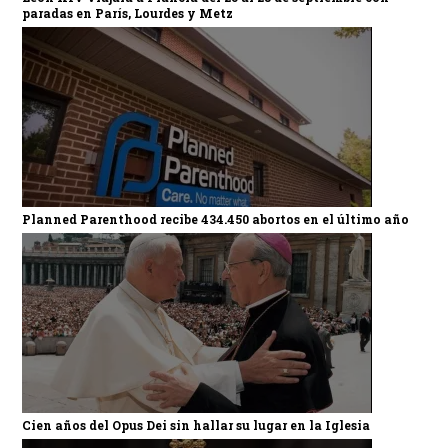
paradas en París, Lourdes y Metz
Planned Parenthood recibe 434.450 abortos en el último año
Cien años del Opus Dei sin hallar su lugar en la Iglesia