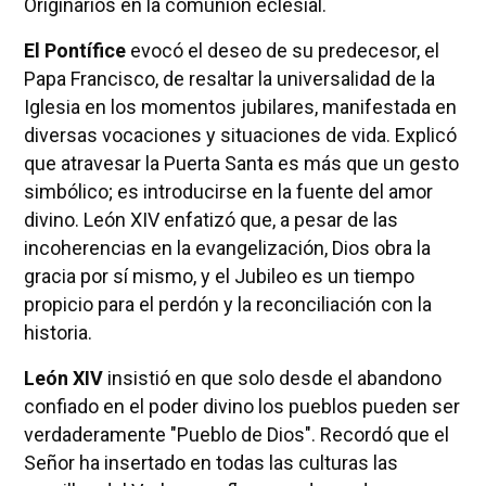
Originarios en la comunión eclesial.
El Pontífice
evocó el deseo de su predecesor, el
Papa Francisco, de resaltar la universalidad de la
Iglesia en los momentos jubilares, manifestada en
diversas vocaciones y situaciones de vida. Explicó
que atravesar la Puerta Santa es más que un gesto
simbólico; es introducirse en la fuente del amor
divino. León XIV enfatizó que, a pesar de las
incoherencias en la evangelización, Dios obra la
gracia por sí mismo, y el Jubileo es un tiempo
propicio para el perdón y la reconciliación con la
historia.
León XIV
insistió en que solo desde el abandono
confiado en el poder divino los pueblos pueden ser
verdaderamente "Pueblo de Dios". Recordó que el
Señor ha insertado en todas las culturas las