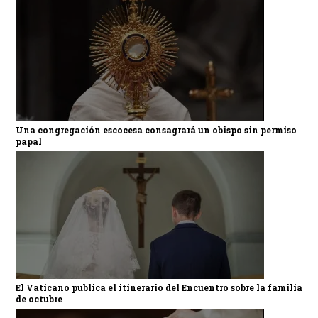
Una congregación escocesa consagrará un obispo sin permiso
papal
El Vaticano publica el itinerario del Encuentro sobre la familia
de octubre