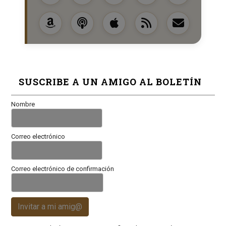
SUSCRIBE A UN AMIGO AL BOLETÍN
Nombre
Correo electrónico
Correo electrónico de confirmación
Invitar a mi amig@