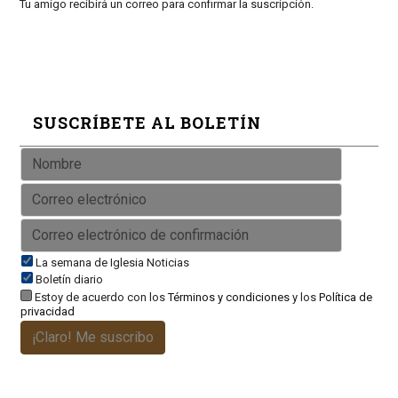
Tu amigo recibirá un correo para confirmar la suscripción.
SUSCRÍBETE AL BOLETÍN
La semana de Iglesia Noticias
Boletín diario
Estoy de acuerdo con los
Términos y condiciones
y los
Política de
privacidad
¡Claro! Me suscribo