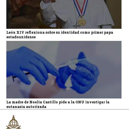
León XIV reflexiona sobre su identidad como primer papa
estadounidense
La madre de Noelia Castillo pide a la ONU investigar la
eutanasia autorizada