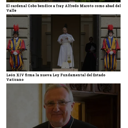
El cardenal Cobo bendice a fray Alfredo Maroto como abad del
Valle
León XIV firma la nueva Ley Fundamental del Estado
Vaticano