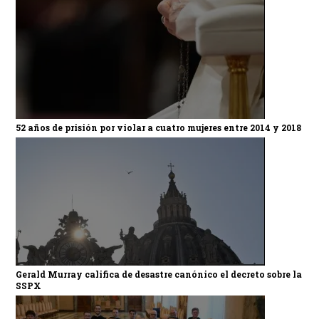
52 años de prisión por violar a cuatro mujeres entre 2014 y 2018
Gerald Murray califica de desastre canónico el decreto sobre la
SSPX