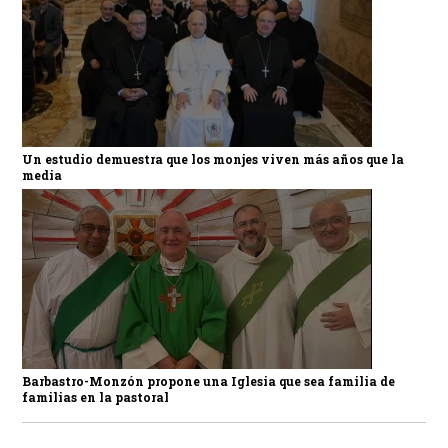
Un estudio demuestra que los monjes viven más años que la
media
Barbastro-Monzón propone una Iglesia que sea familia de
familias en la pastoral