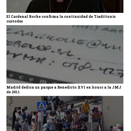
El Cardenal Roche confirma la continuidad de Traditionis
custodes
Madrid dedica un parque a Benedicto XVI en honor a la JMJ
de 2011