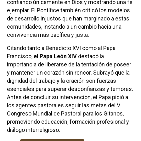
confiando únicamente en Dios y mostrando una fe
ejemplar. El Pontífice también criticó los modelos
de desarrollo injustos que han marginado a estas
comunidades, instando a un cambio hacia una
convivencia más pacífica y justa.
Citando tanto a Benedicto XVI como al Papa
Francisco,
el Papa León XIV
destacó la
importancia de liberarse de la tentación de poseer
y mantener un corazón sin rencor. Subrayó que la
dignidad del trabajo y la oración son fuerzas
esenciales para superar desconfianzas y temores.
Antes de concluir su intervención, el Papa pidió a
los agentes pastorales seguir las metas del V
Congreso Mundial de Pastoral para los Gitanos,
promoviendo educación, formación profesional y
diálogo interreligioso.