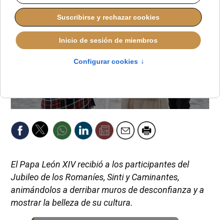
El Papa León XIV recibió a los participantes del
Jubileo de los Romaníes, Sinti y Caminantes,
animándolos a derribar muros de desconfianza y a
mostrar la belleza de su cultura.