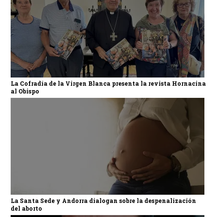
La Cofradía de la Virgen Blanca presenta la revista Hornacina
al Obispo
La Santa Sede y Andorra dialogan sobre la despenalización
del aborto