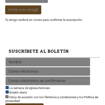
Invitar a mi amig@
Tu amigo recibirá un correo para confirmar la suscripción.
SUSCRÍBETE AL BOLETÍN
La semana de Iglesia Noticias
Boletín diario
Estoy de acuerdo con los
Términos y condiciones
y los
Política de
privacidad