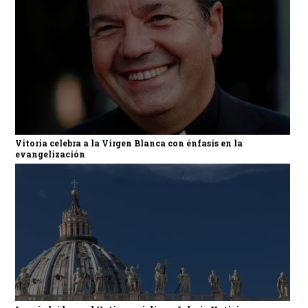
Vitoria celebra a la Virgen Blanca con énfasis en la
evangelización