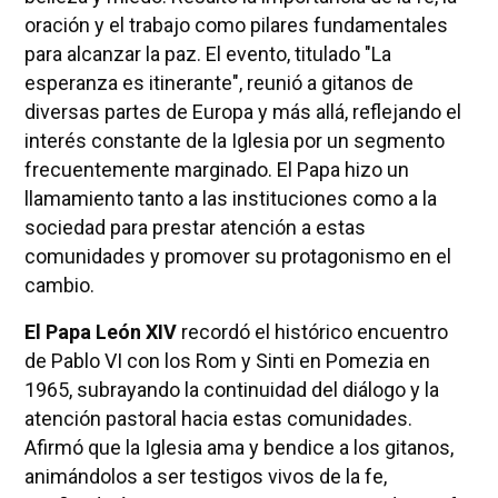
oración y el trabajo como pilares fundamentales
para alcanzar la paz. El evento, titulado "La
esperanza es itinerante", reunió a gitanos de
diversas partes de Europa y más allá, reflejando el
interés constante de la Iglesia por un segmento
frecuentemente marginado. El Papa hizo un
llamamiento tanto a las instituciones como a la
sociedad para prestar atención a estas
comunidades y promover su protagonismo en el
cambio.
El Papa León XIV
recordó el histórico encuentro
de Pablo VI con los Rom y Sinti en Pomezia en
1965, subrayando la continuidad del diálogo y la
atención pastoral hacia estas comunidades.
Afirmó que la Iglesia ama y bendice a los gitanos,
animándolos a ser testigos vivos de la fe,