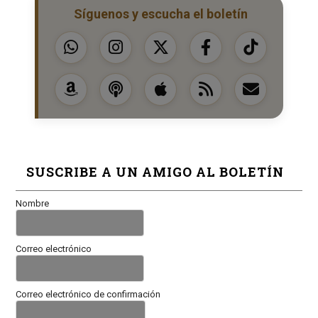
Síguenos y escucha el boletín
SUSCRIBE A UN AMIGO AL BOLETÍN
Nombre
Correo electrónico
Correo electrónico de confirmación