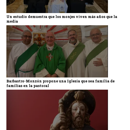
Un estudio demuestra que los monjes viven más años que la
media
Barbastro-Monzón propone una Iglesia que sea familia de
familias en la pastoral