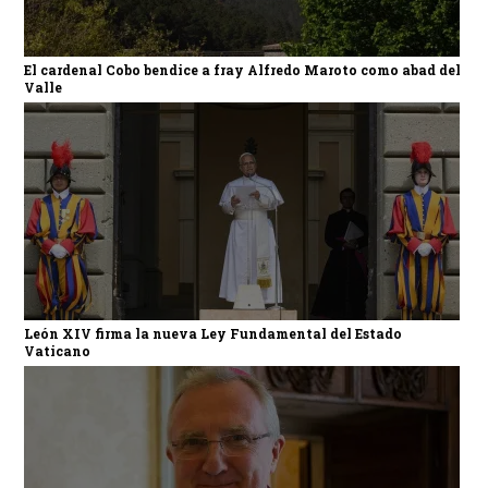
El cardenal Cobo bendice a fray Alfredo Maroto como abad del
Valle
León XIV firma la nueva Ley Fundamental del Estado
Vaticano