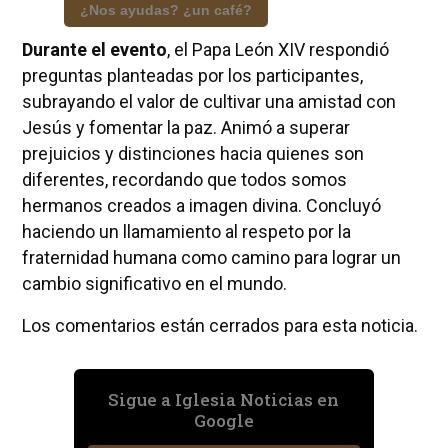
¿Nos ayudas? ¿un café?
Durante el evento
, el Papa León XIV respondió
preguntas planteadas por los participantes,
subrayando el valor de cultivar una amistad con
Jesús y fomentar la paz. Animó a superar
prejuicios y distinciones hacia quienes son
diferentes, recordando que todos somos
hermanos creados a imagen divina. Concluyó
haciendo un llamamiento al respeto por la
fraternidad humana como camino para lograr un
cambio significativo en el mundo.
Los comentarios están cerrados para esta noticia.
Sigue a Iglesia Noticias en
Google