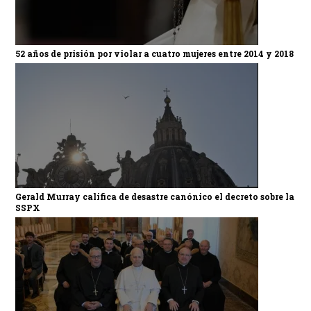
52 años de prisión por violar a cuatro mujeres entre 2014 y 2018
Gerald Murray califica de desastre canónico el decreto sobre la
SSPX