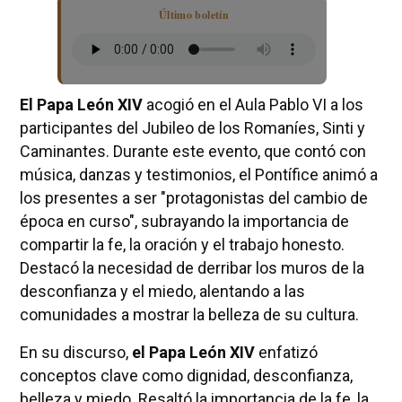
Último boletín
El Papa León XIV
acogió en el Aula Pablo VI a los
participantes del Jubileo de los Romaníes, Sinti y
Caminantes. Durante este evento, que contó con
música, danzas y testimonios, el Pontífice animó a
los presentes a ser "protagonistas del cambio de
época en curso", subrayando la importancia de
compartir la fe, la oración y el trabajo honesto.
Destacó la necesidad de derribar los muros de la
desconfianza y el miedo, alentando a las
comunidades a mostrar la belleza de su cultura.
En su discurso,
el Papa León XIV
enfatizó
conceptos clave como dignidad, desconfianza,
belleza y miedo. Resaltó la importancia de la fe, la