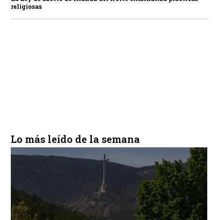
religiosas
Lo más leído de la semana