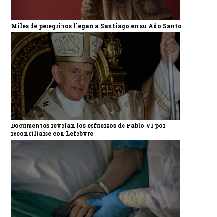
Miles de peregrinos llegan a Santiago en su Año Santo
Documentos revelan los esfuerzos de Pablo VI por
reconciliarse con Lefebvre