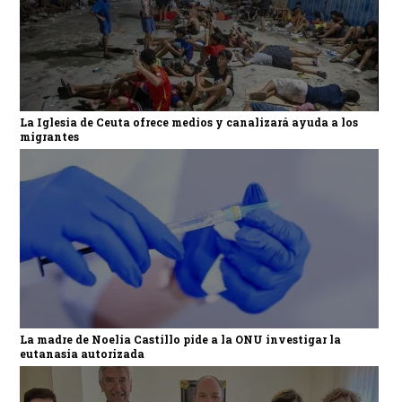
La Iglesia de Ceuta ofrece medios y canalizará ayuda a los
migrantes
La madre de Noelia Castillo pide a la ONU investigar la
eutanasia autorizada