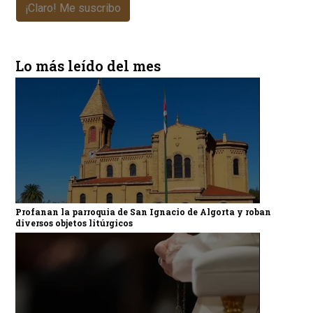
¡Claro! Me suscribo
Lo más leído del mes
Profanan la parroquia de San Ignacio de Algorta y roban
diversos objetos litúrgicos