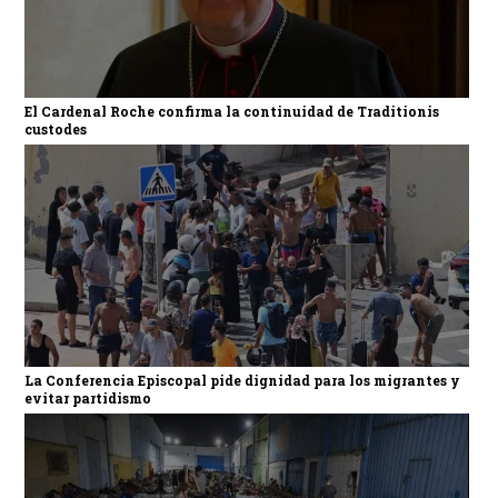
El Cardenal Roche confirma la continuidad de Traditionis
custodes
La Conferencia Episcopal pide dignidad para los migrantes y
evitar partidismo