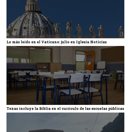
Lo más leído en el Vaticano: julio en Iglesia Noticias
Texas incluye la Biblia en el currículo de las escuelas públicas