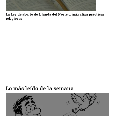
La Ley de aborto de Irlanda del Norte criminaliza prácticas
religiosas
Lo más leído de la semana