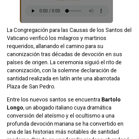
La Congregación para las Causas de los Santos del
Vaticano verificó los milagros y martirios
requeridos, allanando el camino para su
canonización tras décadas de devoción en sus
países de origen. La ceremonia siguió el rito de
canonización, con la solemne declaración de
santidad realizada en latín ante una abarrotada
Plaza de San Pedro.
Entre los nuevos santos se encuentra
Bartolo
Longo
, un abogado italiano cuya dramática
conversión del ateísmo y el ocultismo a una
profunda devoción mariana se ha convertido en
una de las historias más notables de santidad