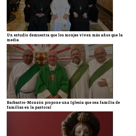
Un estudio demuestra que los monjes viven más años que la
media
Barbastro-Monzón propone una Iglesia que sea familia de
familias en la pastoral