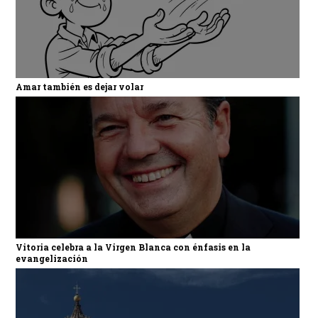
Amar también es dejar volar
Vitoria celebra a la Virgen Blanca con énfasis en la
evangelización