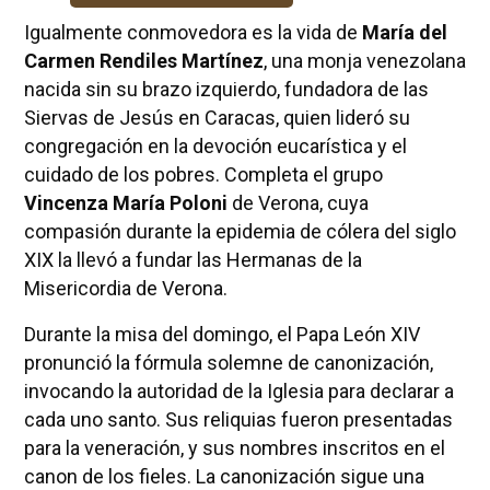
Igualmente conmovedora es la vida de
María del
Carmen Rendiles Martínez
, una monja venezolana
nacida sin su brazo izquierdo, fundadora de las
Siervas de Jesús en Caracas, quien lideró su
congregación en la devoción eucarística y el
cuidado de los pobres. Completa el grupo
Vincenza María Poloni
de Verona, cuya
compasión durante la epidemia de cólera del siglo
XIX la llevó a fundar las Hermanas de la
Misericordia de Verona.
Durante la misa del domingo, el Papa León XIV
pronunció la fórmula solemne de canonización,
invocando la autoridad de la Iglesia para declarar a
cada uno santo. Sus reliquias fueron presentadas
para la veneración, y sus nombres inscritos en el
canon de los fieles. La canonización sigue una