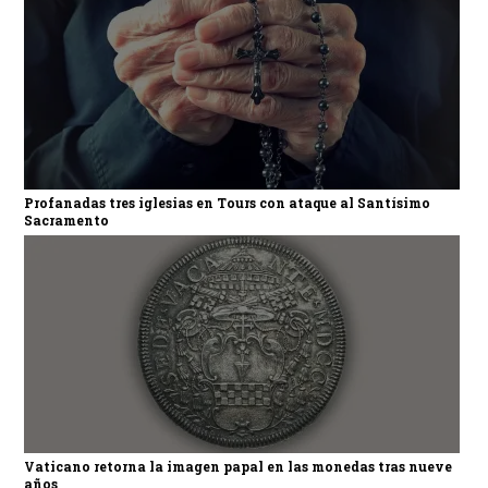
Profanadas tres iglesias en Tours con ataque al Santísimo
Sacramento
Vaticano retorna la imagen papal en las monedas tras nueve
años