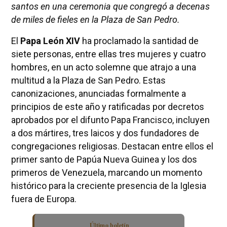
santos en una ceremonia que congregó a decenas
de miles de fieles en la Plaza de San Pedro.
El
Papa León XIV
ha proclamado la santidad de
siete personas, entre ellas tres mujeres y cuatro
hombres, en un acto solemne que atrajo a una
multitud a la Plaza de San Pedro. Estas
canonizaciones, anunciadas formalmente a
principios de este año y ratificadas por decretos
aprobados por el difunto Papa Francisco, incluyen
a dos mártires, tres laicos y dos fundadores de
congregaciones religiosas. Destacan entre ellos el
primer santo de Papúa Nueva Guinea y los dos
primeros de Venezuela, marcando un momento
histórico para la creciente presencia de la Iglesia
fuera de Europa.
Último boletín