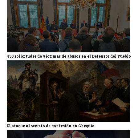
450 solicitudes de víctimas de abusos en el Defensor del Pueblo
El ataque al secreto de confesión en Chequia