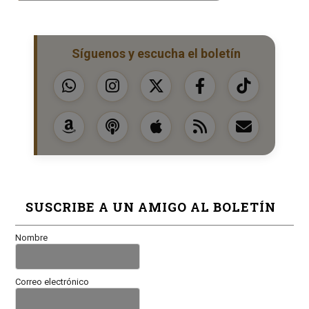
Síguenos y escucha el boletín
SUSCRIBE A UN AMIGO AL BOLETÍN
Nombre
Correo electrónico