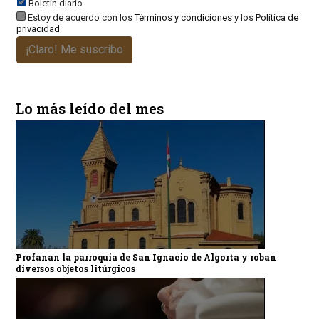
Boletín diario
Estoy de acuerdo con los
Términos y condiciones
y los
Política de
privacidad
¡Claro! Me suscribo
Lo más leído del mes
Profanan la parroquia de San Ignacio de Algorta y roban
diversos objetos litúrgicos