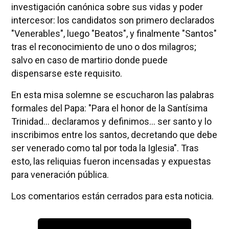
investigación canónica sobre sus vidas y poder
intercesor: los candidatos son primero declarados
"Venerables", luego "Beatos", y finalmente "Santos"
tras el reconocimiento de uno o dos milagros;
salvo en caso de martirio donde puede
dispensarse este requisito.
En esta misa solemne se escucharon las palabras
formales del Papa: "Para el honor de la Santísima
Trinidad... declaramos y definimos... ser santo y lo
inscribimos entre los santos, decretando que debe
ser venerado como tal por toda la Iglesia". Tras
esto, las reliquias fueron incensadas y expuestas
para veneración pública.
Los comentarios están cerrados para esta noticia.