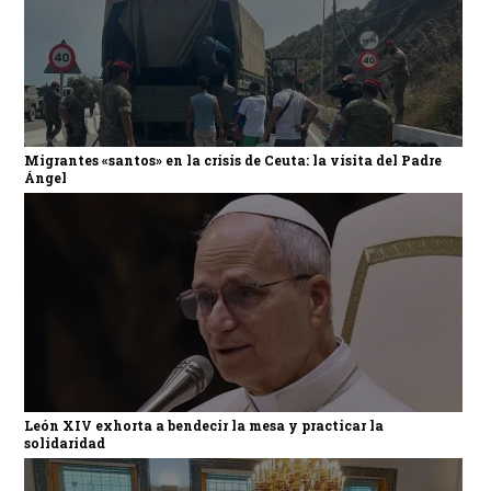
Migrantes «santos» en la crisis de Ceuta: la visita del Padre
Ángel
León XIV exhorta a bendecir la mesa y practicar la
solidaridad