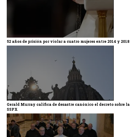
52 años de prisión por violar a cuatro mujeres entre 2014 y 2018
Gerald Murray califica de desastre canónico el decreto sobre la
SSPX