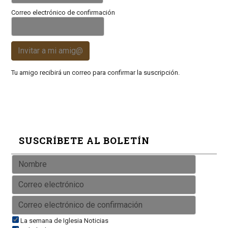
Correo electrónico de confirmación
Invitar a mi amig@
Tu amigo recibirá un correo para confirmar la suscripción.
SUSCRÍBETE AL BOLETÍN
La semana de Iglesia Noticias