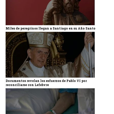
Miles de peregrinos llegan a Santiago en su Año Santo
Documentos revelan los esfuerzos de Pablo VI por
reconciliarse con Lefebvre