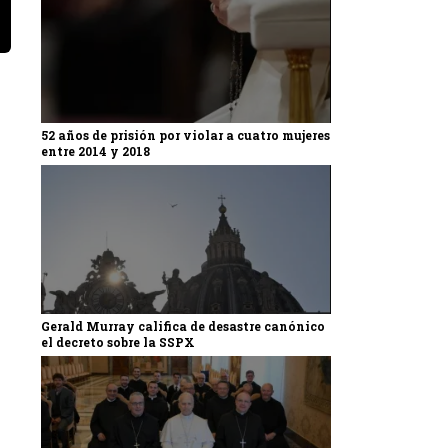
52 años de prisión por violar a cuatro mujeres
entre 2014 y 2018
Gerald Murray califica de desastre canónico
el decreto sobre la SSPX