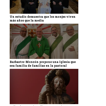
Un estudio demuestra que los monjes viven
más años que la media
Barbastro-Monzón propone una Iglesia que
sea familia de familias en la pastoral