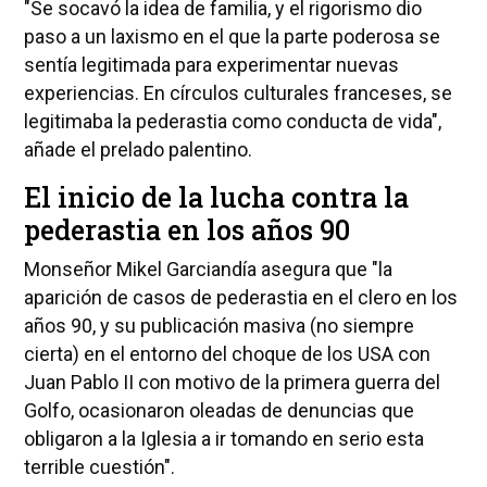
"Se socavó la idea de familia, y el rigorismo dio
paso a un laxismo en el que la parte poderosa se
sentía legitimada para experimentar nuevas
experiencias. En círculos culturales franceses, se
legitimaba la pederastia como conducta de vida",
añade el prelado palentino.
El inicio de la lucha contra la
pederastia en los años 90
Monseñor Mikel Garciandía asegura que "la
aparición de casos de pederastia en el clero en los
años 90, y su publicación masiva (no siempre
cierta) en el entorno del choque de los USA con
Juan Pablo II con motivo de la primera guerra del
Golfo, ocasionaron oleadas de denuncias que
obligaron a la Iglesia a ir tomando en serio esta
terrible cuestión".