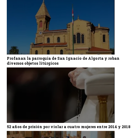
Profanan la parroquia de San Ignacio de Algorta y roban
diversos objetos litúrgicos
52 años de prisión por violar a cuatro mujeres entre 2014 y 2018