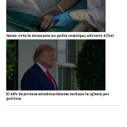
Quien vote la eutanasia no podrá comulgar, advierte Alliet
El 48% de jóvenes estadounidenses rechaza la iglesia por
política