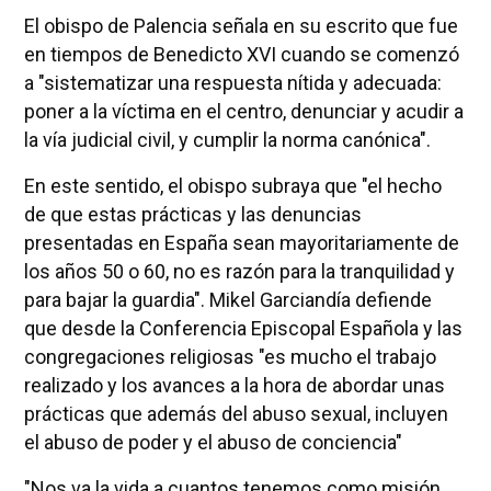
El obispo de Palencia señala en su escrito que fue
en tiempos de Benedicto XVI cuando se comenzó
a "sistematizar una respuesta nítida y adecuada:
poner a la víctima en el centro, denunciar y acudir a
la vía judicial civil, y cumplir la norma canónica".
En este sentido, el obispo subraya que "el hecho
de que estas prácticas y las denuncias
presentadas en España sean mayoritariamente de
los años 50 o 60, no es razón para la tranquilidad y
para bajar la guardia". Mikel Garciandía defiende
que desde la Conferencia Episcopal Española y las
congregaciones religiosas "es mucho el trabajo
realizado y los avances a la hora de abordar unas
prácticas que además del abuso sexual, incluyen
el abuso de poder y el abuso de conciencia"
"Nos va la vida a cuantos tenemos como misión