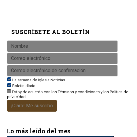
SUSCRÍBETE AL BOLETÍN
La semana de Iglesia Noticias
Boletín diario
Estoy de acuerdo con los
Términos y condiciones
y los
Política de
privacidad
¡Claro! Me suscribo
Lo más leído del mes