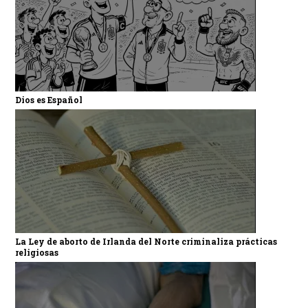
Dios es Español
La Ley de aborto de Irlanda del Norte criminaliza prácticas
religiosas