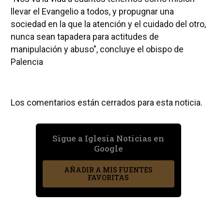
llevar el Evangelio a todos, y propugnar una
sociedad en la que la atención y el cuidado del otro,
nunca sean tapadera para actitudes de
manipulación y abuso", concluye el obispo de
Palencia
Los comentarios están cerrados para esta noticia.
Sigue a Iglesia Noticias en
Google
AÑADIR A MIS FUENTES
FAVORITAS