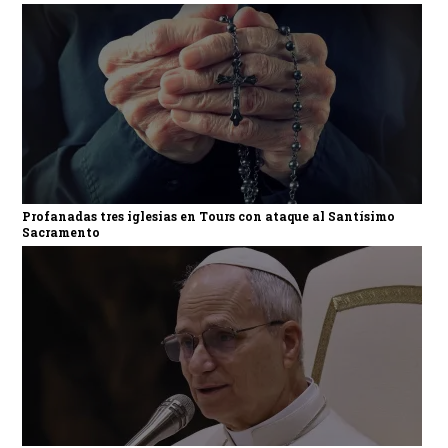
Profanadas tres iglesias en Tours con ataque al Santísimo
Sacramento