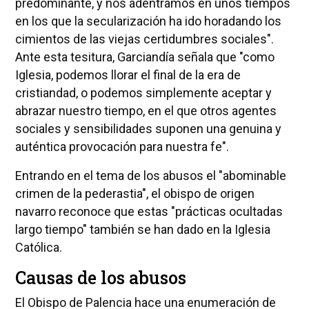
predominante, y nos adentramos en unos tiempos
en los que la secularización ha ido horadando los
cimientos de las viejas certidumbres sociales".
Ante esta tesitura, Garciandía señala que "como
Iglesia, podemos llorar el final de la era de
cristiandad, o podemos simplemente aceptar y
abrazar nuestro tiempo, en el que otros agentes
sociales y sensibilidades suponen una genuina y
auténtica provocación para nuestra fe".
Entrando en el tema de los abusos el "abominable
crimen de la pederastia", el obispo de origen
navarro reconoce que estas "prácticas ocultadas
largo tiempo" también se han dado en la Iglesia
Católica.
Causas de los abusos
El Obispo de Palencia hace una enumeración de