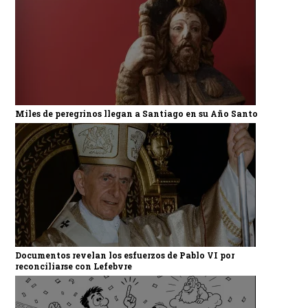
Miles de peregrinos llegan a Santiago en su Año Santo
Documentos revelan los esfuerzos de Pablo VI por
reconciliarse con Lefebvre