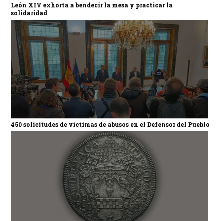
León XIV exhorta a bendecir la mesa y practicar la
solidaridad
450 solicitudes de víctimas de abusos en el Defensor del Pueblo