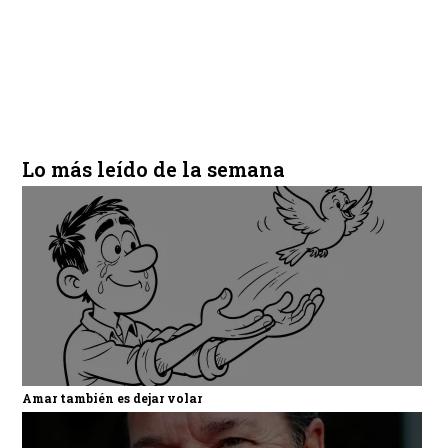
Lo más leído de la semana
Amar también es dejar volar