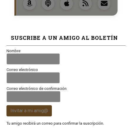
SUSCRIBE A UN AMIGO AL BOLETÍN
Nombre
Correo electrónico
Correo electrónico de confirmación
Invitar a mi amig@
Tu amigo recibirá un correo para confirmar la suscripción.