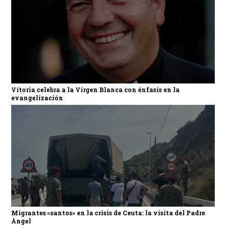
Vitoria celebra a la Virgen Blanca con énfasis en la
evangelización
Migrantes «santos» en la crisis de Ceuta: la visita del Padre
Ángel