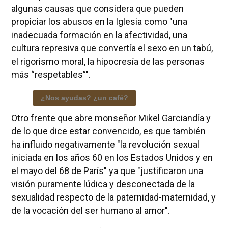
algunas causas que considera que pueden
propiciar los abusos en la Iglesia como "una
inadecuada formación en la afectividad, una
cultura represiva que convertía el sexo en un tabú,
el rigorismo moral, la hipocresía de las personas
más “respetables”".
¿Nos ayudas? ¿un café?
Otro frente que abre monseñor Mikel Garciandía y
de lo que dice estar convencido, es que también
ha influido negativamente "la revolución sexual
iniciada en los años 60 en los Estados Unidos y en
el mayo del 68 de París" ya que "justificaron una
visión puramente lúdica y desconectada de la
sexualidad respecto de la paternidad-maternidad, y
de la vocación del ser humano al amor".