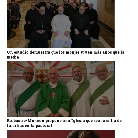
Un estudio demuestra que los monjes viven más años que la
media
Barbastro-Monzón propone una Iglesia que sea familia de
familias en la pastoral