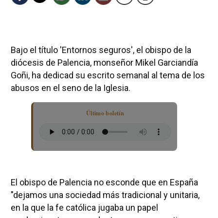
Bajo el título 'Entornos seguros', el obispo de la
diócesis de Palencia, monseñor Mikel Garciandía
Goñi, ha dedicad su escrito semanal al tema de los
abusos en el seno de la Iglesia.
Último boletín
El obispo de Palencia no esconde que en España
"dejamos una sociedad más tradicional y unitaria,
en la que la fe católica jugaba un papel