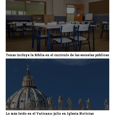
Texas incluye la Biblia en el currículo de las escuelas públicas
Lo más leído en el Vaticano: julio en Iglesia Noticias