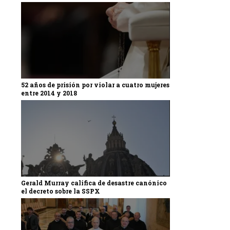
52 años de prisión por violar a cuatro mujeres
entre 2014 y 2018
Gerald Murray califica de desastre canónico
el decreto sobre la SSPX