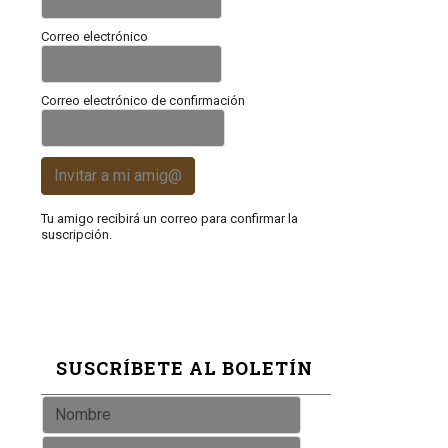
Correo electrónico
Correo electrónico de confirmación
Invitar a mi amig@
Tu amigo recibirá un correo para confirmar la
suscripción.
SUSCRÍBETE AL BOLETÍN