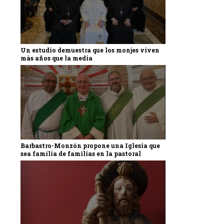
Un estudio demuestra que los monjes viven
más años que la media
Barbastro-Monzón propone una Iglesia que
sea familia de familias en la pastoral