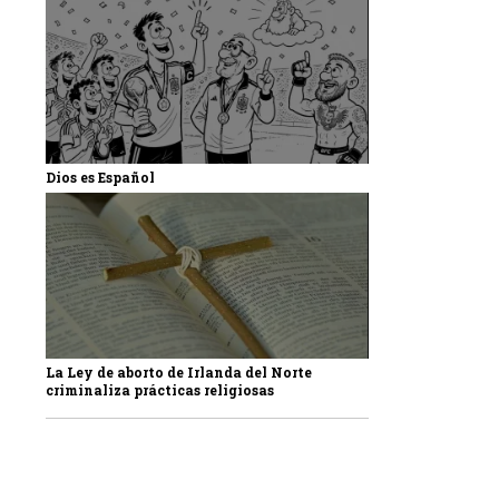
Dios es Español
La Ley de aborto de Irlanda del Norte
criminaliza prácticas religiosas