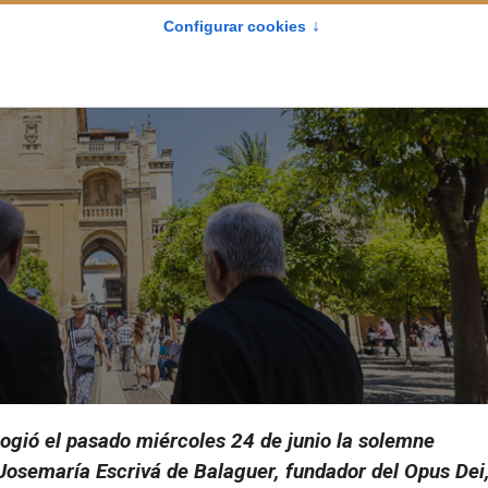
cogió el pasado miércoles 24 de junio la solemne
 Josemaría Escrivá de Balaguer, fundador del Opus Dei