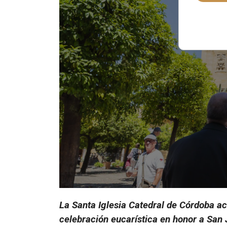
La Santa Iglesia Catedral de Córdoba a
celebración eucarística en honor a San