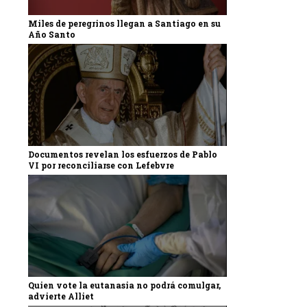
Miles de peregrinos llegan a Santiago en su
Año Santo
Documentos revelan los esfuerzos de Pablo
VI por reconciliarse con Lefebvre
Quien vote la eutanasia no podrá comulgar,
advierte Alliet