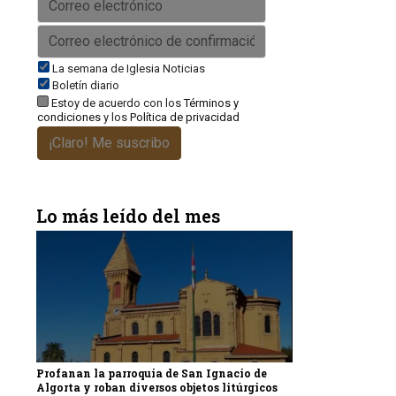
La semana de Iglesia Noticias
Boletín diario
Estoy de acuerdo con los
Términos y
condiciones
y los
Política de privacidad
¡Claro! Me suscribo
Lo más leído del mes
Profanan la parroquia de San Ignacio de
Algorta y roban diversos objetos litúrgicos