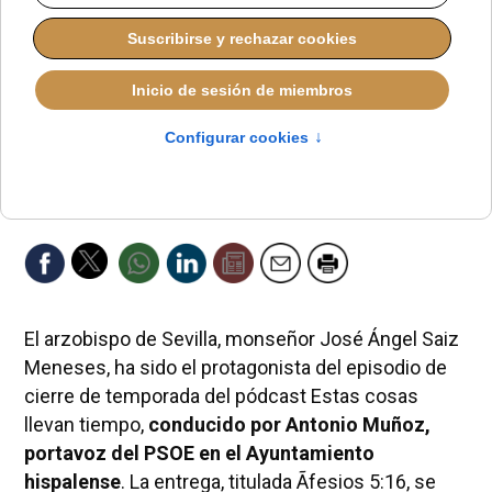
El arzobispo de Sevilla, monseñor José Ángel Saiz
Meneses, ha sido el protagonista del episodio de
cierre de temporada del pódcast Estas cosas
llevan tiempo,
conducido por Antonio Muñoz,
portavoz del PSOE en el Ayuntamiento
hispalense
. La entrega, titulada Ãfesios 5:16, se