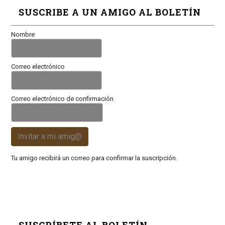
SUSCRIBE A UN AMIGO AL BOLETÍN
Nombre
Correo electrónico
Correo electrónico de confirmación
Invitar a mi amig@
Tu amigo recibirá un correo para confirmar la suscripción.
SUSCRÍBETE AL BOLETÍN