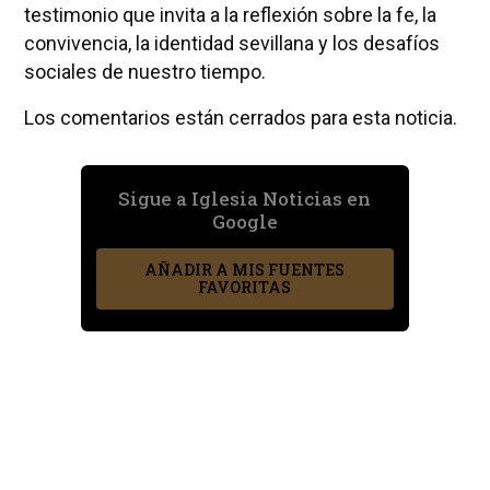
testimonio que invita a la reflexión sobre la fe, la
convivencia, la identidad sevillana y los desafíos
sociales de nuestro tiempo.
Los comentarios están cerrados para esta noticia.
Sigue a Iglesia Noticias en
Google
AÑADIR A MIS FUENTES
FAVORITAS