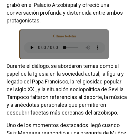
grabó en el Palacio Arzobispal y ofreció una
conversación profunda y distendida entre ambos
protagonistas.
Último boletín
Durante el diálogo, se abordaron temas como el
papel de la Iglesia en la sociedad actual, la figura y
legado del Papa Francisco, la religiosidad popular
del siglo XXI, y la situación sociopolítica de Sevilla.
Tampoco faltaron referencias al deporte, la música
y a anécdotas personales que permitieron
descubrir facetas más cercanas del arzobispo.
Uno de los momentos destacados llegó cuando
Saiz Meneses respondió a una pregunta de Muñoz