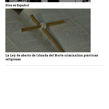
Dios es Español
La Ley de aborto de Irlanda del Norte criminaliza prácticas
religiosas