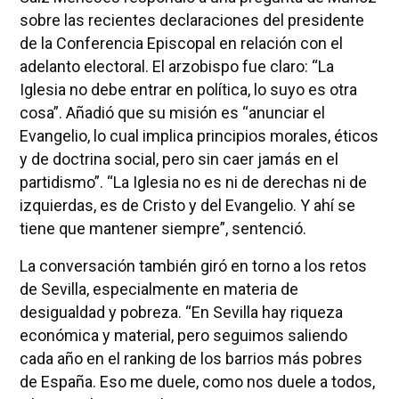
sobre las recientes declaraciones del presidente
de la Conferencia Episcopal en relación con el
adelanto electoral. El arzobispo fue claro: “La
Iglesia no debe entrar en política, lo suyo es otra
cosa”. Añadió que su misión es “anunciar el
Evangelio, lo cual implica principios morales, éticos
y de doctrina social, pero sin caer jamás en el
partidismo”. “La Iglesia no es ni de derechas ni de
izquierdas, es de Cristo y del Evangelio. Y ahí se
tiene que mantener siempre”, sentenció.
La conversación también giró en torno a los retos
de Sevilla, especialmente en materia de
desigualdad y pobreza. “En Sevilla hay riqueza
económica y material, pero seguimos saliendo
cada año en el ranking de los barrios más pobres
de España. Eso me duele, como nos duele a todos,