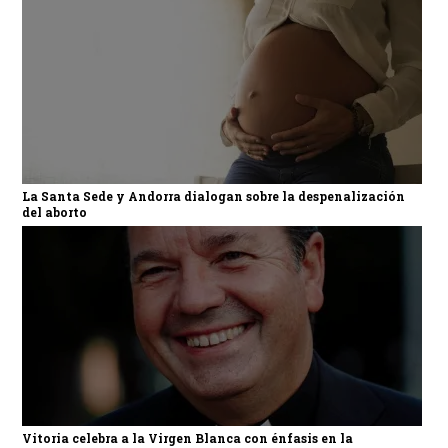
La Santa Sede y Andorra dialogan sobre la despenalización
del aborto
Vitoria celebra a la Virgen Blanca con énfasis en la