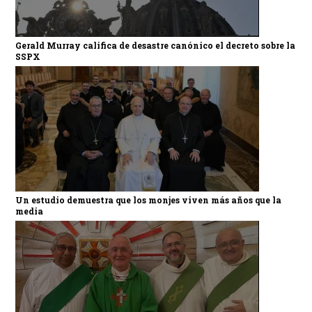
Gerald Murray califica de desastre canónico el decreto sobre la
SSPX
Un estudio demuestra que los monjes viven más años que la
media