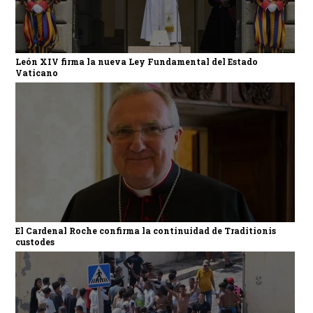
León XIV firma la nueva Ley Fundamental del Estado
Vaticano
El Cardenal Roche confirma la continuidad de Traditionis
custodes