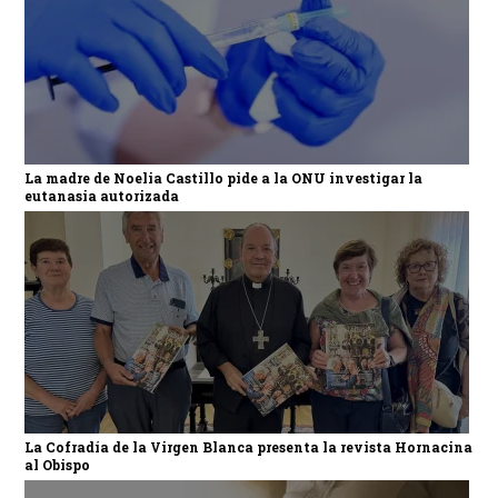
La madre de Noelia Castillo pide a la ONU investigar la
eutanasia autorizada
La Cofradía de la Virgen Blanca presenta la revista Hornacina
al Obispo