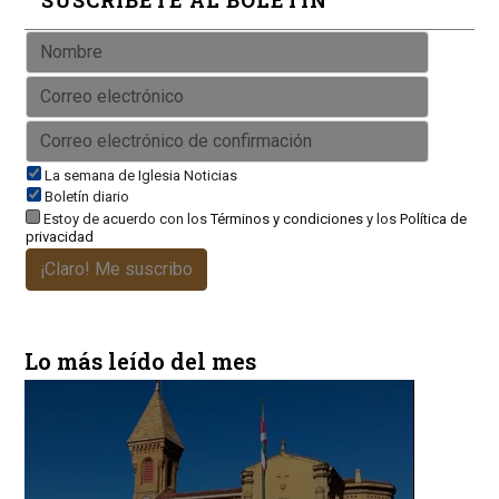
La semana de Iglesia Noticias
Boletín diario
Estoy de acuerdo con los
Términos y condiciones
y los
Política de
privacidad
¡Claro! Me suscribo
Lo más leído del mes