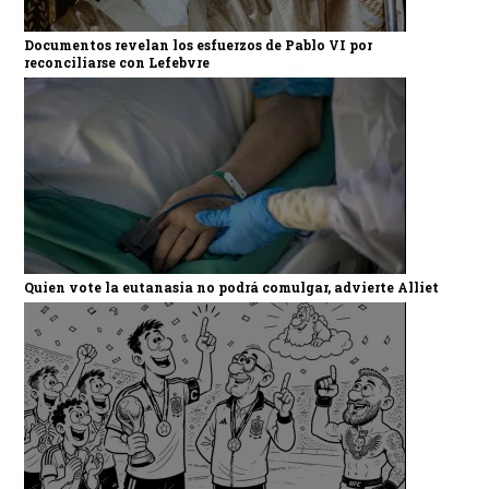
Documentos revelan los esfuerzos de Pablo VI por
reconciliarse con Lefebvre
Quien vote la eutanasia no podrá comulgar, advierte Alliet