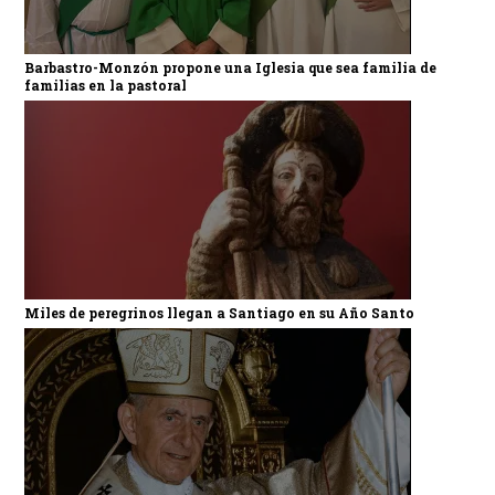
Barbastro-Monzón propone una Iglesia que sea familia de
familias en la pastoral
Miles de peregrinos llegan a Santiago en su Año Santo