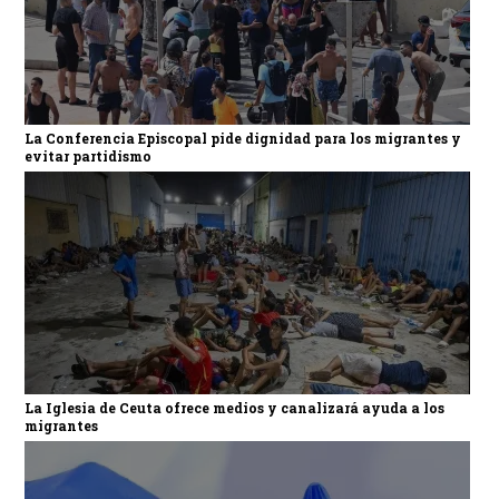
La Conferencia Episcopal pide dignidad para los migrantes y
evitar partidismo
La Iglesia de Ceuta ofrece medios y canalizará ayuda a los
migrantes