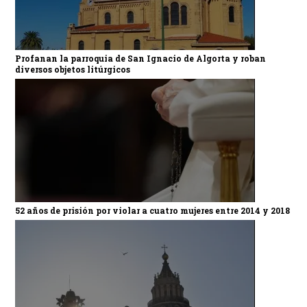
Profanan la parroquia de San Ignacio de Algorta y roban
diversos objetos litúrgicos
52 años de prisión por violar a cuatro mujeres entre 2014 y 2018