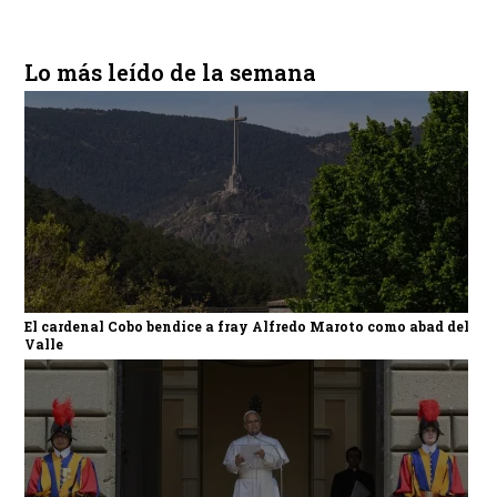
Lo más leído de la semana
El cardenal Cobo bendice a fray Alfredo Maroto como abad del
Valle