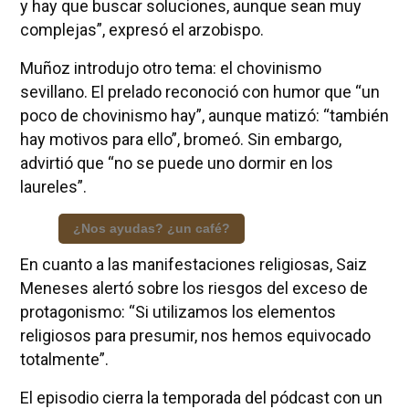
y hay que buscar soluciones, aunque sean muy
complejas”, expresó el arzobispo.
Muñoz introdujo otro tema: el chovinismo
sevillano. El prelado reconoció con humor que “un
poco de chovinismo hay”, aunque matizó: “también
hay motivos para ello”, bromeó. Sin embargo,
advirtió que “no se puede uno dormir en los
laureles”.
¿Nos ayudas? ¿un café?
En cuanto a las manifestaciones religiosas, Saiz
Meneses alertó sobre los riesgos del exceso de
protagonismo: “Si utilizamos los elementos
religiosos para presumir, nos hemos equivocado
totalmente”.
El episodio cierra la temporada del pódcast con un