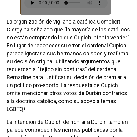
La organización de vigilancia católica Complicit
Clergy ha señalado que "la mayoría de los católicos
no están comprando lo que Cupich intenta vender".
En lugar de reconocer su error, el cardenal Cupich
parece ignorar a sus hermanos obispos y reafirma
su decisión original, utilizando argumentos que
recuerdan al "tejido sin costuras" del cardenal
Bernadine para justificar su decisión de premiar a
un político pro-aborto. La respuesta de Cupich
omite mencionar otros votos de Durbin contrarios
a la doctrina católica, como su apoyo a temas
LGBTQ+.
La intención de Cupich de honrar a Durbin también
parece contradecir las normas publicadas por la