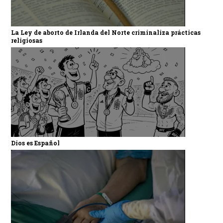
La Ley de aborto de Irlanda del Norte criminaliza prácticas
religiosas
Dios es Español