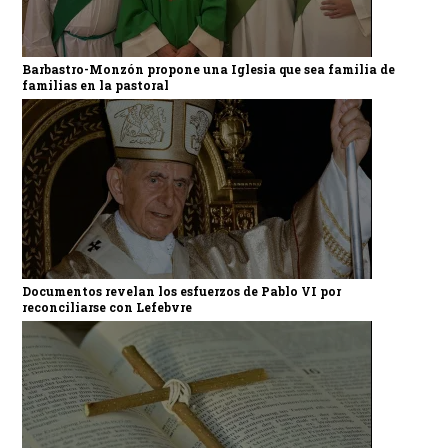
Barbastro-Monzón propone una Iglesia que sea familia de
familias en la pastoral
Documentos revelan los esfuerzos de Pablo VI por
reconciliarse con Lefebvre