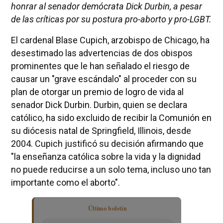
honrar al senador demócrata Dick Durbin, a pesar
de las críticas por su postura pro-aborto y pro-LGBT.
El cardenal Blase Cupich, arzobispo de Chicago, ha
desestimado las advertencias de dos obispos
prominentes que le han señalado el riesgo de
causar un "grave escándalo" al proceder con su
plan de otorgar un premio de logro de vida al
senador Dick Durbin. Durbin, quien se declara
católico, ha sido excluido de recibir la Comunión en
su diócesis natal de Springfield, Illinois, desde
2004. Cupich justificó su decisión afirmando que
"la enseñanza católica sobre la vida y la dignidad
no puede reducirse a un solo tema, incluso uno tan
importante como el aborto".
Último boletín