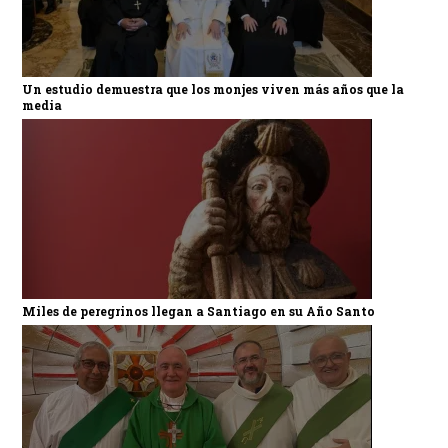
Un estudio demuestra que los monjes viven más años que la
media
Miles de peregrinos llegan a Santiago en su Año Santo