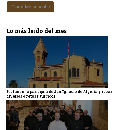
¡Claro! Me suscribo
Lo más leído del mes
Profanan la parroquia de San Ignacio de Algorta y roban
diversos objetos litúrgicos