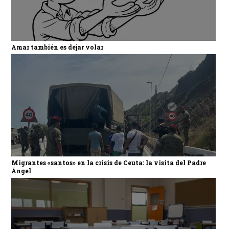
Amar también es dejar volar
Migrantes «santos» en la crisis de Ceuta: la visita del Padre
Ángel