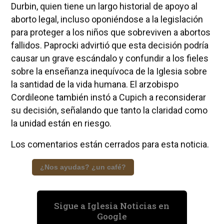
Durbin, quien tiene un largo historial de apoyo al
aborto legal, incluso oponiéndose a la legislación
para proteger a los niños que sobreviven a abortos
fallidos. Paprocki advirtió que esta decisión podría
causar un grave escándalo y confundir a los fieles
sobre la enseñanza inequívoca de la Iglesia sobre
la santidad de la vida humana. El arzobispo
Cordileone también instó a Cupich a reconsiderar
su decisión, señalando que tanto la claridad como
la unidad están en riesgo.
Los comentarios están cerrados para esta noticia.
¿Nos ayudas? ¿un café?
Sigue a Iglesia Noticias en
Google