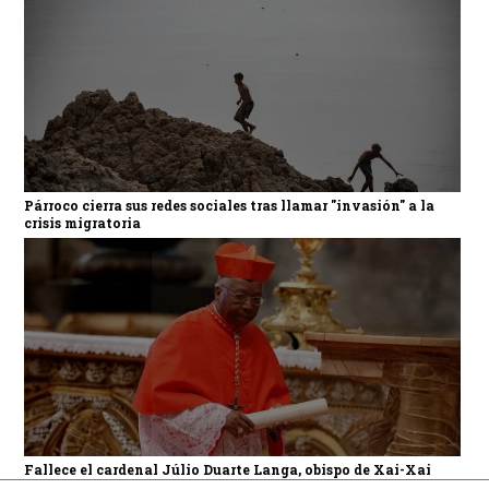
Párroco cierra sus redes sociales tras llamar "invasión" a la
crisis migratoria
Fallece el cardenal Júlio Duarte Langa, obispo de Xai-Xai