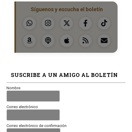
Síguenos y escucha el boletín
SUSCRIBE A UN AMIGO AL BOLETÍN
Nombre
Correo electrónico
Correo electrónico de confirmación