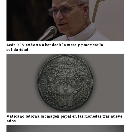
León XIV exhorta a bendecir la mesa y practicar la
solidaridad
Vaticano retorna la imagen papal en las monedas tras nueve
años