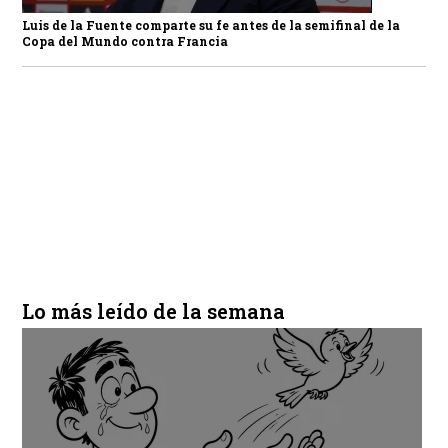
Luis de la Fuente comparte su fe antes de la semifinal de la
Copa del Mundo contra Francia
Lo más leído de la semana