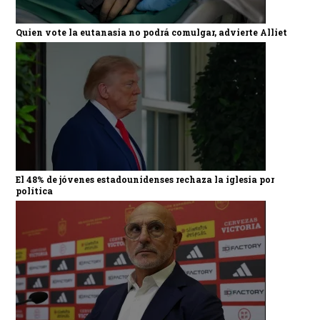
Quien vote la eutanasia no podrá comulgar, advierte Alliet
El 48% de jóvenes estadounidenses rechaza la iglesia por
política