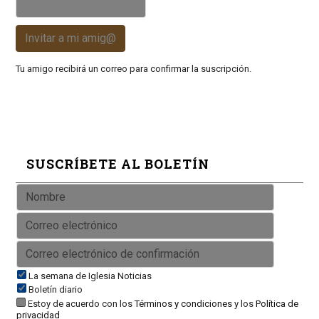
Invitar a mi amig@
Tu amigo recibirá un correo para confirmar la suscripción.
SUSCRÍBETE AL BOLETÍN
La semana de Iglesia Noticias
Boletín diario
Estoy de acuerdo con los
Términos y condiciones
y los
Política de
privacidad