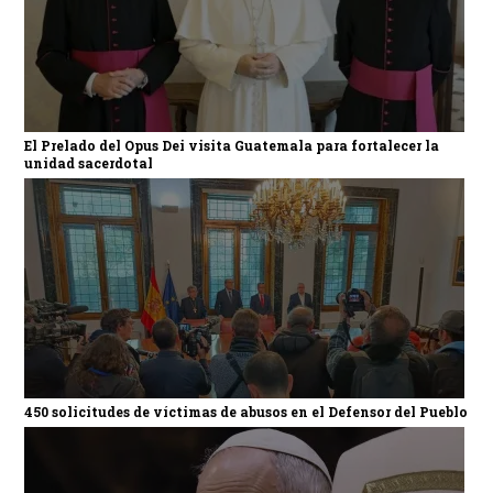
El Prelado del Opus Dei visita Guatemala para fortalecer la
unidad sacerdotal
450 solicitudes de víctimas de abusos en el Defensor del Pueblo