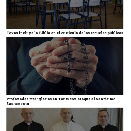
Texas incluye la Biblia en el currículo de las escuelas públicas
Profanadas tres iglesias en Tours con ataque al Santísimo
Sacramento