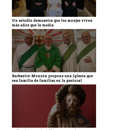
Un estudio demuestra que los monjes viven
más años que la media
Barbastro-Monzón propone una Iglesia que
sea familia de familias en la pastoral