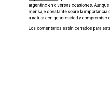
argentino en diversas ocasiones. Aunque 
mensaje constante sobre la importancia d
a actuar con generosidad y compromiso cr
Los comentarios están cerrados para esta