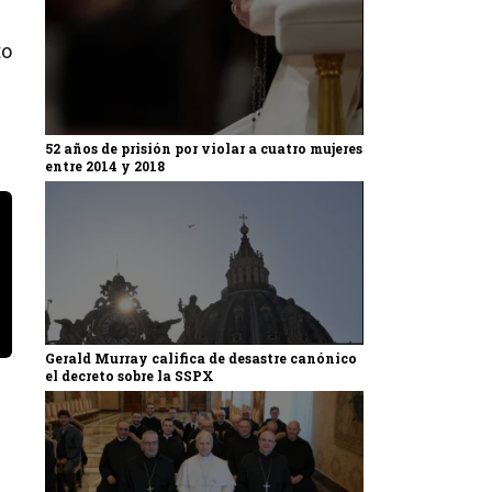
to
52 años de prisión por violar a cuatro mujeres
entre 2014 y 2018
Gerald Murray califica de desastre canónico
el decreto sobre la SSPX