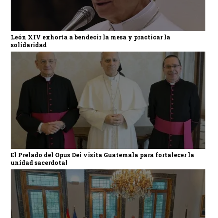
León XIV exhorta a bendecir la mesa y practicar la
solidaridad
El Prelado del Opus Dei visita Guatemala para fortalecer la
unidad sacerdotal