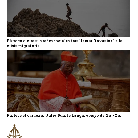
Párroco cierra sus redes sociales tras llamar "invasión" a la
crisis migratoria
Fallece el cardenal Júlio Duarte Langa, obispo de Xai-Xai