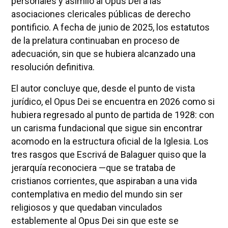
personales y asimiló al Opus Dei a las
asociaciones clericales públicas de derecho
pontificio. A fecha de junio de 2025, los estatutos
de la prelatura continuaban en proceso de
adecuación, sin que se hubiera alcanzado una
resolución definitiva.
El autor concluye que, desde el punto de vista
jurídico, el Opus Dei se encuentra en 2026 como si
hubiera regresado al punto de partida de 1928: con
un carisma fundacional que sigue sin encontrar
acomodo en la estructura oficial de la Iglesia. Los
tres rasgos que Escrivá de Balaguer quiso que la
jerarquía reconociera —que se trataba de
cristianos corrientes, que aspiraban a una vida
contemplativa en medio del mundo sin ser
religiosos y que quedaban vinculados
establemente al Opus Dei sin que este se