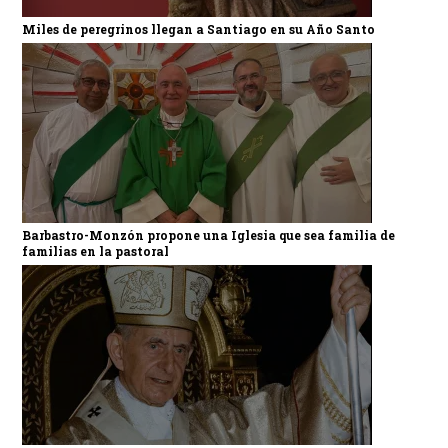
Miles de peregrinos llegan a Santiago en su Año Santo
Barbastro-Monzón propone una Iglesia que sea familia de
familias en la pastoral