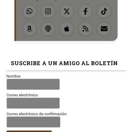
SUSCRIBE A UN AMIGO AL BOLETÍN
Nombre
Correo electrónico
Correo electrónico de confirmación