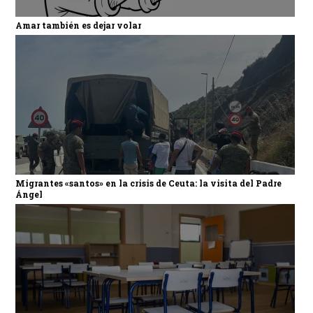
Amar también es dejar volar
Migrantes «santos» en la crisis de Ceuta: la visita del Padre
Ángel