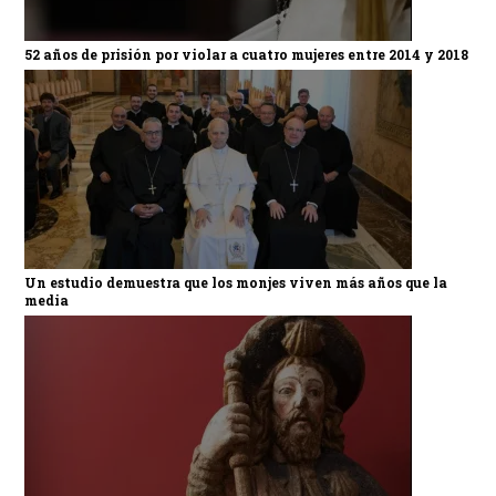
52 años de prisión por violar a cuatro mujeres entre 2014 y 2018
Un estudio demuestra que los monjes viven más años que la
media