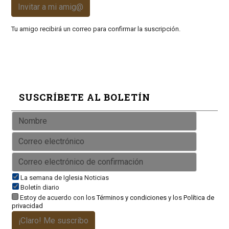
Invitar a mi amig@
Tu amigo recibirá un correo para confirmar la suscripción.
SUSCRÍBETE AL BOLETÍN
La semana de Iglesia Noticias
Boletín diario
Estoy de acuerdo con los
Términos y condiciones
y los
Política de
privacidad
¡Claro! Me suscribo