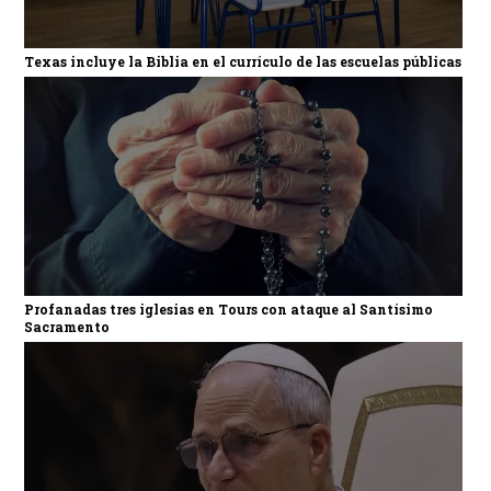
Texas incluye la Biblia en el currículo de las escuelas públicas
Profanadas tres iglesias en Tours con ataque al Santísimo
Sacramento