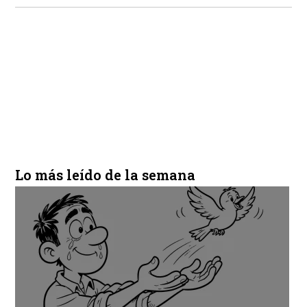
Lo más leído de la semana