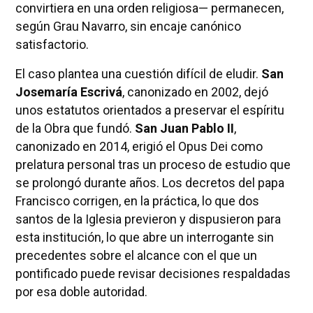
convirtiera en una orden religiosa— permanecen,
según Grau Navarro, sin encaje canónico
satisfactorio.
El caso plantea una cuestión difícil de eludir.
San
Josemaría Escrivá
, canonizado en 2002, dejó
unos estatutos orientados a preservar el espíritu
de la Obra que fundó.
San Juan Pablo II
,
canonizado en 2014, erigió el Opus Dei como
prelatura personal tras un proceso de estudio que
se prolongó durante años. Los decretos del papa
Francisco corrigen, en la práctica, lo que dos
santos de la Iglesia previeron y dispusieron para
esta institución, lo que abre un interrogante sin
precedentes sobre el alcance con el que un
pontificado puede revisar decisiones respaldadas
por esa doble autoridad.