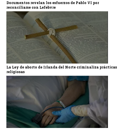
Documentos revelan los esfuerzos de Pablo VI por
reconciliarse con Lefebvre
La Ley de aborto de Irlanda del Norte criminaliza prácticas
religiosas