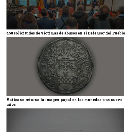
450 solicitudes de víctimas de abusos en el Defensor del Pueblo
Vaticano retorna la imagen papal en las monedas tras nueve
años