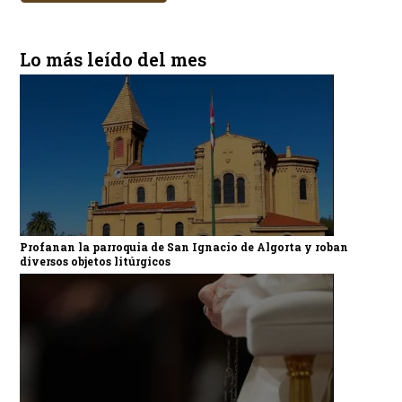
Lo más leído del mes
Profanan la parroquia de San Ignacio de Algorta y roban
diversos objetos litúrgicos