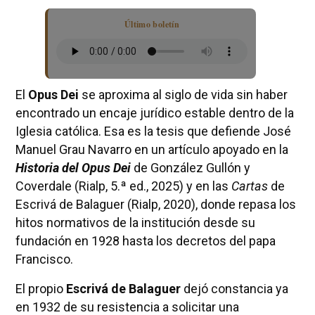
Último boletín
El
Opus Dei
se aproxima al siglo de vida sin haber
encontrado un encaje jurídico estable dentro de la
Iglesia católica. Esa es la tesis que defiende José
Manuel Grau Navarro en un artículo apoyado en la
Historia del Opus Dei
de González Gullón y
Coverdale (Rialp, 5.ª ed., 2025) y en las
Cartas
de
Escrivá de Balaguer (Rialp, 2020), donde repasa los
hitos normativos de la institución desde su
fundación en 1928 hasta los decretos del papa
Francisco.
El propio
Escrivá de Balaguer
dejó constancia ya
en 1932 de su resistencia a solicitar una