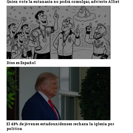
Quien vote la eutanasia no podrá comulgar, advierte Alliet
Dios es Español
El 48% de jóvenes estadounidenses rechaza la iglesia por
política