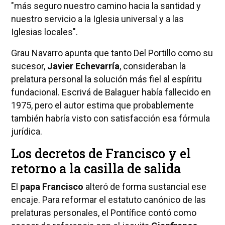
"más seguro nuestro camino hacia la santidad y
nuestro servicio a la Iglesia universal y a las
Iglesias locales".
Grau Navarro apunta que tanto Del Portillo como su
sucesor,
Javier Echevarría
, consideraban la
prelatura personal la solución más fiel al espíritu
fundacional. Escrivá de Balaguer había fallecido en
1975, pero el autor estima que probablemente
también habría visto con satisfacción esa fórmula
jurídica.
Los decretos de Francisco y el
retorno a la casilla de salida
El
papa Francisco
alteró de forma sustancial ese
encaje. Para reformar el estatuto canónico de las
prelaturas personales, el Pontífice contó como