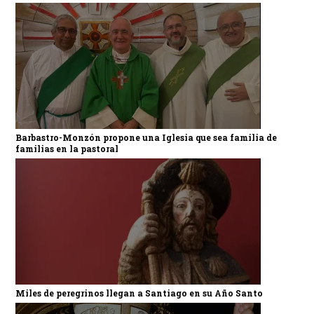
Barbastro-Monzón propone una Iglesia que sea familia de
familias en la pastoral
Miles de peregrinos llegan a Santiago en su Año Santo