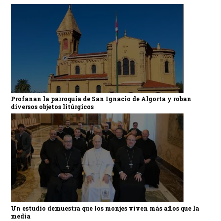
Profanan la parroquia de San Ignacio de Algorta y roban
diversos objetos litúrgicos
Un estudio demuestra que los monjes viven más años que la
media