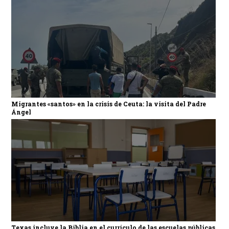
Migrantes «santos» en la crisis de Ceuta: la visita del Padre
Ángel
Texas incluye la Biblia en el currículo de las escuelas públicas