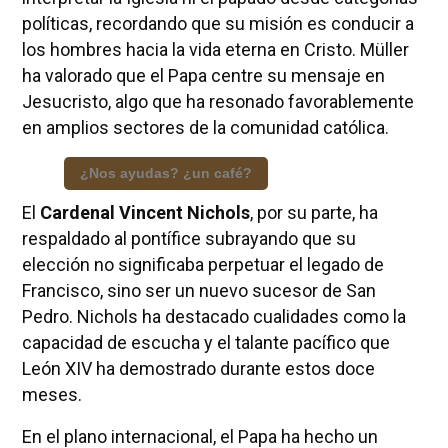
políticas, recordando que su misión es conducir a
los hombres hacia la vida eterna en Cristo. Müller
ha valorado que el Papa centre su mensaje en
Jesucristo, algo que ha resonado favorablemente
en amplios sectores de la comunidad católica.
¿Nos ayudas? ¿un café?
El
Cardenal Vincent Nichols
, por su parte, ha
respaldado al pontífice subrayando que su
elección no significaba perpetuar el legado de
Francisco, sino ser un nuevo sucesor de San
Pedro. Nichols ha destacado cualidades como la
capacidad de escucha y el talante pacífico que
León XIV ha demostrado durante estos doce
meses.
En el plano internacional, el Papa ha hecho un