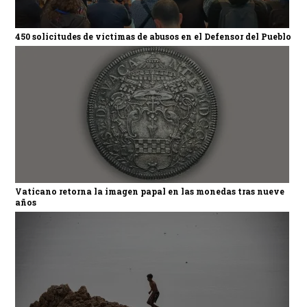
450 solicitudes de víctimas de abusos en el Defensor del Pueblo
Vaticano retorna la imagen papal en las monedas tras nueve
años