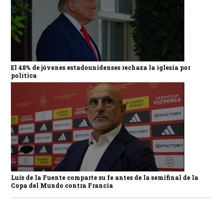
El 48% de jóvenes estadounidenses rechaza la iglesia por
política
Luis de la Fuente comparte su fe antes de la semifinal de la
Copa del Mundo contra Francia