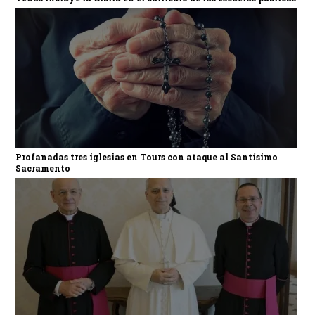
Profanadas tres iglesias en Tours con ataque al Santísimo
Sacramento