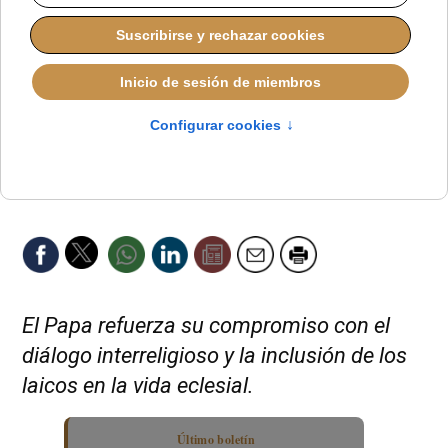
El Papa refuerza su compromiso con el
diálogo interreligioso y la inclusión de los
laicos en la vida eclesial.
Último boletín