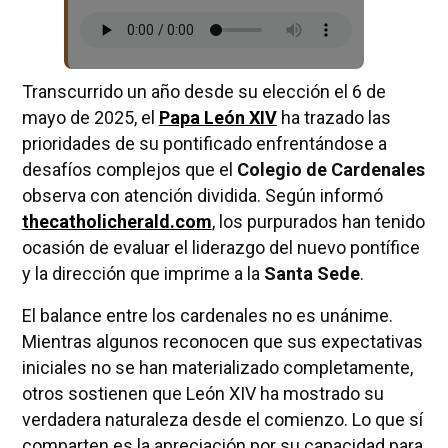
Transcurrido un año desde su elección el 6 de
mayo de 2025, el
Papa León XIV
ha trazado las
prioridades de su pontificado enfrentándose a
desafíos complejos que el
Colegio de Cardenales
observa con atención dividida. Según informó
thecatholicherald.com
, los purpurados han tenido
ocasión de evaluar el liderazgo del nuevo pontífice
y la dirección que imprime a la
Santa Sede
.
El balance entre los cardenales no es unánime.
Mientras algunos reconocen que sus expectativas
iniciales no se han materializado completamente,
otros sostienen que León XIV ha mostrado su
verdadera naturaleza desde el comienzo. Lo que sí
comparten es la apreciación por su capacidad para