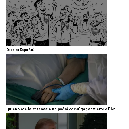
Dios es Español
Quien vote la eutanasia no podrá comulgar, advierte Alliet