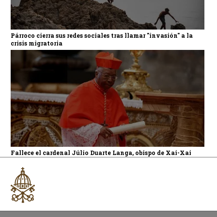
Párroco cierra sus redes sociales tras llamar "invasión" a la
crisis migratoria
Fallece el cardenal Júlio Duarte Langa, obispo de Xai-Xai