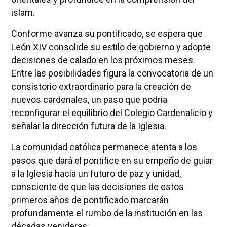
islam.
Conforme avanza su pontificado, se espera que
León XIV consolide su estilo de gobierno y adopte
decisiones de calado en los próximos meses.
Entre las posibilidades figura la convocatoria de un
consistorio extraordinario para la creación de
nuevos cardenales, un paso que podría
reconfigurar el equilibrio del Colegio Cardenalicio y
señalar la dirección futura de la Iglesia.
La comunidad católica permanece atenta a los
pasos que dará el pontífice en su empeño de guiar
a la Iglesia hacia un futuro de paz y unidad,
consciente de que las decisiones de estos
primeros años de pontificado marcarán
profundamente el rumbo de la institución en las
décadas venideras.