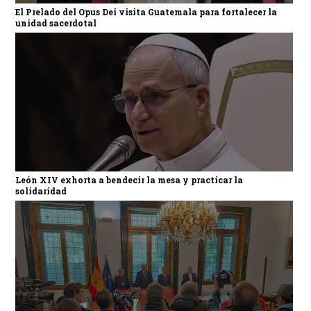
El Prelado del Opus Dei visita Guatemala para fortalecer la
unidad sacerdotal
León XIV exhorta a bendecir la mesa y practicar la
solidaridad