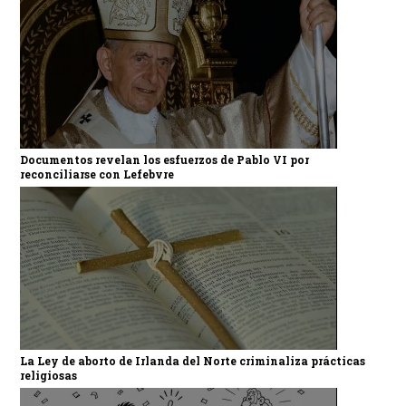
Documentos revelan los esfuerzos de Pablo VI por
reconciliarse con Lefebvre
La Ley de aborto de Irlanda del Norte criminaliza prácticas
religiosas