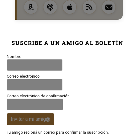
SUSCRIBE A UN AMIGO AL BOLETÍN
Nombre
Correo electrónico
Correo electrónico de confirmación
Invitar a mi amig@
Tu amigo recibirá un correo para confirmar la suscripción.