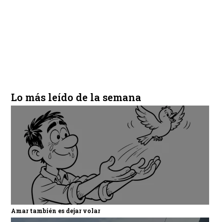
Lo más leído de la semana
Amar también es dejar volar