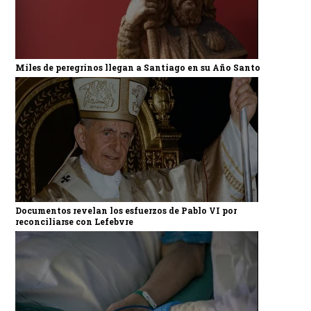
Miles de peregrinos llegan a Santiago en su Año Santo
Documentos revelan los esfuerzos de Pablo VI por
reconciliarse con Lefebvre