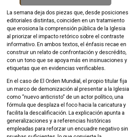
La semana deja dos piezas que, desde posiciones
editoriales distintas, coinciden en un tratamiento
que erosiona la comprensión pública de la Iglesia
al priorizar el impacto retórico sobre el contraste
informativo. En ambos textos, el énfasis recae en
construir un relato de confrontación y descrédito,
con un tono que se apoya más en insinuaciones y
etiquetas que en evidencias verificables.
En el caso de El Orden Mundial, el propio titular fija
un marco de demonización al presentar a la Iglesia
como “nuevo anticristo” de un actor político, una
fórmula que desplaza el foco hacia la caricatura y
facilita la descalificación. La explicación apunta a
generalizaciones y a referencias históricas
empleadas para reforzar un encuadre negativo sin
pruebas suficientes, lo que convierte la