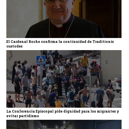
El Cardenal Roche confirma la continuidad de Traditionis
custodes
La Conferencia Episcopal pide dignidad para los migrantes y
evitar partidismo