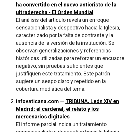
ha convertido en el nuevo anticristo de la
ultraderecha - El Orden Mundial
El análisis del artículo revela un enfoque
sensacionalista y despectivo hacia la Iglesia,
caracterizado por la falta de contraste y la
ausencia de la versión de la institución. Se
observan generalizaciones y referencias
históricas utilizadas para reforzar un encuadre
negativo, sin pruebas suficientes que
justifiquen este tratamiento. Este patrón
sugiere un sesgo claro y repetido en la
cobertura mediática del tema.
infovaticana.com
—
TRIBUNA. León XIV en
Madrid: el cardenal, el relato y los
mercenarios digitales
El informe parcial indica un tratamiento
sensacionalista y despectivo hacia la Iglesia,