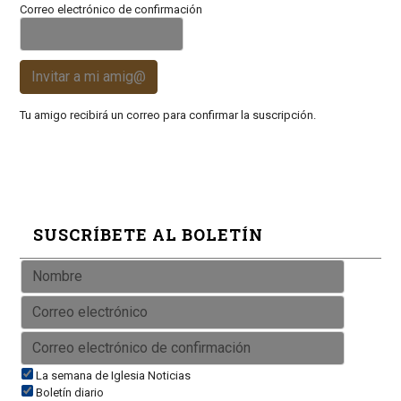
Correo electrónico de confirmación
Invitar a mi amig@
Tu amigo recibirá un correo para confirmar la suscripción.
SUSCRÍBETE AL BOLETÍN
La semana de Iglesia Noticias
Boletín diario