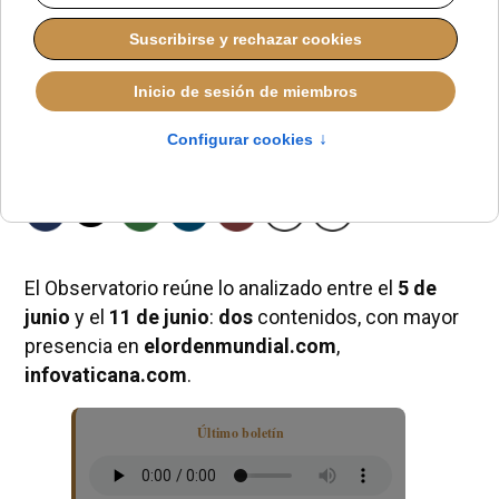
El Observatorio reúne lo analizado entre el
5 de
junio
y el
11 de junio
:
dos
contenidos, con mayor
presencia en
elordenmundial.com
,
infovaticana.com
.
Último boletín