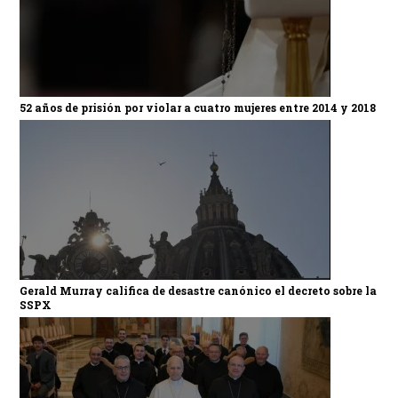
52 años de prisión por violar a cuatro mujeres entre 2014 y 2018
Gerald Murray califica de desastre canónico el decreto sobre la
SSPX