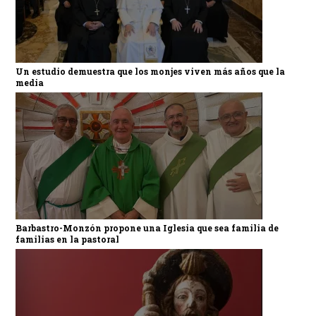
Un estudio demuestra que los monjes viven más años que la
media
Barbastro-Monzón propone una Iglesia que sea familia de
familias en la pastoral