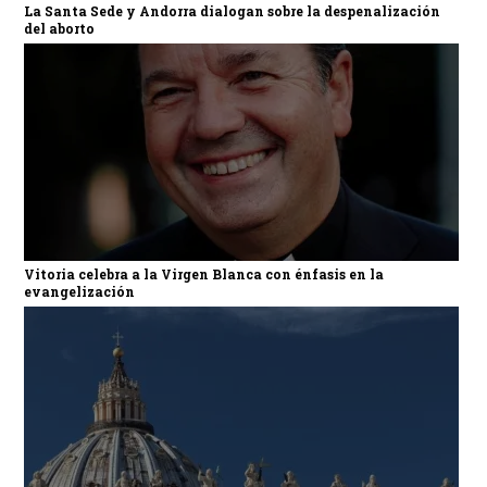
La Santa Sede y Andorra dialogan sobre la despenalización
del aborto
Vitoria celebra a la Virgen Blanca con énfasis en la
evangelización