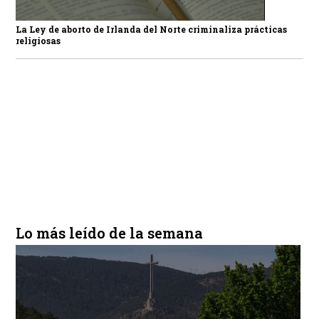
La Ley de aborto de Irlanda del Norte criminaliza prácticas
religiosas
Lo más leído de la semana