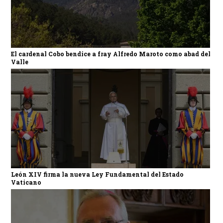
El cardenal Cobo bendice a fray Alfredo Maroto como abad del
Valle
León XIV firma la nueva Ley Fundamental del Estado
Vaticano