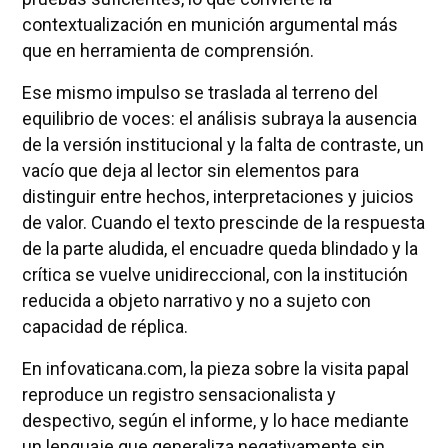
contextualización en munición argumental más
que en herramienta de comprensión.
Ese mismo impulso se traslada al terreno del
equilibrio de voces: el análisis subraya la ausencia
de la versión institucional y la falta de contraste, un
vacío que deja al lector sin elementos para
distinguir entre hechos, interpretaciones y juicios
de valor. Cuando el texto prescinde de la respuesta
de la parte aludida, el encuadre queda blindado y la
crítica se vuelve unidireccional, con la institución
reducida a objeto narrativo y no a sujeto con
capacidad de réplica.
En infovaticana.com, la pieza sobre la visita papal
reproduce un registro sensacionalista y
despectivo, según el informe, y lo hace mediante
un lenguaje que generaliza negativamente sin