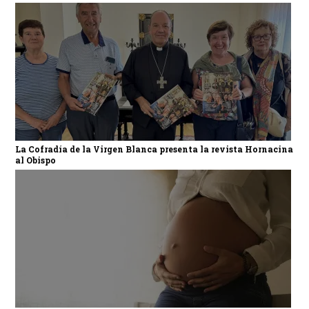
La Cofradía de la Virgen Blanca presenta la revista Hornacina
al Obispo