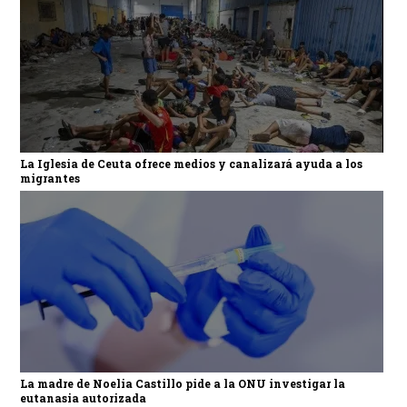
La Iglesia de Ceuta ofrece medios y canalizará ayuda a los
migrantes
La madre de Noelia Castillo pide a la ONU investigar la
eutanasia autorizada