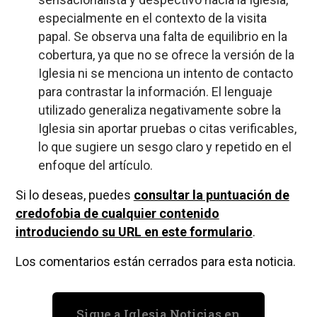
especialmente en el contexto de la visita
papal. Se observa una falta de equilibrio en la
cobertura, ya que no se ofrece la versión de la
Iglesia ni se menciona un intento de contacto
para contrastar la información. El lenguaje
utilizado generaliza negativamente sobre la
Iglesia sin aportar pruebas o citas verificables,
lo que sugiere un sesgo claro y repetido en el
enfoque del artículo.
Si lo deseas, puedes
consultar la puntuación de
credofobia de cualquier contenido
introduciendo su URL en este formulario
.
Los comentarios están cerrados para esta noticia.
Sigue a Iglesia Noticias en