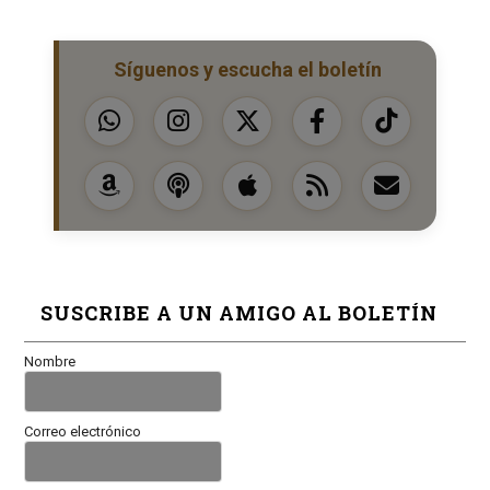
Síguenos y escucha el boletín
SUSCRIBE A UN AMIGO AL BOLETÍN
Nombre
Correo electrónico