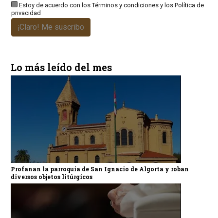
Estoy de acuerdo con los
Términos y condiciones
y los
Política de
privacidad
¡Claro! Me suscribo
Lo más leído del mes
Profanan la parroquia de San Ignacio de Algorta y roban
diversos objetos litúrgicos