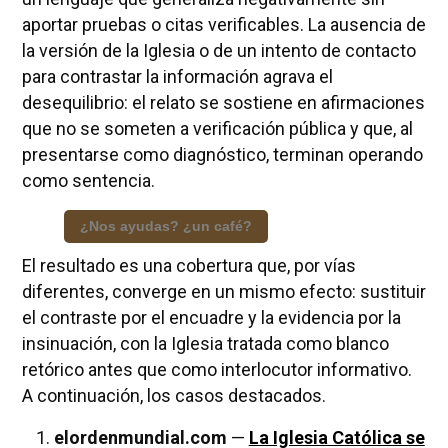
aportar pruebas o citas verificables. La ausencia de
la versión de la Iglesia o de un intento de contacto
para contrastar la información agrava el
desequilibrio: el relato se sostiene en afirmaciones
que no se someten a verificación pública y que, al
presentarse como diagnóstico, terminan operando
como sentencia.
¿Nos ayudas? ¿un café?
El resultado es una cobertura que, por vías
diferentes, converge en un mismo efecto: sustituir
el contraste por el encuadre y la evidencia por la
insinuación, con la Iglesia tratada como blanco
retórico antes que como interlocutor informativo.
A continuación, los casos destacados.
elordenmundial.com
—
La Iglesia Católica se