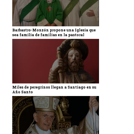
Barbastro-Monzón propone una Iglesia que
sea familia de familias en la pastoral
Miles de peregrinos llegan a Santiago en su
Año Santo