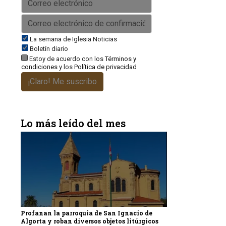
La semana de Iglesia Noticias
Boletín diario
Estoy de acuerdo con los
Términos y
condiciones
y los
Política de privacidad
¡Claro! Me suscribo
Lo más leído del mes
Profanan la parroquia de San Ignacio de
Algorta y roban diversos objetos litúrgicos