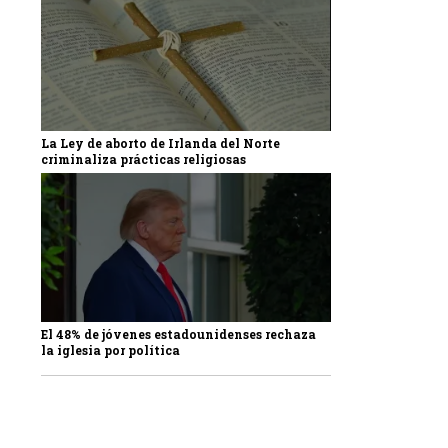
La Ley de aborto de Irlanda del Norte
criminaliza prácticas religiosas
El 48% de jóvenes estadounidenses rechaza
la iglesia por política