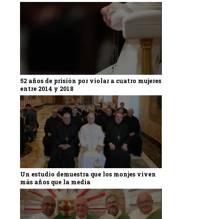
52 años de prisión por violar a cuatro mujeres
entre 2014 y 2018
Un estudio demuestra que los monjes viven
más años que la media