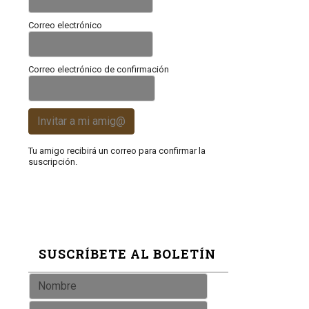
Correo electrónico
Correo electrónico de confirmación
Invitar a mi amig@
Tu amigo recibirá un correo para confirmar la
suscripción.
SUSCRÍBETE AL BOLETÍN