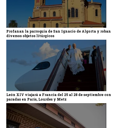
Profanan la parroquia de San Ignacio de Algorta y roban
diversos objetos litúrgicos
León XIV viajará a Francia del 25 al 28 de septiembre con
paradas en París, Lourdes y Metz