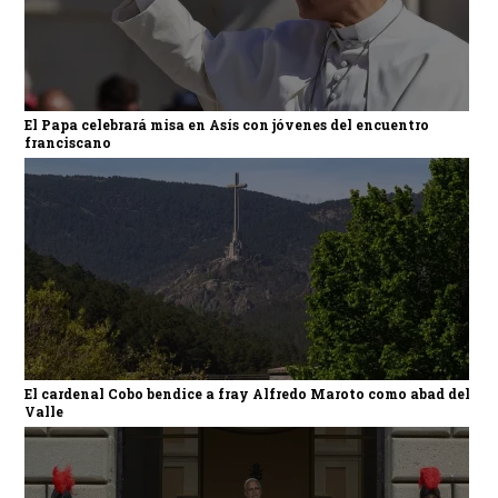
El Papa celebrará misa en Asís con jóvenes del encuentro
franciscano
El cardenal Cobo bendice a fray Alfredo Maroto como abad del
Valle