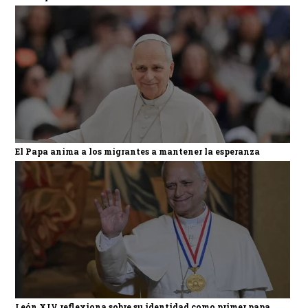
El Papa anima a los migrantes a mantener la esperanza
León XIV reflexiona sobre su identidad como primer papa