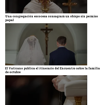
Una congregación escocesa consagrará un obispo sin permiso
papal
El Vaticano publica el itinerario del Encuentro sobre la familia
de octubre