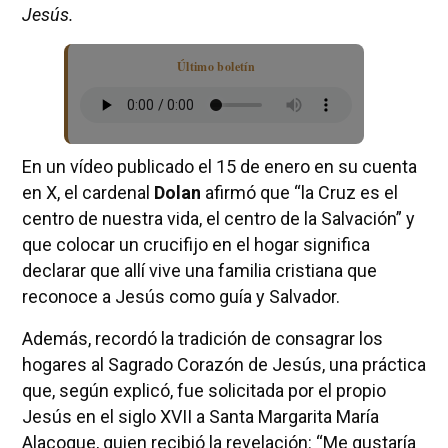
Jesús.
Último boletín
En un vídeo publicado el 15 de enero en su cuenta
en X, el cardenal
Dolan
afirmó que “la Cruz es el
centro de nuestra vida, el centro de la Salvación” y
que colocar un crucifijo en el hogar significa
declarar que allí vive una familia cristiana que
reconoce a Jesús como guía y Salvador.
Además, recordó la tradición de consagrar los
hogares al Sagrado Corazón de Jesús, una práctica
que, según explicó, fue solicitada por el propio
Jesús en el siglo XVII a Santa Margarita María
Alacoque, quien recibió la revelación: “Me gustaría