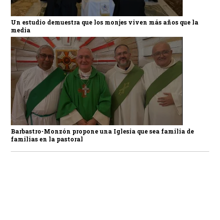
Un estudio demuestra que los monjes viven más años que la
media
Barbastro-Monzón propone una Iglesia que sea familia de
familias en la pastoral