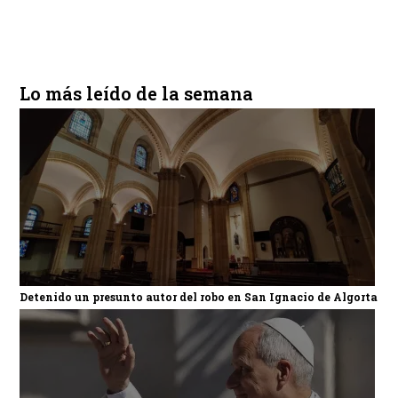
Lo más leído de la semana
Detenido un presunto autor del robo en San Ignacio de Algorta