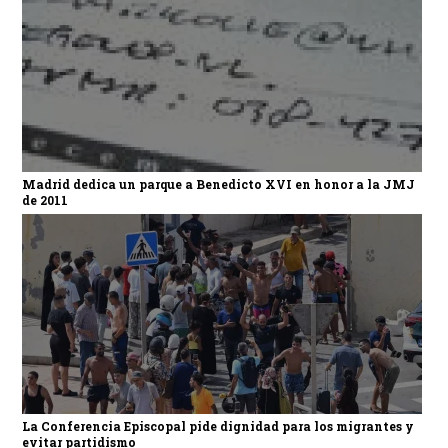
Madrid dedica un parque a Benedicto XVI en honor a la JMJ
de 2011
La Conferencia Episcopal pide dignidad para los migrantes y
evitar partidismo