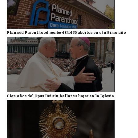
Planned Parenthood recibe 434.450 abortos en el último año
Cien años del Opus Dei sin hallar su lugar en la Iglesia