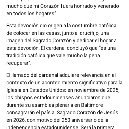
mucho que mi Corazón fuera honrado y venerado
en todos los hogares”.
Esta devoción dio origen a la costumbre católica
de colocar en las casas, junto al crucifijo, una
imagen del Sagrado Corazón y dedicar el hogar a
esta devoción. El cardenal concluyó que “es una
tradición católica que vale mucho la pena
recuperar”.
El llamado del cardenal adquiere relevancia en el
contexto de un acontecimiento significativo para la
Iglesia en Estados Unidos: en noviembre de 2025,
los obispos estadounidenses anunciaron que
durante su asamblea plenaria en Baltimore
consagrarán el país al Sagrado Corazón de Jesús
en 2026, con motivo del 250 aniversario de la
independencia estadounidense. Será la primera