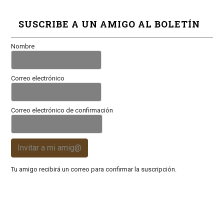
SUSCRIBE A UN AMIGO AL BOLETÍN
Nombre
Correo electrónico
Correo electrónico de confirmación
Invitar a mi amig@
Tu amigo recibirá un correo para confirmar la suscripción.