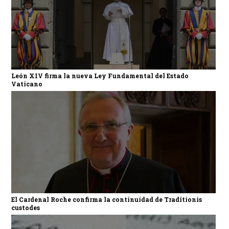
León XIV firma la nueva Ley Fundamental del Estado
Vaticano
El Cardenal Roche confirma la continuidad de Traditionis
custodes