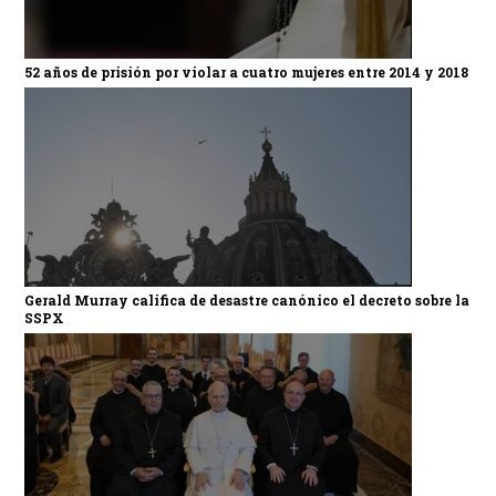
52 años de prisión por violar a cuatro mujeres entre 2014 y 2018
Gerald Murray califica de desastre canónico el decreto sobre la
SSPX