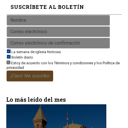
SUSCRÍBETE AL BOLETÍN
La semana de Iglesia Noticias
Boletín diario
Estoy de acuerdo con los
Términos y condiciones
y los
Política de
privacidad
¡Claro! Me suscribo
Lo más leído del mes