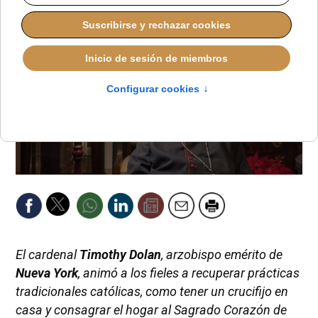
El cardenal
Timothy Dolan
, arzobispo emérito de
Nueva York
, animó a los fieles a recuperar prácticas
tradicionales católicas, como tener un crucifijo en
casa y consagrar el hogar al Sagrado Corazón de