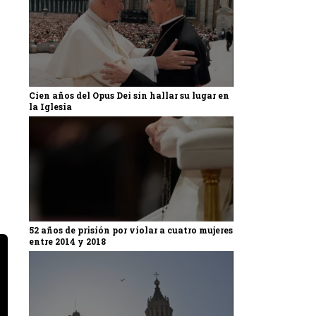
Cien años del Opus Dei sin hallar su lugar en
la Iglesia
52 años de prisión por violar a cuatro mujeres
entre 2014 y 2018