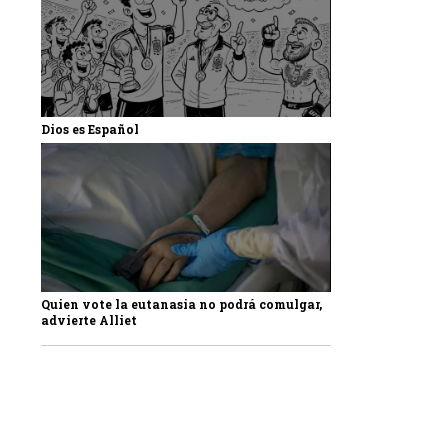
Dios es Español
Quien vote la eutanasia no podrá comulgar,
advierte Alliet