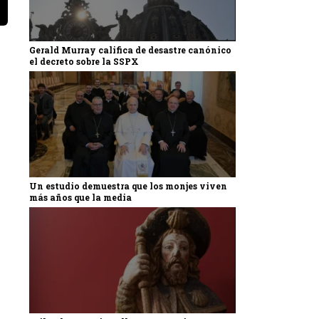
Gerald Murray califica de desastre canónico
el decreto sobre la SSPX
Un estudio demuestra que los monjes viven
más años que la media