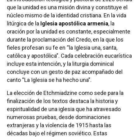
que la unidad es una misión divina y constituye el
núcleo mismo de la identidad cristiana. En la vida
litúrgica de la
Iglesia apostólica armenia
, la
oración por la unidad es constante, especialmente
durante la proclamación del Credo, en la que los
fieles profesan su fe en “la Iglesia una, santa,
católica y apostólica”. Cada celebración eucarística
incluye esta intención, y la liturgia dominical
concluye con un gesto de paz acompañado del
canto “La Iglesia se ha hecho una”.
La elección de Etchmiadzine como sede para la
finalización de los textos destaca la historia y
espiritualidad de una iglesia que ha atravesado
numerosas pruebas, desde dominaciones
extranjeras y la violencia de 1915 hasta las
décadas bajo el régimen soviético. Estas