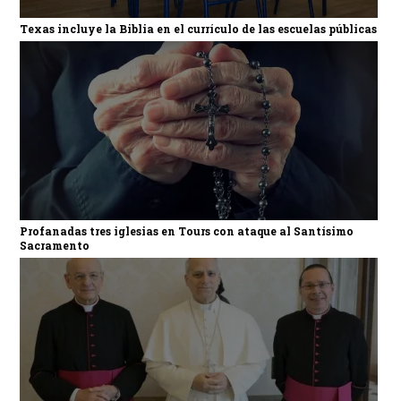
Texas incluye la Biblia en el currículo de las escuelas públicas
Profanadas tres iglesias en Tours con ataque al Santísimo
Sacramento