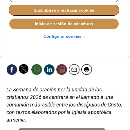
La Semana de oración por la unidad de los
cristianos 2026 se centrará en el llamado a una
comunión más visible entre los discípulos de Cristo,
con textos elaborados por la Iglesia apostólica
armenia.