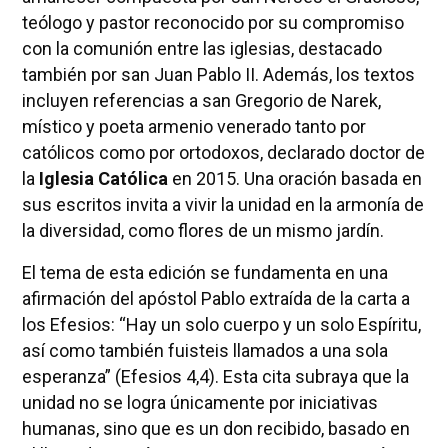
teólogo y pastor reconocido por su compromiso
con la comunión entre las iglesias, destacado
también por san Juan Pablo II. Además, los textos
incluyen referencias a san Gregorio de Narek,
místico y poeta armenio venerado tanto por
católicos como por ortodoxos, declarado doctor de
la
Iglesia Católica
en 2015. Una oración basada en
sus escritos invita a vivir la unidad en la armonía de
la diversidad, como flores de un mismo jardín.
El tema de esta edición se fundamenta en una
afirmación del apóstol Pablo extraída de la carta a
los Efesios: “Hay un solo cuerpo y un solo Espíritu,
así como también fuisteis llamados a una sola
esperanza” (Efesios 4,4). Esta cita subraya que la
unidad no se logra únicamente por iniciativas
humanas, sino que es un don recibido, basado en