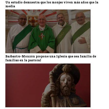
Un estudio demuestra que los monjes viven más años que la
media
Barbastro-Monzón propone una Iglesia que sea familia de
familias en la pastoral