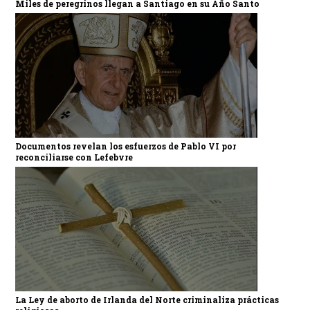
Miles de peregrinos llegan a Santiago en su Año Santo
Documentos revelan los esfuerzos de Pablo VI por
reconciliarse con Lefebvre
La Ley de aborto de Irlanda del Norte criminaliza prácticas