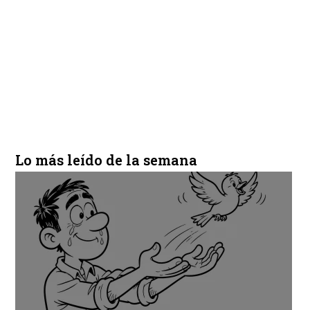
Lo más leído de la semana