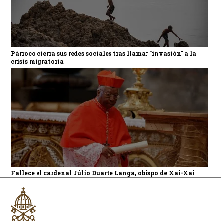
Párroco cierra sus redes sociales tras llamar "invasión" a la
crisis migratoria
Fallece el cardenal Júlio Duarte Langa, obispo de Xai-Xai