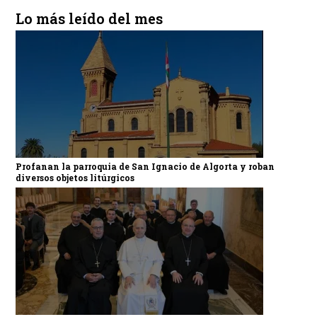
Lo más leído del mes
Profanan la parroquia de San Ignacio de Algorta y roban
diversos objetos litúrgicos