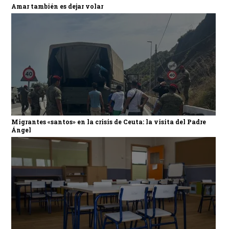
Amar también es dejar volar
Migrantes «santos» en la crisis de Ceuta: la visita del Padre
Ángel