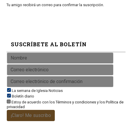
Tu amigo recibirá un correo para confirmar la suscripción.
SUSCRÍBETE AL BOLETÍN
La semana de Iglesia Noticias
Boletín diario
Estoy de acuerdo con los
Términos y condiciones
y los
Política de
privacidad
¡Claro! Me suscribo