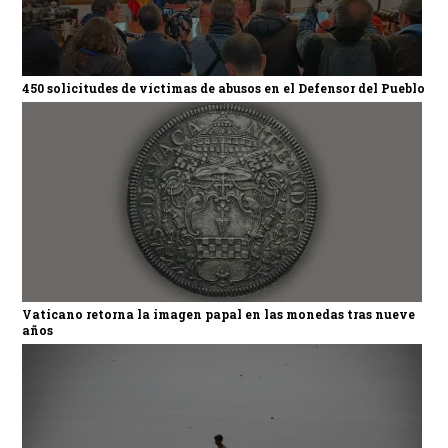
450 solicitudes de víctimas de abusos en el Defensor del Pueblo
Vaticano retorna la imagen papal en las monedas tras nueve
años