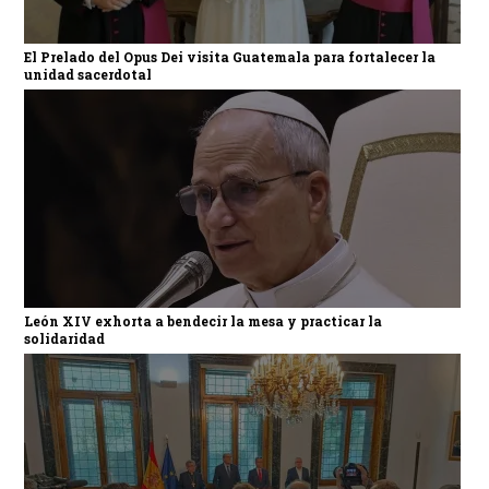
El Prelado del Opus Dei visita Guatemala para fortalecer la
unidad sacerdotal
León XIV exhorta a bendecir la mesa y practicar la
solidaridad