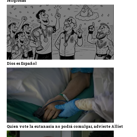
religiosas
Dios es Español
Quien vote la eutanasia no podrá comulgar, advierte Alliet