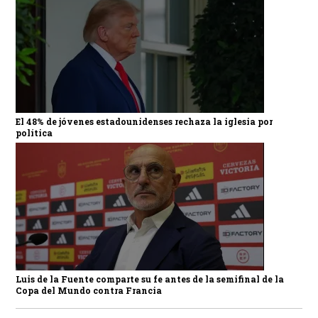
El 48% de jóvenes estadounidenses rechaza la iglesia por
política
Luis de la Fuente comparte su fe antes de la semifinal de la
Copa del Mundo contra Francia