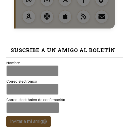
SUSCRIBE A UN AMIGO AL BOLETÍN
Nombre
Correo electrónico
Correo electrónico de confirmación
Invitar a mi amig@