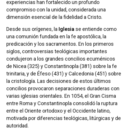
experiencias han fortalecido un profundo
compromiso con la unidad, considerada una
dimensión esencial de la fidelidad a Cristo.
Desde sus orígenes, la
Iglesia
se entiende como
una comunión fundada en la fe apostólica, la
predicación y los sacramentos. En los primeros
siglos, controversias teológicas importantes
condujeron a los grandes concilios ecuménicos
de Nicea (325) y Constantinopla (381) sobre la fe
trinitaria, y de Éfeso (431) y Calcedonia (451) sobre
la cristología. Las decisiones de estos últimos
concilios provocaron separaciones duraderas con
varias iglesias orientales. En 1054, el Gran Cisma
entre Roma y Constantinopla consolidó la ruptura
entre el Oriente ortodoxo y el Occidente latino,
motivada por diferencias teológicas, litúrgicas y de
autoridad.