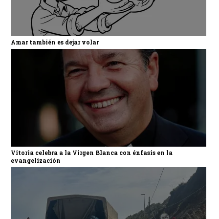
Amar también es dejar volar
Vitoria celebra a la Virgen Blanca con énfasis en la
evangelización