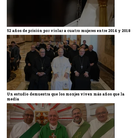
52 años de prisión por violar a cuatro mujeres entre 2014 y 2018
Un estudio demuestra que los monjes viven más años que la
media