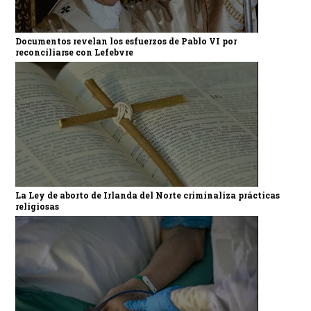
Documentos revelan los esfuerzos de Pablo VI por
reconciliarse con Lefebvre
La Ley de aborto de Irlanda del Norte criminaliza prácticas
religiosas