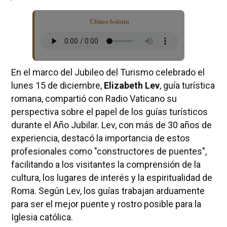
Último boletín
En el marco del Jubileo del Turismo celebrado el
lunes 15 de diciembre,
Elizabeth Lev
, guía turística
romana, compartió con Radio Vaticano su
perspectiva sobre el papel de los guías turísticos
durante el Año Jubilar. Lev, con más de 30 años de
experiencia, destacó la importancia de estos
profesionales como "constructores de puentes",
facilitando a los visitantes la comprensión de la
cultura, los lugares de interés y la espiritualidad de
Roma. Según Lev, los guías trabajan arduamente
para ser el mejor puente y rostro posible para la
Iglesia católica.