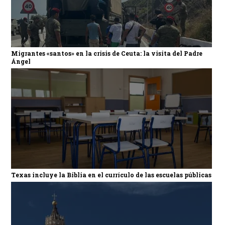
Migrantes «santos» en la crisis de Ceuta: la visita del Padre
Ángel
Texas incluye la Biblia en el currículo de las escuelas públicas