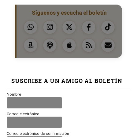
Síguenos y escucha el boletín
SUSCRIBE A UN AMIGO AL BOLETÍN
Nombre
Correo electrónico
Correo electrónico de confirmación