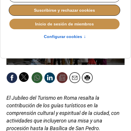
El Jubileo del Turismo en Roma resalta la
contribución de los guías turísticos en la
comprensión cultural y espiritual de la ciudad, con
actividades que incluyeron una misa y una
procesión hasta la Basílica de San Pedro.