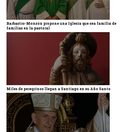
Barbastro-Monzón propone una Iglesia que sea familia de
familias en la pastoral
Miles de peregrinos llegan a Santiago en su Año Santo