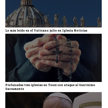
Lo más leído en el Vaticano: julio en Iglesia Noticias
Profanadas tres iglesias en Tours con ataque al Santísimo
Sacramento