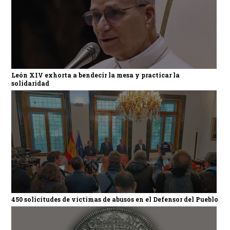
León XIV exhorta a bendecir la mesa y practicar la
solidaridad
450 solicitudes de víctimas de abusos en el Defensor del Pueblo