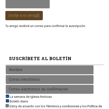
Invitar a mi amig@
Tu amigo recibirá un correo para confirmar la suscripción.
SUSCRÍBETE AL BOLETÍN
La semana de Iglesia Noticias
Boletín diario
Estoy de acuerdo con los
Términos y condiciones
y los
Política de