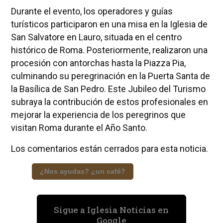
Durante el evento, los operadores y guías
turísticos participaron en una misa en la Iglesia de
San Salvatore en Lauro, situada en el centro
histórico de Roma. Posteriormente, realizaron una
procesión con antorchas hasta la Piazza Pia,
culminando su peregrinación en la Puerta Santa de
la Basílica de San Pedro. Este Jubileo del Turismo
subraya la contribución de estos profesionales en
mejorar la experiencia de los peregrinos que
visitan Roma durante el Año Santo.
Los comentarios están cerrados para esta noticia.
¿Nos ayudas? ¿un café?
Sigue a Iglesia Noticias en
Google