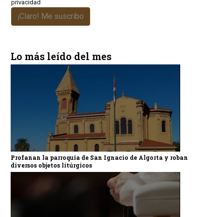
privacidad
¡Claro! Me suscribo
Lo más leído del mes
Profanan la parroquia de San Ignacio de Algorta y roban
diversos objetos litúrgicos