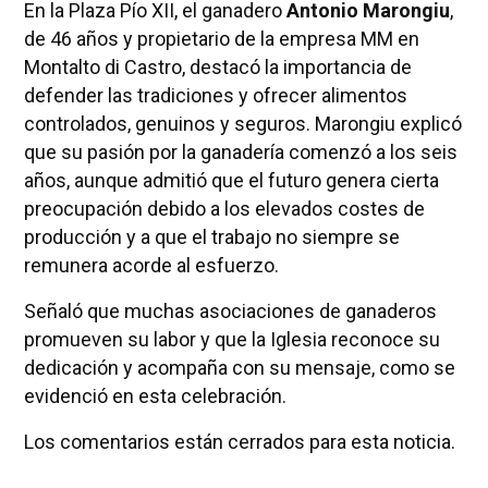
En la Plaza Pío XII, el ganadero
Antonio Marongiu
,
de 46 años y propietario de la empresa MM en
Montalto di Castro, destacó la importancia de
defender las tradiciones y ofrecer alimentos
controlados, genuinos y seguros. Marongiu explicó
que su pasión por la ganadería comenzó a los seis
años, aunque admitió que el futuro genera cierta
preocupación debido a los elevados costes de
producción y a que el trabajo no siempre se
remunera acorde al esfuerzo.
Señaló que muchas asociaciones de ganaderos
promueven su labor y que la Iglesia reconoce su
dedicación y acompaña con su mensaje, como se
evidenció en esta celebración.
Los comentarios están cerrados para esta noticia.