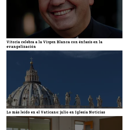
Vitoria celebra a la Virgen Blanca con énfasis en la
evangelización
Lo más leído en el Vaticano: julio en Iglesia Noticias