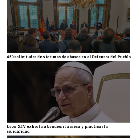
450 solicitudes de víctimas de abusos en el Defensor del Pueblo
León XIV exhorta a bendecir la mesa y practicar la
solidaridad