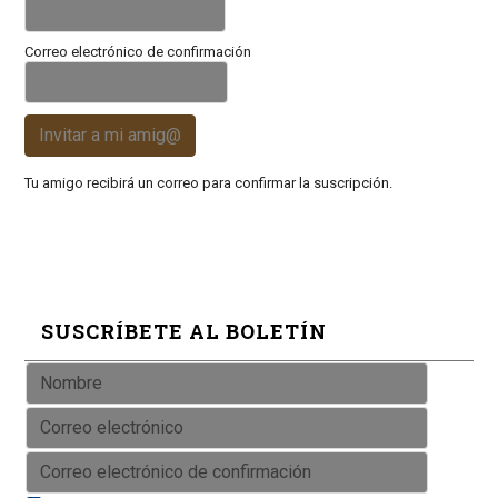
Correo electrónico de confirmación
Invitar a mi amig@
Tu amigo recibirá un correo para confirmar la suscripción.
SUSCRÍBETE AL BOLETÍN