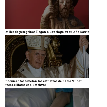
Miles de peregrinos llegan a Santiago en su Año Santo
Documentos revelan los esfuerzos de Pablo VI por
reconciliarse con Lefebvre