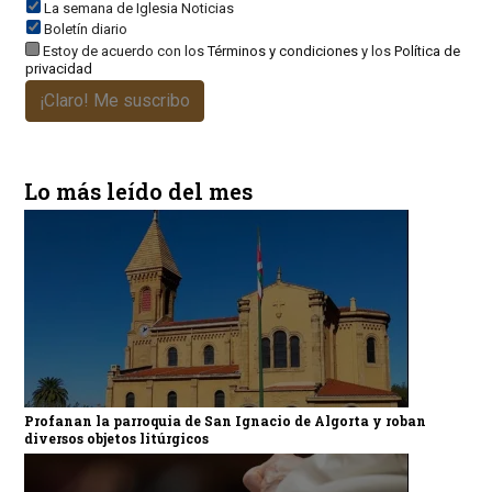
La semana de Iglesia Noticias
Boletín diario
Estoy de acuerdo con los
Términos y condiciones
y los
Política de
privacidad
¡Claro! Me suscribo
Lo más leído del mes
Profanan la parroquia de San Ignacio de Algorta y roban
diversos objetos litúrgicos