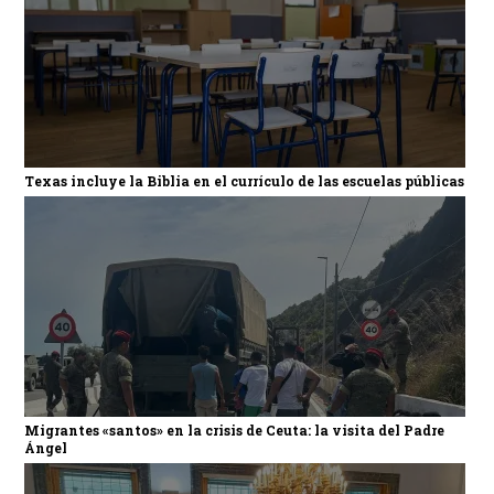
Texas incluye la Biblia en el currículo de las escuelas públicas
Migrantes «santos» en la crisis de Ceuta: la visita del Padre
Ángel