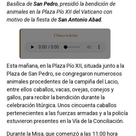
Basílica de
San Pedro
, presidió la bendición de
animales en la Plaza Pío XII del Vaticano con
motivo de la fiesta de
San Antonio Abad
.
Último boletín
Esta mañana, en la Plaza Pío XII, situada junto a la
Plaza de San Pedro, se congregaron numerosos
animales procedentes de la campiña del Lacio,
entre ellos caballos, vacas, ovejas, conejos y
gallos, para recibir la bendición durante la
celebración litúrgica. Unos cincuenta caballos
pertenecientes a las fuerzas armadas y a la policía
estuvieron presentes en la Vía de la Conciliación.
Durante la Misa, que comenzó a las 11:00 hora