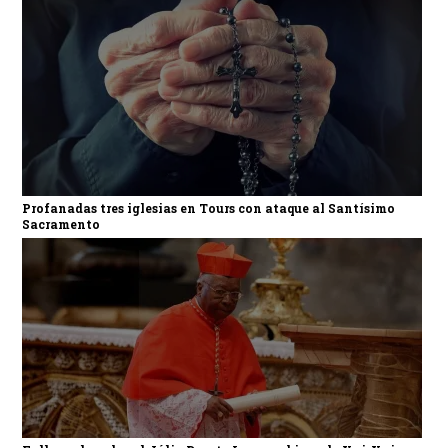
Profanadas tres iglesias en Tours con ataque al Santísimo
Sacramento