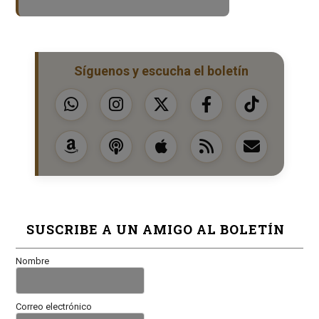
Síguenos y escucha el boletín
SUSCRIBE A UN AMIGO AL BOLETÍN
Nombre
Correo electrónico