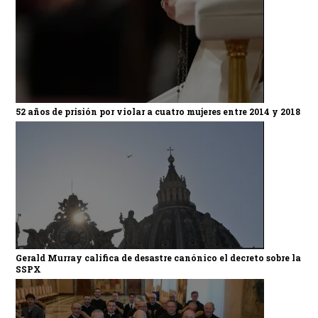
52 años de prisión por violar a cuatro mujeres entre 2014 y 2018
Gerald Murray califica de desastre canónico el decreto sobre la
SSPX