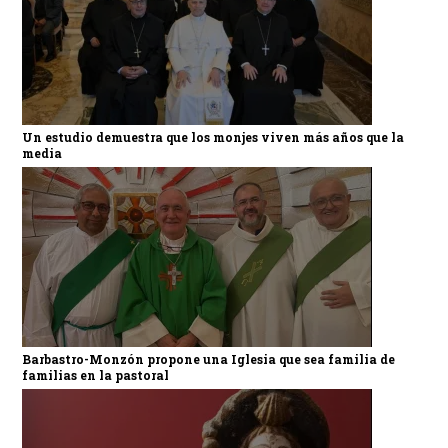
Un estudio demuestra que los monjes viven más años que la
media
Barbastro-Monzón propone una Iglesia que sea familia de
familias en la pastoral