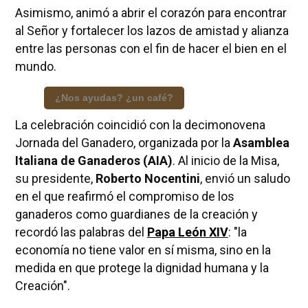
Asimismo, animó a abrir el corazón para encontrar
al Señor y fortalecer los lazos de amistad y alianza
entre las personas con el fin de hacer el bien en el
mundo.
¿Nos ayudas? ¿un café?
La celebración coincidió con la decimonovena
Jornada del Ganadero, organizada por la
Asamblea
Italiana de Ganaderos (AIA)
. Al inicio de la Misa,
su presidente,
Roberto Nocentini
, envió un saludo
en el que reafirmó el compromiso de los
ganaderos como guardianes de la creación y
recordó las palabras del
Papa León XIV
: "la
economía no tiene valor en sí misma, sino en la
medida en que protege la dignidad humana y la
Creación".