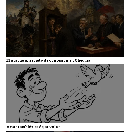
El ataque al secreto de confesión en Chequia
Amar también es dejar volar