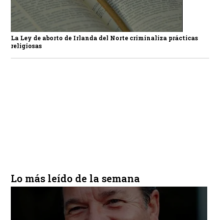
La Ley de aborto de Irlanda del Norte criminaliza prácticas
religiosas
Lo más leído de la semana