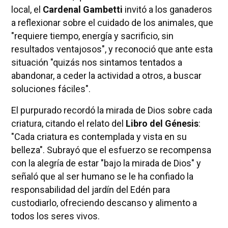
local, el
Cardenal Gambetti
invitó a los ganaderos
a reflexionar sobre el cuidado de los animales, que
"requiere tiempo, energía y sacrificio, sin
resultados ventajosos", y reconoció que ante esta
situación "quizás nos sintamos tentados a
abandonar, a ceder la actividad a otros, a buscar
soluciones fáciles".
El purpurado recordó la mirada de Dios sobre cada
criatura, citando el relato del
Libro del Génesis
:
"Cada criatura es contemplada y vista en su
belleza". Subrayó que el esfuerzo se recompensa
con la alegría de estar "bajo la mirada de Dios" y
señaló que al ser humano se le ha confiado la
responsabilidad del jardín del Edén para
custodiarlo, ofreciendo descanso y alimento a
todos los seres vivos.