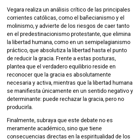
Vegara realiza un análisis crítico de las principales
corrientes católicas, como el bañecianismo y el
molinismo, y advierte de los riesgos de caer tanto
en el predestinacionismo protestante, que elimina
la libertad humana, como en un semipelagianismo
práctico, que absolutiza la libertad hasta el punto
de reducir la gracia. Frente a estas posturas,
plantea que el verdadero equilibrio reside en
reconocer que la gracia es absolutamente
necesaria y activa, mientras que la libertad humana
se manifiesta únicamente en un sentido negativo y
determinante: puede rechazar la gracia, pero no
producirla.
Finalmente, subraya que este debate no es
meramente académico, sino que tiene
consecuencias directas en la espiritualidad de los