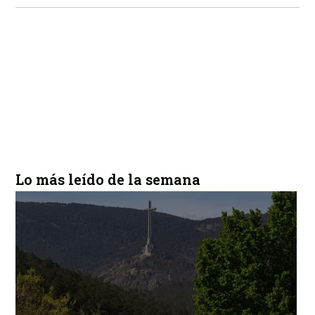
Lo más leído de la semana