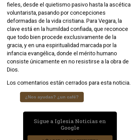
fieles, desde el quietismo pasivo hasta la ascética
voluntarista, pasando por concepciones
deformadas de la vida cristiana. Para Vegara, la
clave está en la humildad confiada, que reconoce
que todo bien procede exclusivamente de la
gracia, y en una espiritualidad marcada por la
infancia evangélica, donde el mérito humano
consiste únicamente en no resistirse a la obra de
Dios.
Los comentarios están cerrados para esta noticia.
¿Nos ayudas? ¿un café?
Sigue a Iglesia Noticias en
Google