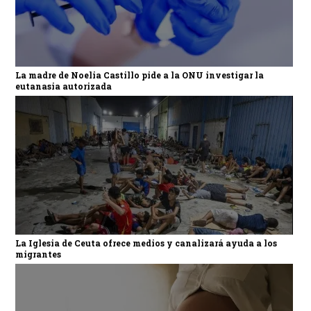
La madre de Noelia Castillo pide a la ONU investigar la
eutanasia autorizada
La Iglesia de Ceuta ofrece medios y canalizará ayuda a los
migrantes