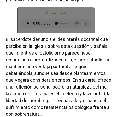
Último boletín
El sacerdote denuncia el desinterés doctrinal que
percibe en la Iglesia sobre esta cuestión y señala
que, mientras el catolicismo parece haber
renunciado a profundizar en ella, el protestantismo
mantiene una ventaja pastoral al seguir
debatiéndola, aunque sea desde planteamientos
que Vegara considera erróneos. En su carta, ofrece
una reflexión personal sobre la naturaleza del mal,
la acción de la gracia en el intelecto y la voluntad, la
libertad del hombre para rechazarla y el papel del
sufrimiento como resistencia psicológica frente al
don sobrenatural.