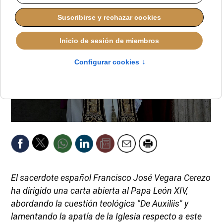
El sacerdote español Francisco José Vegara Cerezo
ha dirigido una carta abierta al Papa León XIV,
abordando la cuestión teológica "De Auxiliis" y
lamentando la apatía de la Iglesia respecto a este