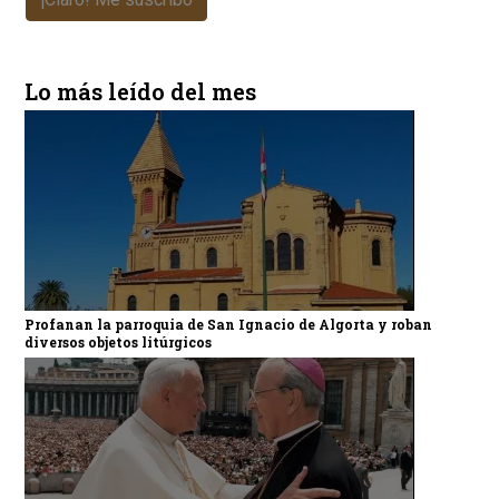
Lo más leído del mes
Profanan la parroquia de San Ignacio de Algorta y roban
diversos objetos litúrgicos