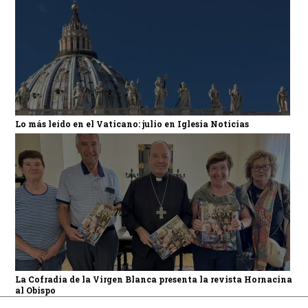
Lo más leído en el Vaticano: julio en Iglesia Noticias
La Cofradía de la Virgen Blanca presenta la revista Hornacina
al Obispo