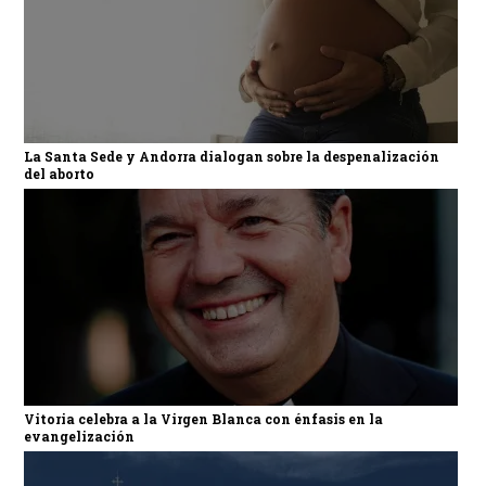
La Santa Sede y Andorra dialogan sobre la despenalización
del aborto
Vitoria celebra a la Virgen Blanca con énfasis en la
evangelización