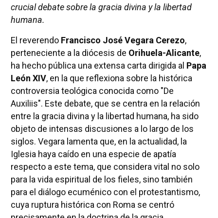
crucial debate sobre la gracia divina y la libertad
humana.
El reverendo
Francisco José Vegara Cerezo
,
perteneciente a la diócesis de
Orihuela-Alicante
,
ha hecho pública una extensa carta dirigida al
Papa
León XIV
, en la que reflexiona sobre la histórica
controversia teológica conocida como "De
Auxiliis". Este debate, que se centra en la relación
entre la gracia divina y la libertad humana, ha sido
objeto de intensas discusiones a lo largo de los
siglos. Vegara lamenta que, en la actualidad, la
Iglesia haya caído en una especie de apatía
respecto a este tema, que considera vital no solo
para la vida espiritual de los fieles, sino también
para el diálogo ecuménico con el protestantismo,
cuya ruptura histórica con Roma se centró
precisamente en la doctrina de la gracia.