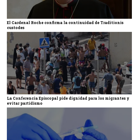
El Cardenal Roche confirma la continuidad de Traditionis
custodes
La Conferencia Episcopal pide dignidad para los migrantes y
evitar partidismo