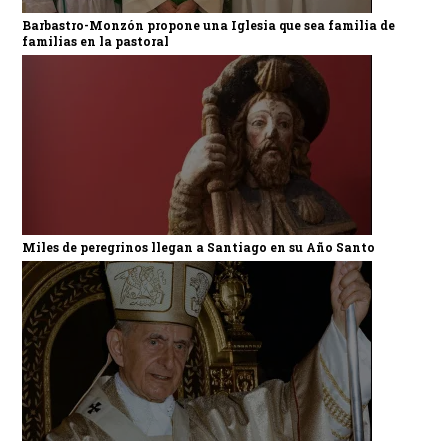
Barbastro-Monzón propone una Iglesia que sea familia de
familias en la pastoral
Miles de peregrinos llegan a Santiago en su Año Santo