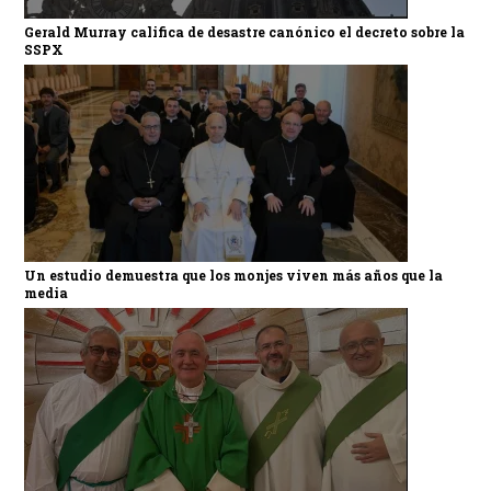
Gerald Murray califica de desastre canónico el decreto sobre la
SSPX
Un estudio demuestra que los monjes viven más años que la
media