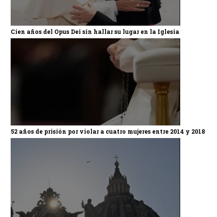
Cien años del Opus Dei sin hallar su lugar en la Iglesia
52 años de prisión por violar a cuatro mujeres entre 2014 y 2018