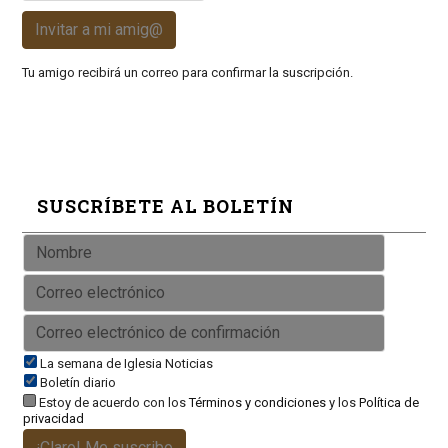
Invitar a mi amig@
Tu amigo recibirá un correo para confirmar la suscripción.
SUSCRÍBETE AL BOLETÍN
La semana de Iglesia Noticias
Boletín diario
Estoy de acuerdo con los
Términos y condiciones
y los
Política de
privacidad
¡Claro! Me suscribo