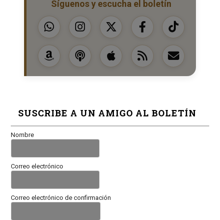
Síguenos y escucha el boletín
SUSCRIBE A UN AMIGO AL BOLETÍN
Nombre
Correo electrónico
Correo electrónico de confirmación