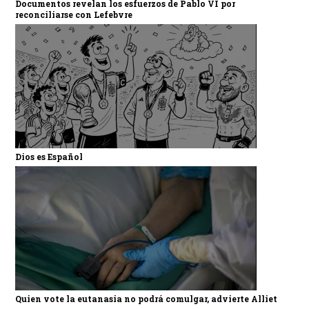
Documentos revelan los esfuerzos de Pablo VI por
reconciliarse con Lefebvre
Dios es Español
Quien vote la eutanasia no podrá comulgar, advierte Alliet