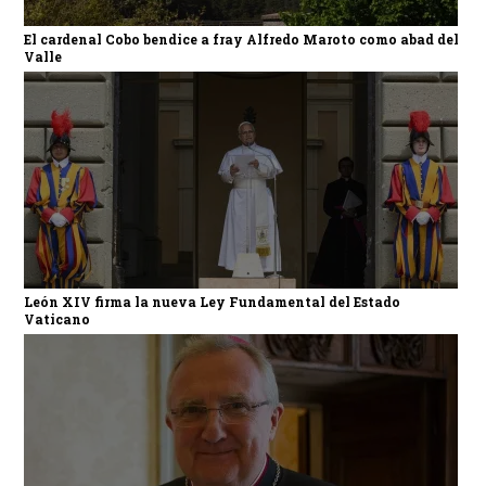
El cardenal Cobo bendice a fray Alfredo Maroto como abad del
Valle
León XIV firma la nueva Ley Fundamental del Estado
Vaticano