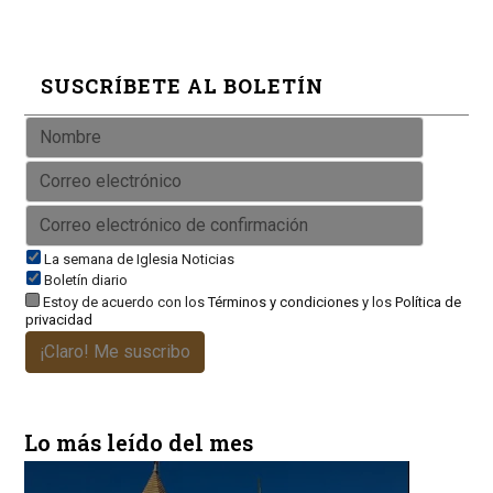
SUSCRÍBETE AL BOLETÍN
La semana de Iglesia Noticias
Boletín diario
Estoy de acuerdo con los
Términos y condiciones
y los
Política de
privacidad
¡Claro! Me suscribo
Lo más leído del mes