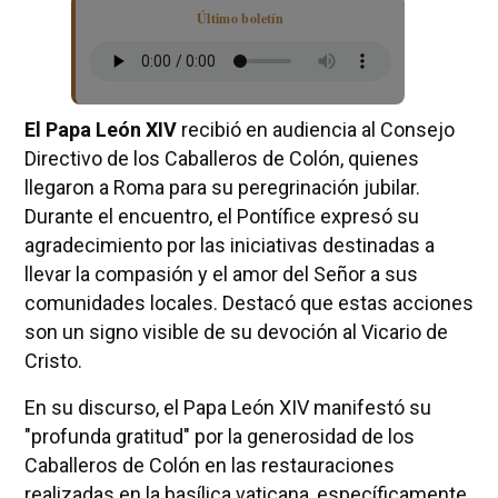
Último boletín
El Papa León XIV
recibió en audiencia al Consejo
Directivo de los Caballeros de Colón, quienes
llegaron a Roma para su peregrinación jubilar.
Durante el encuentro, el Pontífice expresó su
agradecimiento por las iniciativas destinadas a
llevar la compasión y el amor del Señor a sus
comunidades locales. Destacó que estas acciones
son un signo visible de su devoción al Vicario de
Cristo.
En su discurso, el Papa León XIV manifestó su
"profunda gratitud" por la generosidad de los
Caballeros de Colón en las restauraciones
realizadas en la basílica vaticana, específicamente