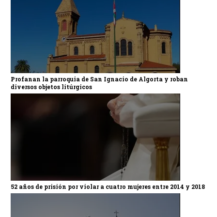
Profanan la parroquia de San Ignacio de Algorta y roban
diversos objetos litúrgicos
52 años de prisión por violar a cuatro mujeres entre 2014 y 2018