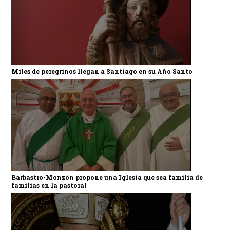
Miles de peregrinos llegan a Santiago en su Año Santo
Barbastro-Monzón propone una Iglesia que sea familia de
familias en la pastoral