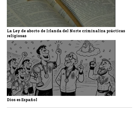
La Ley de aborto de Irlanda del Norte criminaliza prácticas
religiosas
Dios es Español