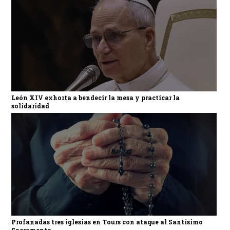
León XIV exhorta a bendecir la mesa y practicar la
solidaridad
Profanadas tres iglesias en Tours con ataque al Santísimo
Sacramento