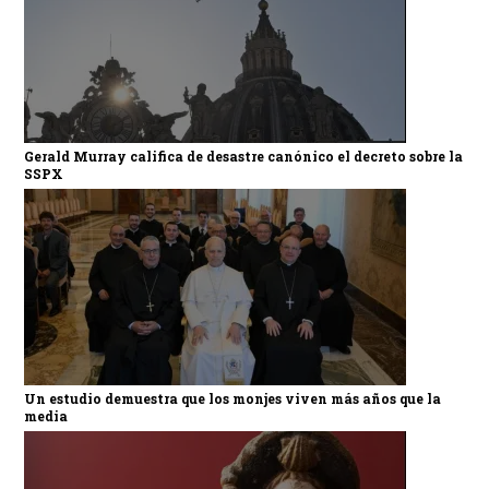
Gerald Murray califica de desastre canónico el decreto sobre la
SSPX
Un estudio demuestra que los monjes viven más años que la
media