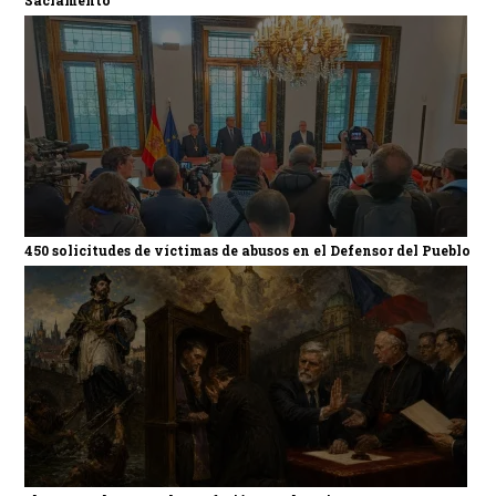
450 solicitudes de víctimas de abusos en el Defensor del Pueblo