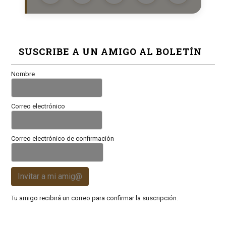
SUSCRIBE A UN AMIGO AL BOLETÍN
Nombre
Correo electrónico
Correo electrónico de confirmación
Invitar a mi amig@
Tu amigo recibirá un correo para confirmar la suscripción.