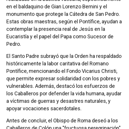
en el baldaquino de Gian Lorenzo Bernini y el
monumento que protege la Cátedra de San Pedro.
Estas obras maestras, según el Pontífice, ayudan a
contemplar la presencia real de Jesús en la
Eucaristía y el papel del Papa como Sucesor de
Pedro.
El Santo Padre subrayó que la Orden ha respaldado
históricamente la labor caritativa del Romano
Pontífice, mencionando el Fondo Vicarius Christi,
que permite expresar solidaridad con los pobres y
vulnerables. Además, destacó los esfuerzos de
los Caballeros por defender la vida humana, ayudar
a víctimas de guerras y desastres naturales, y
apoyar vocaciones sacerdotales.
Antes de concluir, el Obispo de Roma deseó a los
Caballeros de Colón una "fructuosa peregrinación"