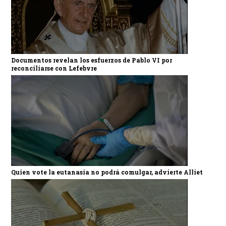
Documentos revelan los esfuerzos de Pablo VI por
reconciliarse con Lefebvre
Quien vote la eutanasia no podrá comulgar, advierte Alliet