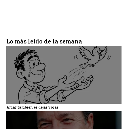
Lo más leído de la semana
Amar también es dejar volar