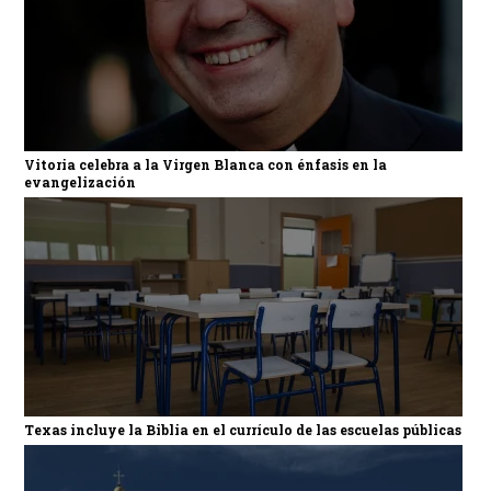
Vitoria celebra a la Virgen Blanca con énfasis en la
evangelización
Texas incluye la Biblia en el currículo de las escuelas públicas