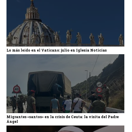
Lo más leído en el Vaticano: julio en Iglesia Noticias
Migrantes «santos» en la crisis de Ceuta: la visita del Padre
Ángel