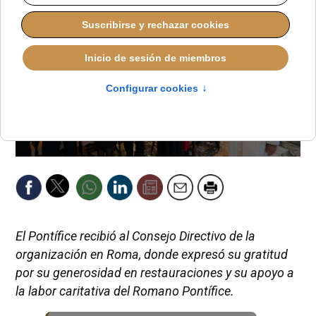
El Pontífice recibió al Consejo Directivo de la
organización en Roma, donde expresó su gratitud
por su generosidad en restauraciones y su apoyo a
la labor caritativa del Romano Pontífice.