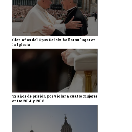
Cien años del Opus Dei sin hallar su lugar en
la Iglesia
52 años de prisión por violar a cuatro mujeres
entre 2014 y 2018