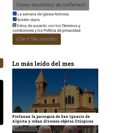
La semana de Iglesia Noticias
Boletín diario
Estoy de acuerdo con los
Términos y
condiciones
y los
Política de privacidad
¡Claro! Me suscribo
Lo más leído del mes
Profanan la parroquia de San Ignacio de
Algorta y roban diversos objetos litúrgicos