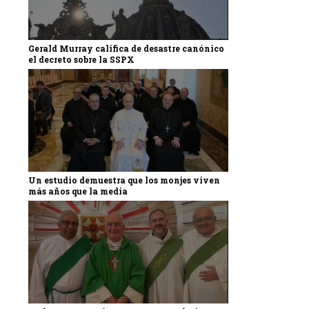
Gerald Murray califica de desastre canónico
el decreto sobre la SSPX
Un estudio demuestra que los monjes viven
más años que la media