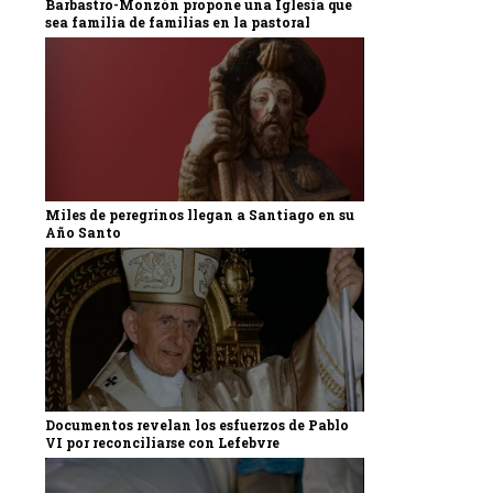
Barbastro-Monzón propone una Iglesia que
sea familia de familias en la pastoral
Miles de peregrinos llegan a Santiago en su
Año Santo
Documentos revelan los esfuerzos de Pablo
VI por reconciliarse con Lefebvre