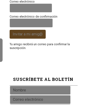
Correo electrónico
Correo electrónico de confirmación
Invitar a mi amig@
Tu amigo recibirá un correo para confirmar la
suscripción.
SUSCRÍBETE AL BOLETÍN