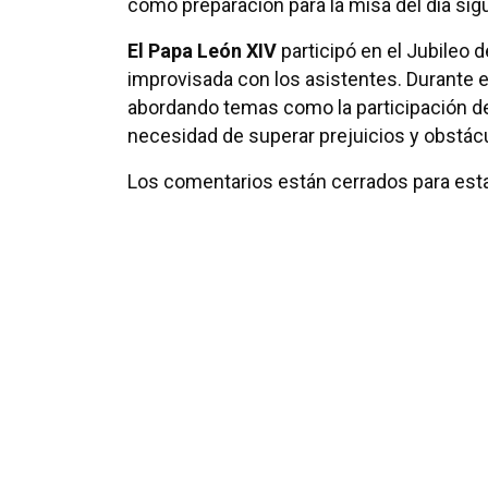
como preparación para la misa del día sigui
El Papa León XIV
participó en el Jubileo
improvisada con los asistentes. Durante e
abordando temas como la participación de 
necesidad de superar prejuicios y obstácu
Los comentarios están cerrados para esta