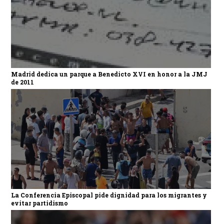
Madrid dedica un parque a Benedicto XVI en honor a la JMJ
de 2011
La Conferencia Episcopal pide dignidad para los migrantes y
evitar partidismo