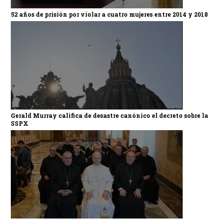
52 años de prisión por violar a cuatro mujeres entre 2014 y 2018
Gerald Murray califica de desastre canónico el decreto sobre la
SSPX