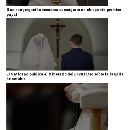
Una congregación escocesa consagrará un obispo sin permiso
papal
El Vaticano publica el itinerario del Encuentro sobre la familia
de octubre