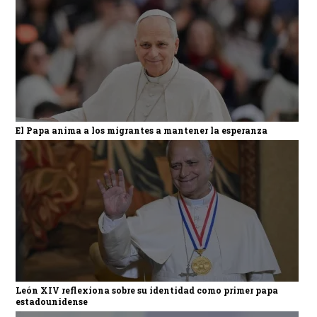
El Papa anima a los migrantes a mantener la esperanza
León XIV reflexiona sobre su identidad como primer papa
estadounidense