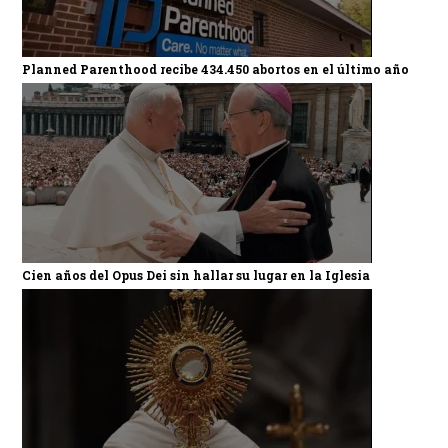
Planned Parenthood recibe 434.450 abortos en el último año
Cien años del Opus Dei sin hallar su lugar en la Iglesia