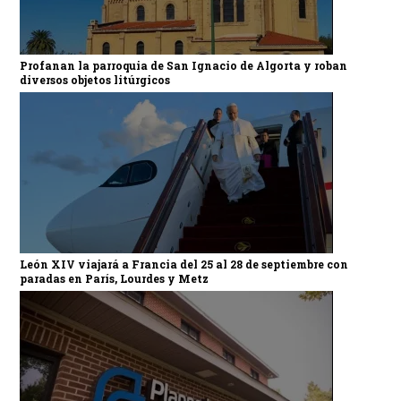
Profanan la parroquia de San Ignacio de Algorta y roban
diversos objetos litúrgicos
León XIV viajará a Francia del 25 al 28 de septiembre con
paradas en París, Lourdes y Metz