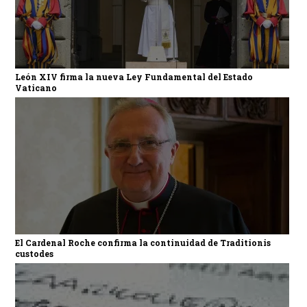
León XIV firma la nueva Ley Fundamental del Estado
Vaticano
El Cardenal Roche confirma la continuidad de Traditionis
custodes