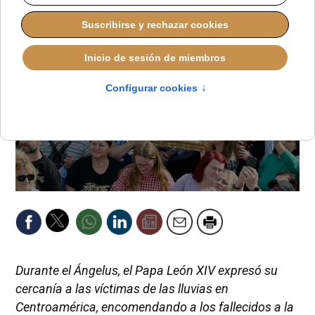
Durante el Ángelus, el Papa León XIV expresó su
cercanía a las víctimas de las lluvias en
Centroamérica, encomendando a los fallecidos a la