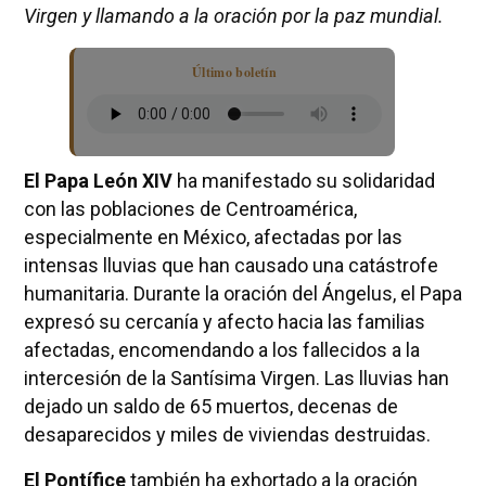
Virgen y llamando a la oración por la paz mundial.
Último boletín
El Papa León XIV
ha manifestado su solidaridad
con las poblaciones de Centroamérica,
especialmente en México, afectadas por las
intensas lluvias que han causado una catástrofe
humanitaria. Durante la oración del Ángelus, el Papa
expresó su cercanía y afecto hacia las familias
afectadas, encomendando a los fallecidos a la
intercesión de la Santísima Virgen. Las lluvias han
dejado un saldo de 65 muertos, decenas de
desaparecidos y miles de viviendas destruidas.
El Pontífice
también ha exhortado a la oración