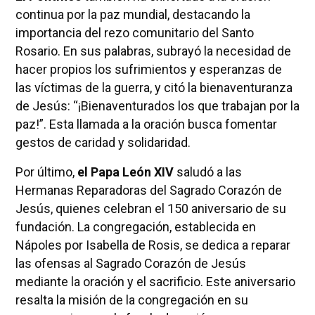
continua por la paz mundial, destacando la
importancia del rezo comunitario del Santo
Rosario. En sus palabras, subrayó la necesidad de
hacer propios los sufrimientos y esperanzas de
las víctimas de la guerra, y citó la bienaventuranza
de Jesús: “¡Bienaventurados los que trabajan por la
paz!”. Esta llamada a la oración busca fomentar
gestos de caridad y solidaridad.
Por último,
el Papa León XIV
saludó a las
Hermanas Reparadoras del Sagrado Corazón de
Jesús, quienes celebran el 150 aniversario de su
fundación. La congregación, establecida en
Nápoles por Isabella de Rosis, se dedica a reparar
las ofensas al Sagrado Corazón de Jesús
mediante la oración y el sacrificio. Este aniversario
resalta la misión de la congregación en su