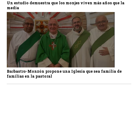
Un estudio demuestra que los monjes viven más años que la
media
Barbastro-Monzón propone una Iglesia que sea familia de
familias en la pastoral