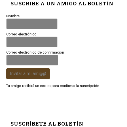
SUSCRIBE A UN AMIGO AL BOLETÍN
Nombre
Correo electrónico
Correo electrónico de confirmación
Invitar a mi amig@
Tu amigo recibirá un correo para confirmar la suscripción.
SUSCRÍBETE AL BOLETÍN