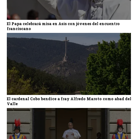
El Papa celebrará misa en Asís con jóvenes del encuentro
franciscano
El cardenal Cobo bendice a fray Alfredo Maroto como abad del
Valle