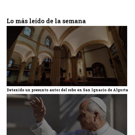
Lo más leído de la semana
Detenido un presunto autor del robo en San Ignacio de Algorta