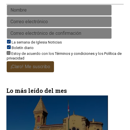
La semana de Iglesia Noticias
Boletín diario
Estoy de acuerdo con los
Términos y condiciones
y los
Política de
privacidad
¡Claro! Me suscribo
Lo más leído del mes