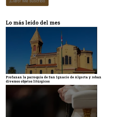
¡Claro! Me suscribo
Lo más leído del mes
Profanan la parroquia de San Ignacio de Algorta y roban
diversos objetos litúrgicos