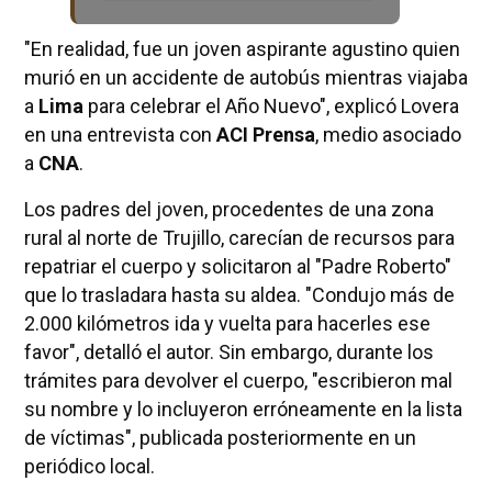
"En realidad, fue un joven aspirante agustino quien
murió en un accidente de autobús mientras viajaba
a
Lima
para celebrar el Año Nuevo", explicó Lovera
en una entrevista con
ACI Prensa
, medio asociado
a
CNA
.
Los padres del joven, procedentes de una zona
rural al norte de Trujillo, carecían de recursos para
repatriar el cuerpo y solicitaron al "Padre Roberto"
que lo trasladara hasta su aldea. "Condujo más de
2.000 kilómetros ida y vuelta para hacerles ese
favor", detalló el autor. Sin embargo, durante los
trámites para devolver el cuerpo, "escribieron mal
su nombre y lo incluyeron erróneamente en la lista
de víctimas", publicada posteriormente en un
periódico local.