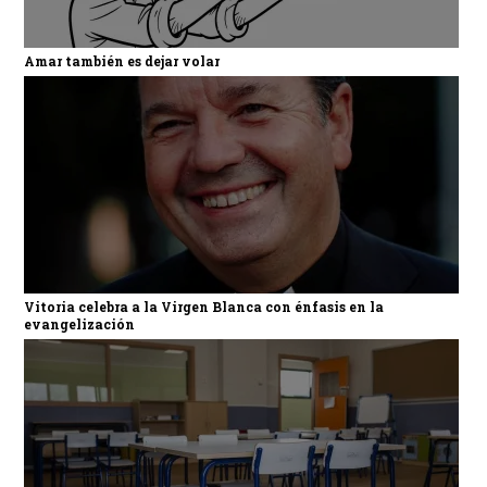
Amar también es dejar volar
Vitoria celebra a la Virgen Blanca con énfasis en la
evangelización