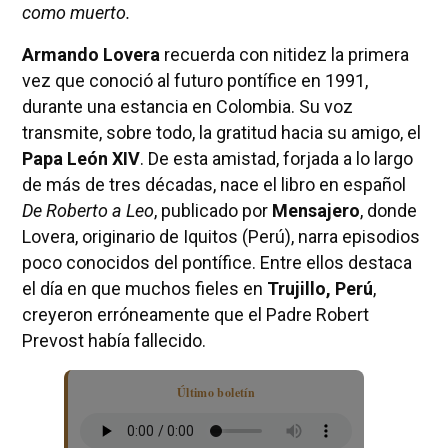
como muerto.
Armando Lovera
recuerda con nitidez la primera
vez que conoció al futuro pontífice en 1991,
durante una estancia en Colombia. Su voz
transmite, sobre todo, la gratitud hacia su amigo, el
Papa León XIV
. De esta amistad, forjada a lo largo
de más de tres décadas, nace el libro en español
De Roberto a Leo
, publicado por
Mensajero
, donde
Lovera, originario de Iquitos (Perú), narra episodios
poco conocidos del pontífice. Entre ellos destaca
el día en que muchos fieles en
Trujillo, Perú
,
creyeron erróneamente que el Padre Robert
Prevost había fallecido.
Último boletín