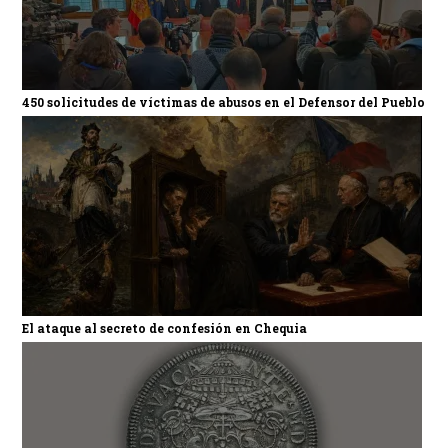
450 solicitudes de víctimas de abusos en el Defensor del Pueblo
El ataque al secreto de confesión en Chequia