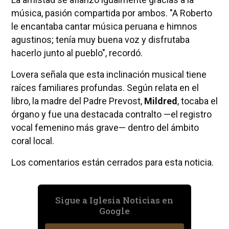
música, pasión compartida por ambos. "A Roberto
le encantaba cantar música peruana e himnos
agustinos; tenía muy buena voz y disfrutaba
hacerlo junto al pueblo", recordó.
Lovera señala que esta inclinación musical tiene
raíces familiares profundas. Según relata en el
libro, la madre del Padre Prevost,
Mildred
, tocaba el
órgano y fue una destacada contralto —el registro
vocal femenino más grave— dentro del ámbito
coral local.
Los comentarios están cerrados para esta noticia.
Sigue a Iglesia Noticias en
Google