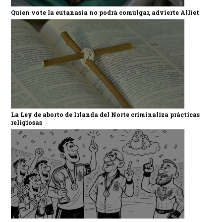
Quien vote la eutanasia no podrá comulgar, advierte Alliet
La Ley de aborto de Irlanda del Norte criminaliza prácticas
religiosas