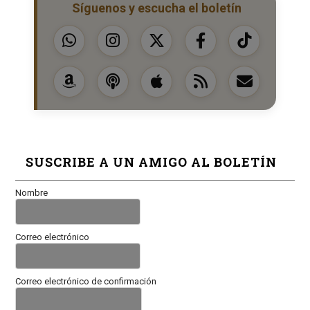
Síguenos y escucha el boletín
SUSCRIBE A UN AMIGO AL BOLETÍN
Nombre
Correo electrónico
Correo electrónico de confirmación