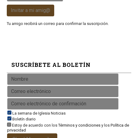
Invitar a mi amig@
Tu amigo recibirá un correo para confirmar la suscripción.
SUSCRÍBETE AL BOLETÍN
La semana de Iglesia Noticias
Boletín diario
Estoy de acuerdo con los
Términos y condiciones
y los
Política de
privacidad