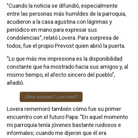
"Cuando la noticia se difundió, especialmente
entre las personas más humildes de la parroquia,
acudieron a la casa agustina con lágrimas y
periódico en mano para expresar sus
condolencias", relató Lovera. Para sorpresa de
todos, fue el propio Prevost quien abrió la puerta.
"Lo que más me impresiona es la disponibilidad
constante que ha mostrado hacia sus amigos y, al
mismo tiempo, el afecto sincero del pueblo",
añadió.
¿Nos ayudas? ¿un café?
Lovera rememoró también cómo fue su primer
encuentro con el futuro Papa: "En aquel momento
mi parroquia tenía jóvenes bastante ruidosos e
informales; cuando me dijeron que él era