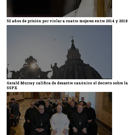
52 años de prisión por violar a cuatro mujeres entre 2014 y 2018
Gerald Murray califica de desastre canónico el decreto sobre la
SSPX