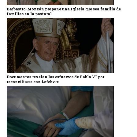
Barbastro-Monzón propone una Iglesia que sea familia de
familias en la pastoral
Documentos revelan los esfuerzos de Pablo VI por
reconciliarse con Lefebvre