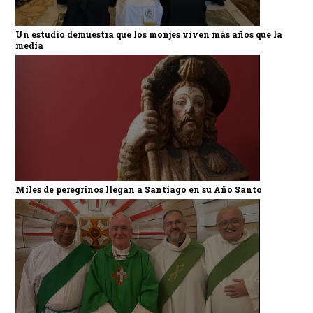
Un estudio demuestra que los monjes viven más años que la
media
Miles de peregrinos llegan a Santiago en su Año Santo