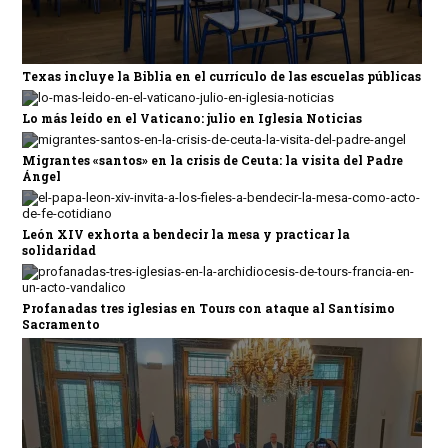
Texas incluye la Biblia en el currículo de las escuelas públicas
Lo más leído en el Vaticano: julio en Iglesia Noticias
Migrantes «santos» en la crisis de Ceuta: la visita del Padre
Ángel
León XIV exhorta a bendecir la mesa y practicar la
solidaridad
Profanadas tres iglesias en Tours con ataque al Santísimo
Sacramento