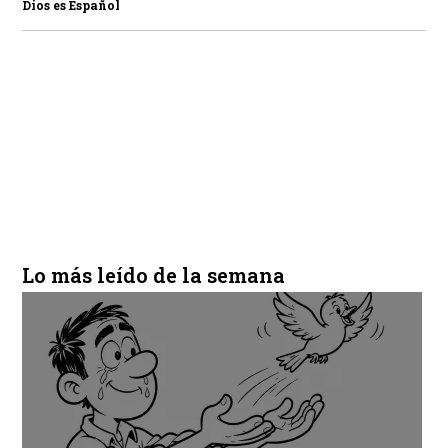
Dios es Español
Lo más leído de la semana