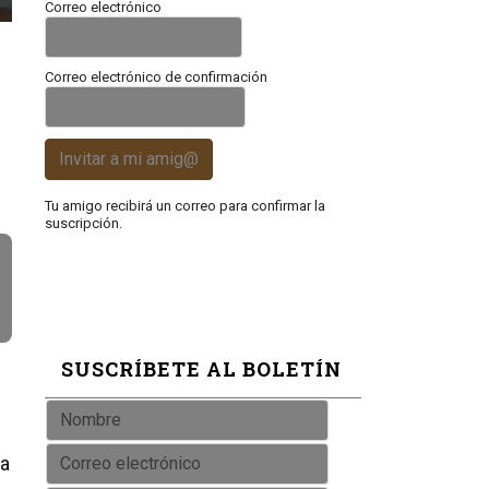
Correo electrónico
Correo electrónico de confirmación
Invitar a mi amig@
Tu amigo recibirá un correo para confirmar la
suscripción.
SUSCRÍBETE AL BOLETÍN
ra