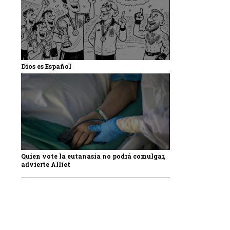
Dios es Español
Quien vote la eutanasia no podrá comulgar,
advierte Alliet