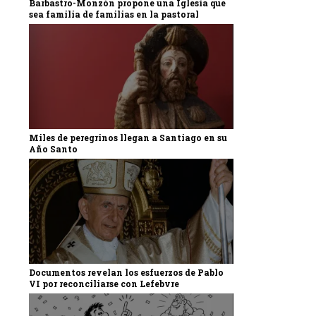
Barbastro-Monzón propone una Iglesia que
sea familia de familias en la pastoral
Miles de peregrinos llegan a Santiago en su
Año Santo
Documentos revelan los esfuerzos de Pablo
VI por reconciliarse con Lefebvre