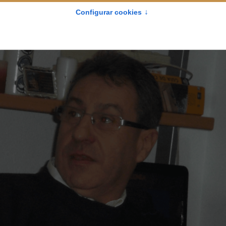
LIO 2025 11:03