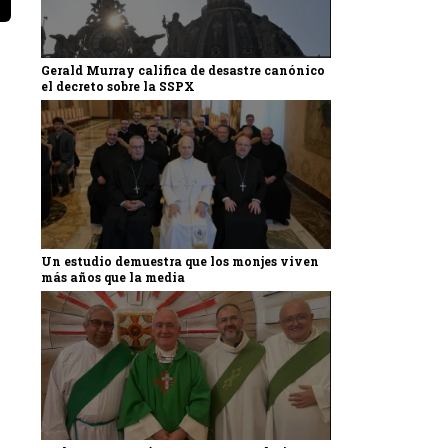
Gerald Murray califica de desastre canónico
el decreto sobre la SSPX
Un estudio demuestra que los monjes viven
más años que la media