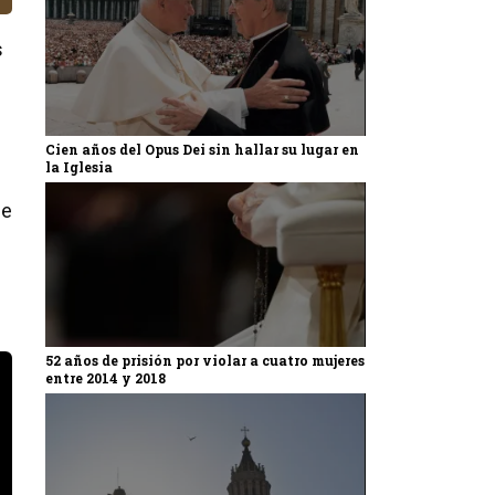
s
Cien años del Opus Dei sin hallar su lugar en
la Iglesia
ue
52 años de prisión por violar a cuatro mujeres
entre 2014 y 2018