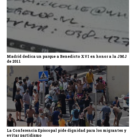
Madrid dedica un parque a Benedicto XVI en honor a la JMJ
de 2011
La Conferencia Episcopal pide dignidad para los migrantes y
evitar partidismo