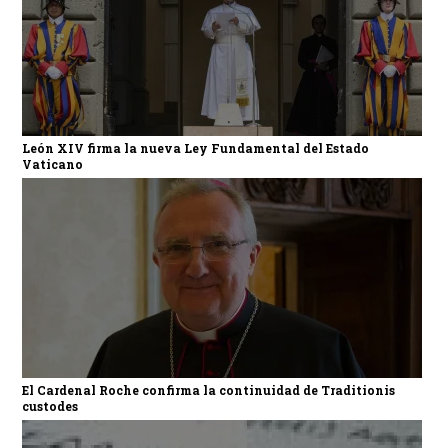
León XIV firma la nueva Ley Fundamental del Estado
Vaticano
El Cardenal Roche confirma la continuidad de Traditionis
custodes