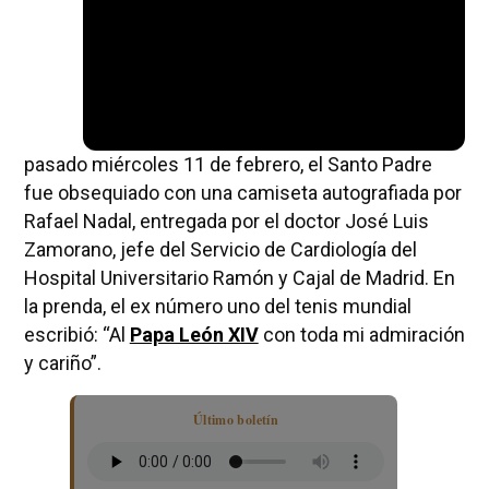
pasado miércoles 11 de febrero, el Santo Padre
fue obsequiado con una camiseta autografiada por
Rafael Nadal, entregada por el doctor José Luis
Zamorano, jefe del Servicio de Cardiología del
Hospital Universitario Ramón y Cajal de Madrid. En
la prenda, el ex número uno del tenis mundial
escribió: “Al
Papa León XIV
con toda mi admiración
y cariño”.
Último boletín