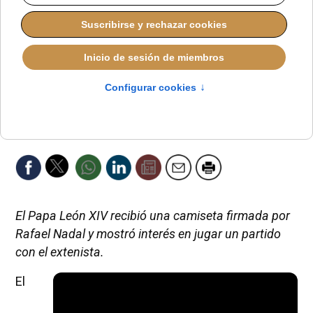
El Papa León XIV recibió una camiseta firmada por
Rafael Nadal y mostró interés en jugar un partido
con el extenista.
El