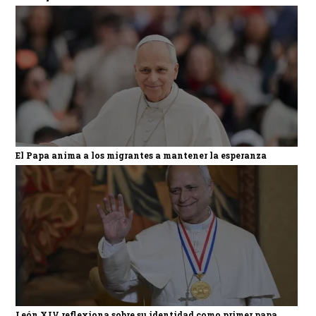
El Papa anima a los migrantes a mantener la esperanza
León XIV reflexiona sobre su identidad como primer papa