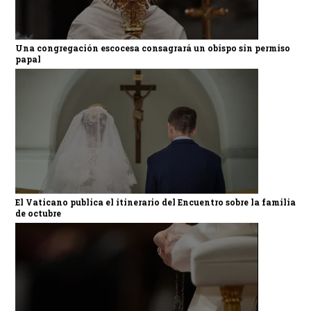
Una congregación escocesa consagrará un obispo sin permiso
papal
El Vaticano publica el itinerario del Encuentro sobre la familia
de octubre