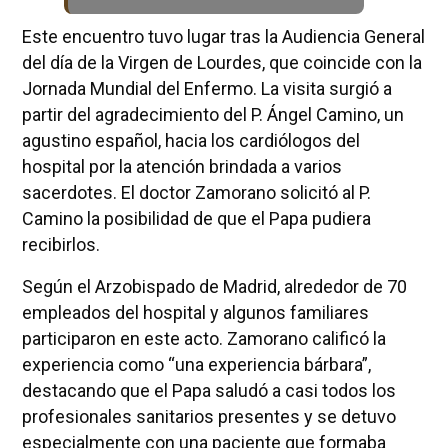
Este encuentro tuvo lugar tras la Audiencia General
del día de la Virgen de Lourdes, que coincide con la
Jornada Mundial del Enfermo. La visita surgió a
partir del agradecimiento del P. Ángel Camino, un
agustino español, hacia los cardiólogos del
hospital por la atención brindada a varios
sacerdotes. El doctor Zamorano solicitó al P.
Camino la posibilidad de que el Papa pudiera
recibirlos.
Según el Arzobispado de Madrid, alrededor de 70
empleados del hospital y algunos familiares
participaron en este acto. Zamorano calificó la
experiencia como “una experiencia bárbara”,
destacando que el Papa saludó a casi todos los
profesionales sanitarios presentes y se detuvo
especialmente con una paciente que formaba