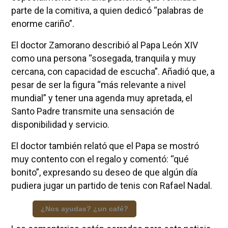
parte de la comitiva, a quien dedicó “palabras de
enorme cariño”.
El doctor Zamorano describió al Papa León XIV
como una persona “sosegada, tranquila y muy
cercana, con capacidad de escucha”. Añadió que, a
pesar de ser la figura “más relevante a nivel
mundial” y tener una agenda muy apretada, el
Santo Padre transmite una sensación de
disponibilidad y servicio.
El doctor también relató que el Papa se mostró
muy contento con el regalo y comentó: “qué
bonito”, expresando su deseo de que algún día
pudiera jugar un partido de tenis con Rafael Nadal.
¿Nos ayudas? ¿un café?