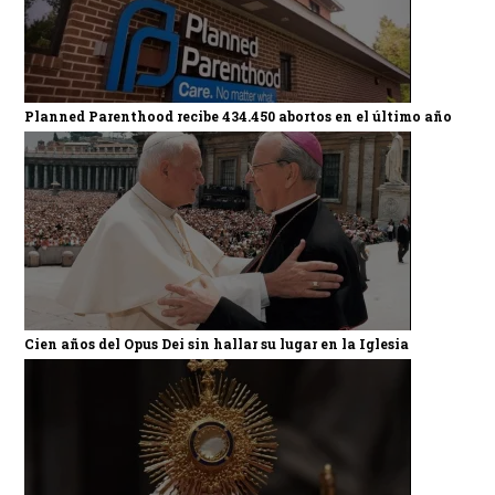
Planned Parenthood recibe 434.450 abortos en el último año
Cien años del Opus Dei sin hallar su lugar en la Iglesia