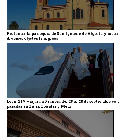
Profanan la parroquia de San Ignacio de Algorta y roban
diversos objetos litúrgicos
León XIV viajará a Francia del 25 al 28 de septiembre con
paradas en París, Lourdes y Metz