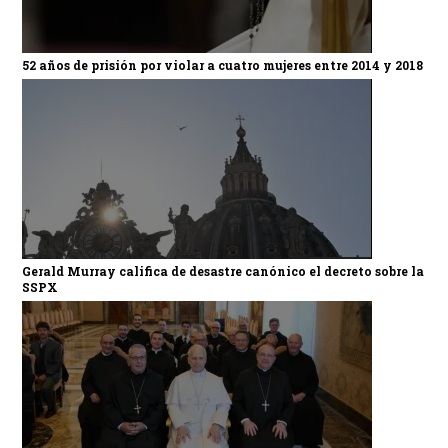
52 años de prisión por violar a cuatro mujeres entre 2014 y 2018
Gerald Murray califica de desastre canónico el decreto sobre la
SSPX