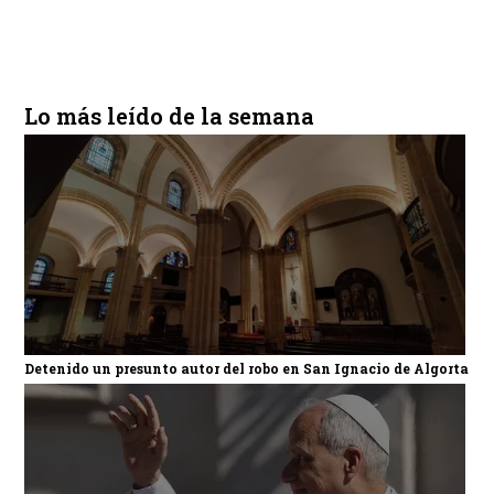
Lo más leído de la semana
Detenido un presunto autor del robo en San Ignacio de Algorta