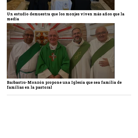
Un estudio demuestra que los monjes viven más años que la
media
Barbastro-Monzón propone una Iglesia que sea familia de
familias en la pastoral