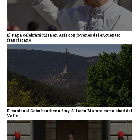
El Papa celebrará misa en Asís con jóvenes del encuentro
franciscano
El cardenal Cobo bendice a fray Alfredo Maroto como abad del
Valle