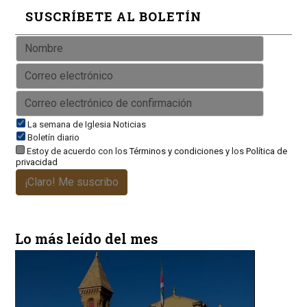
SUSCRÍBETE AL BOLETÍN
La semana de Iglesia Noticias
Boletín diario
Estoy de acuerdo con los
Términos y condiciones
y los
Política de
privacidad
¡Claro! Me suscribo
Lo más leído del mes