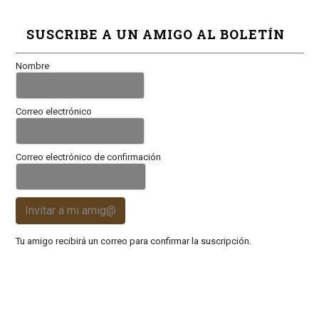
SUSCRIBE A UN AMIGO AL BOLETÍN
Nombre
Correo electrónico
Correo electrónico de confirmación
Invitar a mi amig@
Tu amigo recibirá un correo para confirmar la suscripción.